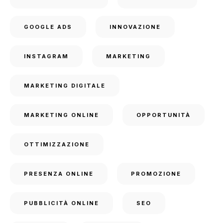
GOOGLE ADS
INNOVAZIONE
INSTAGRAM
MARKETING
MARKETING DIGITALE
MARKETING ONLINE
OPPORTUNITÀ
OTTIMIZZAZIONE
PRESENZA ONLINE
PROMOZIONE
PUBBLICITÀ ONLINE
SEO