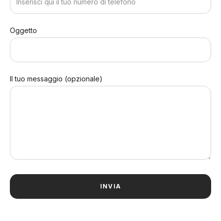
Oggetto
Il tuo messaggio (opzionale)