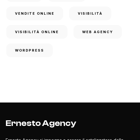
VENDITE ONLINE
VISIBILITÀ
VISIBILITÀ ONLINE
WEB AGENCY
WORDPRESS
Ernesto Agency