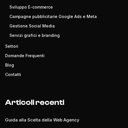
Sviluppo E-commerce
Campagne pubblicitarie Google Ads e Meta
Gestione Social Media
Servizi grafici e branding
Settori
Domande Frequenti
Blog
Contatti
Articoli recenti
Guida alla Scelta della Web Agency