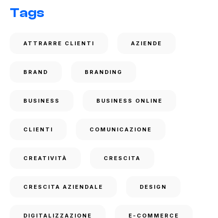
Tags
ATTRARRE CLIENTI
AZIENDE
BRAND
BRANDING
BUSINESS
BUSINESS ONLINE
CLIENTI
COMUNICAZIONE
CREATIVITÀ
CRESCITA
CRESCITA AZIENDALE
DESIGN
DIGITALIZZAZIONE
E-COMMERCE