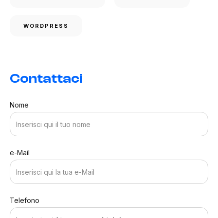
WORDPRESS
Contattaci
Nome
e-Mail
Telefono