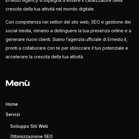
Ernesto Agency si impegna a essere il catalizzatore della
crescita della tua attività nel mondo digitale.
Con competenza nei settori del sito web, SEO e gestione dei
social media, miriamo a distinguere la tua presenza online e a
generare nuovi clienti. Siamo l’agenzia ufficiale di Ernesto.it,
pronti a collaborare con te per sbloccare il tuo potenziale e
accelerare la crescita della tua attività.
Menù
Home
Servizi
Sviluppo Siti Web
Ottimizzazione SEO