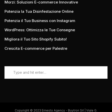
Morzi: Soluzioni E-commerce Innovative
Potenzia la Tua Disinfestazione Online
Potenzia il Tuo Business con Instagram
WordPress: Ottimizza le Tue Consegne
Migliora il Tuo Sito Shopify Subito!
Crescita E-commerce per Palestre
Copyright © 2023 Ernesto Agency - Buytron Srl | Viale G.