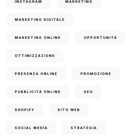
INSTAGRAM
MARKETING
MARKETING DIGITALE
MARKETING ONLINE
OPPORTUNITÀ
OTTIMIZZAZIONE
PRESENZA ONLINE
PROMOZIONE
PUBBLICITÀ ONLINE
SEO
SHOPIFY
SITO WEB
SOCIAL MEDIA
STRATEGIA