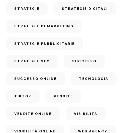
STRATEGIE
STRATEGIE DIGITALI
STRATEGIE DI MARKETING
STRATEGIE PUBBLICITARIE
STRATEGIE SEO
SUCCESSO
SUCCESSO ONLINE
TECNOLOGIA
TIKTOK
VENDITE
VENDITE ONLINE
VISIBILITÀ
VISIBILITÀ ONLINE
WEB AGENCY