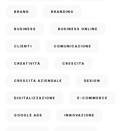
BRAND
BRANDING
BUSINESS
BUSINESS ONLINE
CLIENTI
COMUNICAZIONE
CREATIVITÀ
CRESCITA
CRESCITA AZIENDALE
DESIGN
DIGITALIZZAZIONE
E-COMMERCE
GOOGLE ADS
INNOVAZIONE