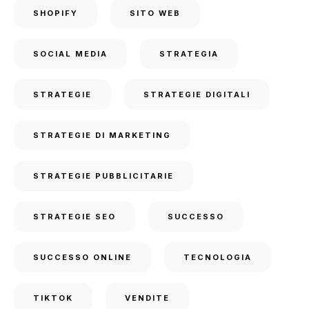
SHOPIFY
SITO WEB
SOCIAL MEDIA
STRATEGIA
STRATEGIE
STRATEGIE DIGITALI
STRATEGIE DI MARKETING
STRATEGIE PUBBLICITARIE
STRATEGIE SEO
SUCCESSO
SUCCESSO ONLINE
TECNOLOGIA
TIKTOK
VENDITE