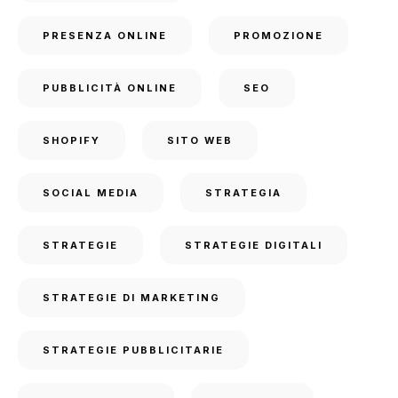
PRESENZA ONLINE
PROMOZIONE
PUBBLICITÀ ONLINE
SEO
SHOPIFY
SITO WEB
SOCIAL MEDIA
STRATEGIA
STRATEGIE
STRATEGIE DIGITALI
STRATEGIE DI MARKETING
STRATEGIE PUBBLICITARIE