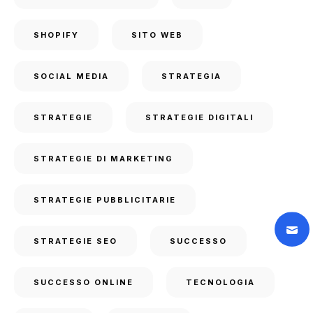
SHOPIFY
SITO WEB
SOCIAL MEDIA
STRATEGIA
STRATEGIE
STRATEGIE DIGITALI
STRATEGIE DI MARKETING
STRATEGIE PUBBLICITARIE
STRATEGIE SEO
SUCCESSO
SUCCESSO ONLINE
TECNOLOGIA