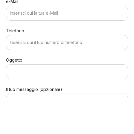
e-Mail
Telefono
Oggetto
Il tuo messaggio (opzionale)