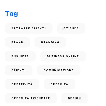
Tag
ATTRARRE CLIENTI
AZIENDE
BRAND
BRANDING
BUSINESS
BUSINESS ONLINE
CLIENTI
COMUNICAZIONE
CREATIVITÀ
CRESCITA
CRESCITA AZIENDALE
DESIGN