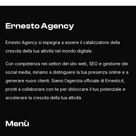
Ernesto Agency
Ernesto Agency si impegna a essere il catalizzatore della
crescita della tua attività nel mondo digitale.
Con competenza nei settori del sito web, SEO e gestione dei
social media, miriamo a distinguere la tua presenza online e a
generare nuovi clienti. Siamo l’agenzia ufficiale di Ernesto.it,
pronti a collaborare con te per sbloccare il tuo potenziale e
accelerare la crescita della tua attività.
Menù