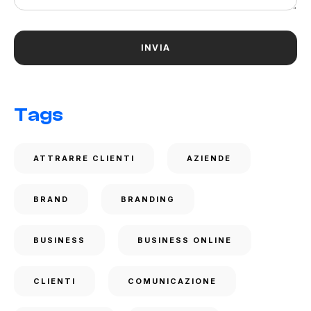
Tags
ATTRARRE CLIENTI
AZIENDE
BRAND
BRANDING
BUSINESS
BUSINESS ONLINE
CLIENTI
COMUNICAZIONE