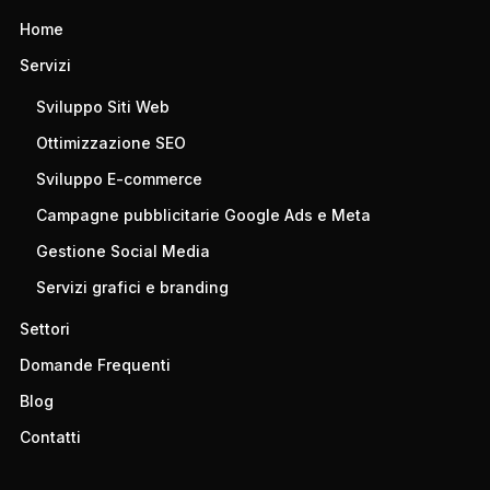
Home
Servizi
Sviluppo Siti Web
Ottimizzazione SEO
Sviluppo E-commerce
Campagne pubblicitarie Google Ads e Meta
Gestione Social Media
Servizi grafici e branding
Settori
Domande Frequenti
Blog
Contatti