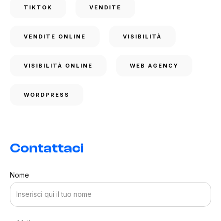
TIKTOK
VENDITE
VENDITE ONLINE
VISIBILITÀ
VISIBILITÀ ONLINE
WEB AGENCY
WORDPRESS
Contattaci
Nome