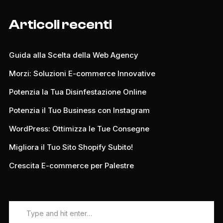
Articoli recenti
Guida alla Scelta della Web Agency
Morzi: Soluzioni E-commerce Innovative
Potenzia la Tua Disinfestazione Online
Potenzia il Tuo Business con Instagram
WordPress: Ottimizza le Tue Consegne
Migliora il Tuo Sito Shopify Subito!
Crescita E-commerce per Palestre