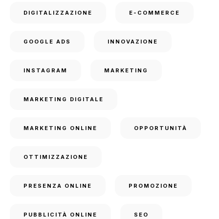
DIGITALIZZAZIONE
E-COMMERCE
GOOGLE ADS
INNOVAZIONE
INSTAGRAM
MARKETING
MARKETING DIGITALE
MARKETING ONLINE
OPPORTUNITÀ
OTTIMIZZAZIONE
PRESENZA ONLINE
PROMOZIONE
PUBBLICITÀ ONLINE
SEO