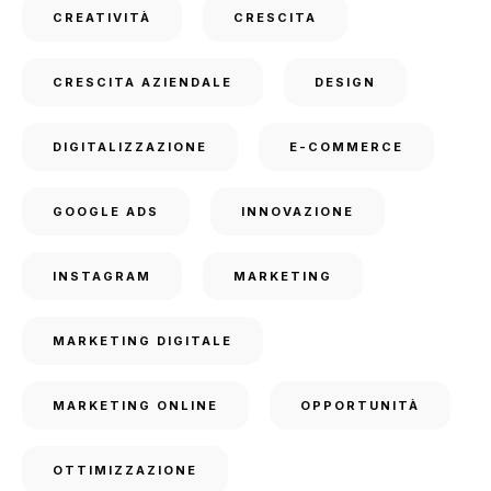
CREATIVITÀ
CRESCITA
CRESCITA AZIENDALE
DESIGN
DIGITALIZZAZIONE
E-COMMERCE
GOOGLE ADS
INNOVAZIONE
INSTAGRAM
MARKETING
MARKETING DIGITALE
MARKETING ONLINE
OPPORTUNITÀ
OTTIMIZZAZIONE