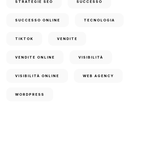
STRATEGIE SEO
SUCCESSO
SUCCESSO ONLINE
TECNOLOGIA
TIKTOK
VENDITE
VENDITE ONLINE
VISIBILITÀ
VISIBILITÀ ONLINE
WEB AGENCY
WORDPRESS