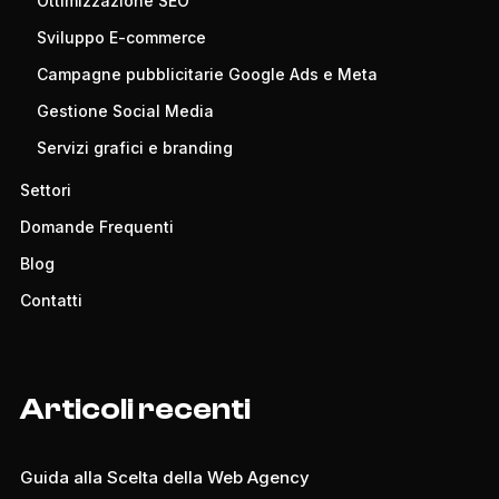
Ottimizzazione SEO
Sviluppo E-commerce
Campagne pubblicitarie Google Ads e Meta
Gestione Social Media
Servizi grafici e branding
Settori
Domande Frequenti
Blog
Contatti
Articoli recenti
Guida alla Scelta della Web Agency