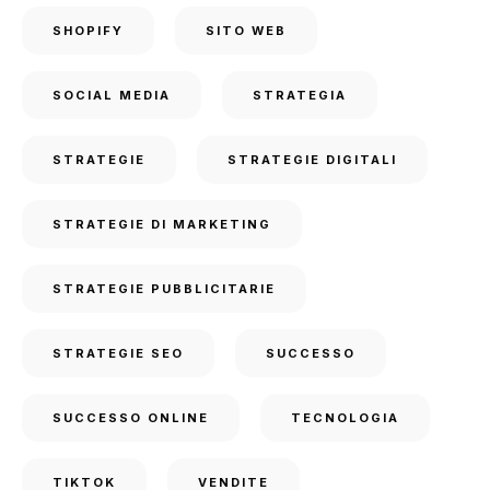
SHOPIFY
SITO WEB
SOCIAL MEDIA
STRATEGIA
STRATEGIE
STRATEGIE DIGITALI
STRATEGIE DI MARKETING
STRATEGIE PUBBLICITARIE
STRATEGIE SEO
SUCCESSO
SUCCESSO ONLINE
TECNOLOGIA
TIKTOK
VENDITE