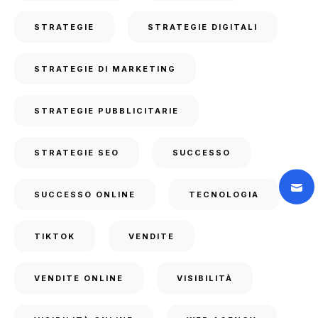
STRATEGIE
STRATEGIE DIGITALI
STRATEGIE DI MARKETING
STRATEGIE PUBBLICITARIE
STRATEGIE SEO
SUCCESSO
SUCCESSO ONLINE
TECNOLOGIA
TIKTOK
VENDITE
VENDITE ONLINE
VISIBILITÀ