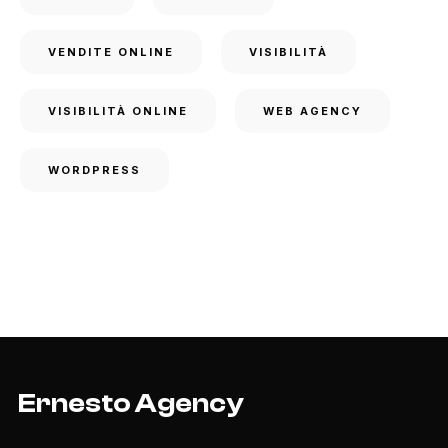
VENDITE ONLINE
VISIBILITÀ
VISIBILITÀ ONLINE
WEB AGENCY
WORDPRESS
Ernesto Agency