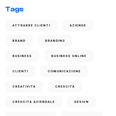
Tags
ATTRARRE CLIENTI
AZIENDE
BRAND
BRANDING
BUSINESS
BUSINESS ONLINE
CLIENTI
COMUNICAZIONE
CREATIVITÀ
CRESCITA
CRESCITA AZIENDALE
DESIGN