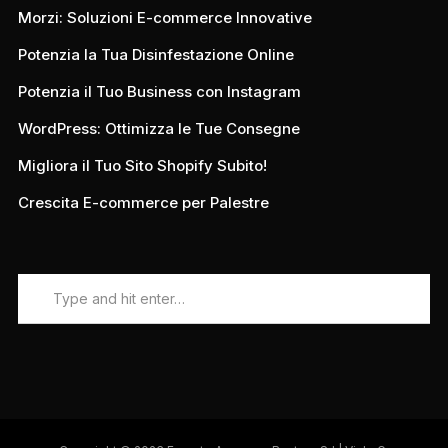
Morzi: Soluzioni E-commerce Innovative
Potenzia la Tua Disinfestazione Online
Potenzia il Tuo Business con Instagram
WordPress: Ottimizza le Tue Consegne
Migliora il Tuo Sito Shopify Subito!
Crescita E-commerce per Palestre