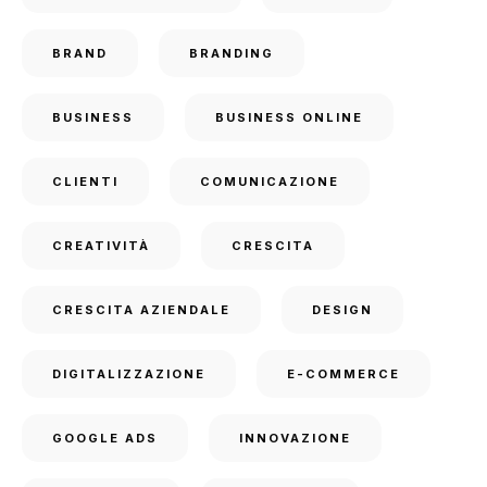
BRAND
BRANDING
BUSINESS
BUSINESS ONLINE
CLIENTI
COMUNICAZIONE
CREATIVITÀ
CRESCITA
CRESCITA AZIENDALE
DESIGN
DIGITALIZZAZIONE
E-COMMERCE
GOOGLE ADS
INNOVAZIONE