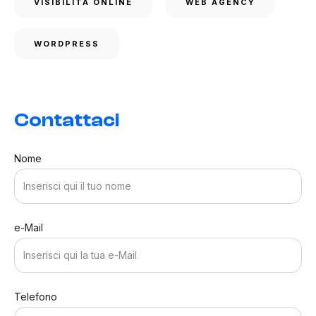
VISIBILITÀ ONLINE
WEB AGENCY
WORDPRESS
Contattaci
Nome
e-Mail
Telefono