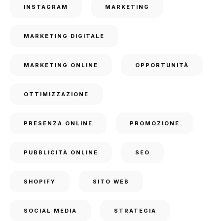
INSTAGRAM
MARKETING
MARKETING DIGITALE
MARKETING ONLINE
OPPORTUNITÀ
OTTIMIZZAZIONE
PRESENZA ONLINE
PROMOZIONE
PUBBLICITÀ ONLINE
SEO
SHOPIFY
SITO WEB
SOCIAL MEDIA
STRATEGIA