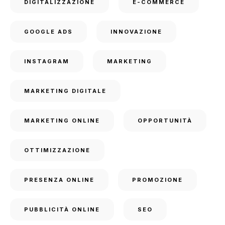
DIGITALIZZAZIONE
E-COMMERCE
GOOGLE ADS
INNOVAZIONE
INSTAGRAM
MARKETING
MARKETING DIGITALE
MARKETING ONLINE
OPPORTUNITÀ
OTTIMIZZAZIONE
PRESENZA ONLINE
PROMOZIONE
PUBBLICITÀ ONLINE
SEO