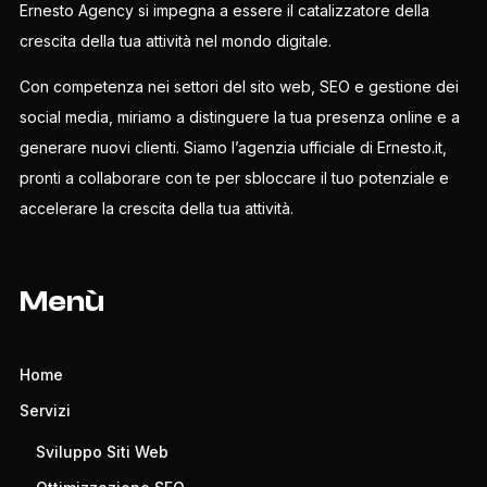
Ernesto Agency si impegna a essere il catalizzatore della
crescita della tua attività nel mondo digitale.
Con competenza nei settori del sito web, SEO e gestione dei
social media, miriamo a distinguere la tua presenza online e a
generare nuovi clienti. Siamo l’agenzia ufficiale di Ernesto.it,
pronti a collaborare con te per sbloccare il tuo potenziale e
accelerare la crescita della tua attività.
Menù
Home
Servizi
Sviluppo Siti Web