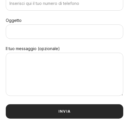
Oggetto
Il tuo messaggio (opzionale)