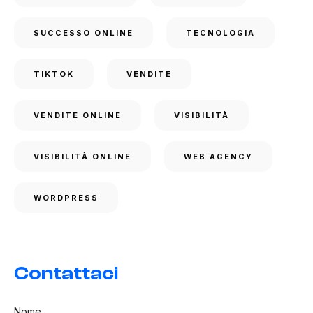
SUCCESSO ONLINE
TECNOLOGIA
TIKTOK
VENDITE
VENDITE ONLINE
VISIBILITÀ
VISIBILITÀ ONLINE
WEB AGENCY
WORDPRESS
Contattaci
Nome