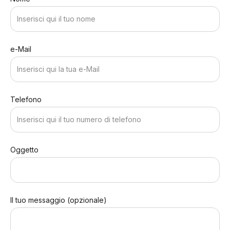
e-Mail
Telefono
Oggetto
Il tuo messaggio (opzionale)