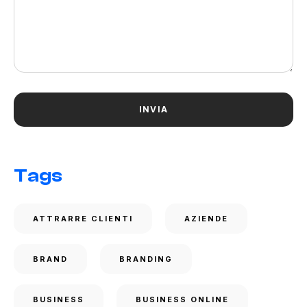
Tags
ATTRARRE CLIENTI
AZIENDE
BRAND
BRANDING
BUSINESS
BUSINESS ONLINE