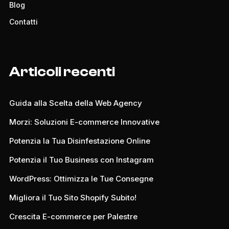
Blog
Contatti
Articoli recenti
Guida alla Scelta della Web Agency
Morzi: Soluzioni E-commerce Innovative
Potenzia la Tua Disinfestazione Online
Potenzia il Tuo Business con Instagram
WordPress: Ottimizza le Tue Consegne
Migliora il Tuo Sito Shopify Subito!
Crescita E-commerce per Palestre