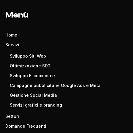
Menù
Home
Servizi
Sviluppo Siti Web
Ottimizzazione SEO
Sviluppo E-commerce
Campagne pubblicitarie Google Ads e Meta
Gestione Social Media
Servizi grafici e branding
Settori
Domande Frequenti