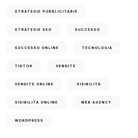
STRATEGIE PUBBLICITARIE
STRATEGIE SEO
SUCCESSO
SUCCESSO ONLINE
TECNOLOGIA
TIKTOK
VENDITE
VENDITE ONLINE
VISIBILITÀ
VISIBILITÀ ONLINE
WEB AGENCY
WORDPRESS