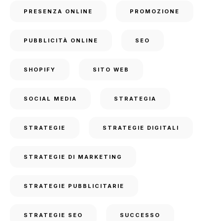
PRESENZA ONLINE
PROMOZIONE
PUBBLICITÀ ONLINE
SEO
SHOPIFY
SITO WEB
SOCIAL MEDIA
STRATEGIA
STRATEGIE
STRATEGIE DIGITALI
STRATEGIE DI MARKETING
STRATEGIE PUBBLICITARIE
STRATEGIE SEO
SUCCESSO