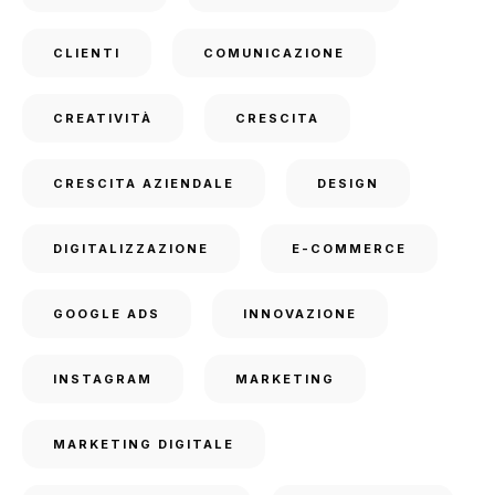
CLIENTI
COMUNICAZIONE
CREATIVITÀ
CRESCITA
CRESCITA AZIENDALE
DESIGN
DIGITALIZZAZIONE
E-COMMERCE
GOOGLE ADS
INNOVAZIONE
INSTAGRAM
MARKETING
MARKETING DIGITALE