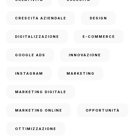
CRESCITA AZIENDALE
DESIGN
DIGITALIZZAZIONE
E-COMMERCE
GOOGLE ADS
INNOVAZIONE
INSTAGRAM
MARKETING
MARKETING DIGITALE
MARKETING ONLINE
OPPORTUNITÀ
OTTIMIZZAZIONE