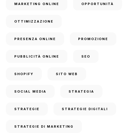
MARKETING ONLINE
OPPORTUNITÀ
OTTIMIZZAZIONE
PRESENZA ONLINE
PROMOZIONE
PUBBLICITÀ ONLINE
SEO
SHOPIFY
SITO WEB
SOCIAL MEDIA
STRATEGIA
STRATEGIE
STRATEGIE DIGITALI
STRATEGIE DI MARKETING