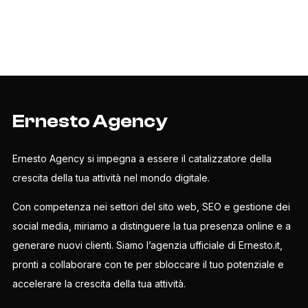
Ernesto Agency
Ernesto Agency si impegna a essere il catalizzatore della
crescita della tua attività nel mondo digitale.
Con competenza nei settori del sito web, SEO e gestione dei
social media, miriamo a distinguere la tua presenza online e a
generare nuovi clienti. Siamo l’agenzia ufficiale di Ernesto.it,
pronti a collaborare con te per sbloccare il tuo potenziale e
accelerare la crescita della tua attività.