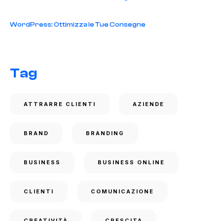
WordPress: Ottimizza le Tue Consegne
Tag
ATTRARRE CLIENTI
AZIENDE
BRAND
BRANDING
BUSINESS
BUSINESS ONLINE
CLIENTI
COMUNICAZIONE
CREATIVITÀ
CRESCITA