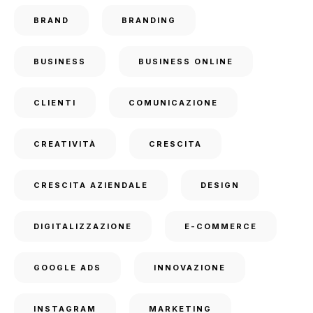
BRAND
BRANDING
BUSINESS
BUSINESS ONLINE
CLIENTI
COMUNICAZIONE
CREATIVITÀ
CRESCITA
CRESCITA AZIENDALE
DESIGN
DIGITALIZZAZIONE
E-COMMERCE
GOOGLE ADS
INNOVAZIONE
INSTAGRAM
MARKETING