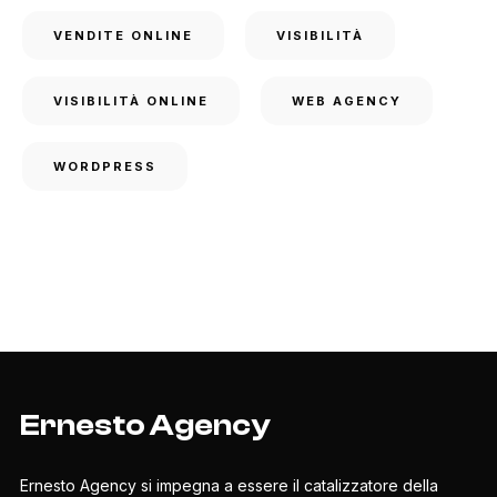
VENDITE ONLINE
VISIBILITÀ
VISIBILITÀ ONLINE
WEB AGENCY
WORDPRESS
Ernesto Agency
Ernesto Agency si impegna a essere il catalizzatore della