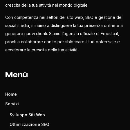
crescita della tua attività nel mondo digitale.
Con competenza nei settori del sito web, SEO e gestione dei
social media, miriamo a distinguere la tua presenza online e a
generare nuovi clienti. Siamo l’agenzia ufficiale di Ernesto.it,
pronti a collaborare con te per sbloccare il tuo potenziale e
accelerare la crescita della tua attività.
Menù
Home
Servizi
Sviluppo Siti Web
Ottimizzazione SEO