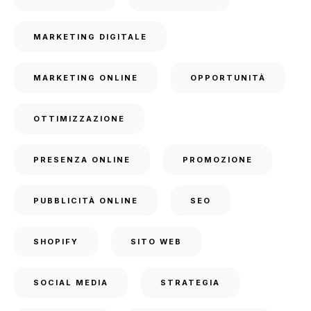
MARKETING DIGITALE
MARKETING ONLINE
OPPORTUNITÀ
OTTIMIZZAZIONE
PRESENZA ONLINE
PROMOZIONE
PUBBLICITÀ ONLINE
SEO
SHOPIFY
SITO WEB
SOCIAL MEDIA
STRATEGIA