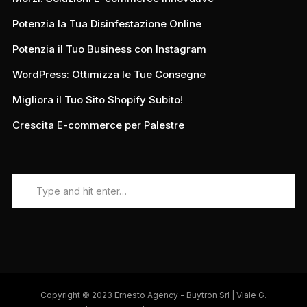
Potenzia la Tua Disinfestazione Online
Potenzia il Tuo Business con Instagram
WordPress: Ottimizza le Tue Consegne
Migliora il Tuo Sito Shopify Subito!
Crescita E-commerce per Palestre
Copyright © 2023 Ernesto Agency - Buytron Srl | Viale G.