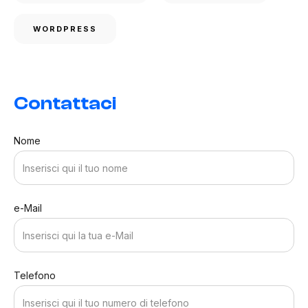
WORDPRESS
Contattaci
Nome
e-Mail
Telefono