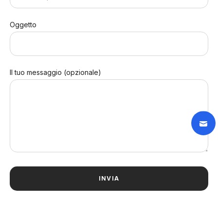
Oggetto
Il tuo messaggio (opzionale)