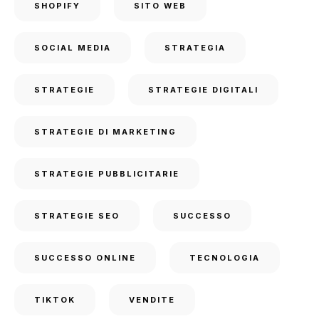
SHOPIFY
SITO WEB
SOCIAL MEDIA
STRATEGIA
STRATEGIE
STRATEGIE DIGITALI
STRATEGIE DI MARKETING
STRATEGIE PUBBLICITARIE
STRATEGIE SEO
SUCCESSO
SUCCESSO ONLINE
TECNOLOGIA
TIKTOK
VENDITE