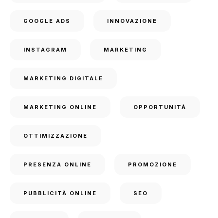
GOOGLE ADS
INNOVAZIONE
INSTAGRAM
MARKETING
MARKETING DIGITALE
MARKETING ONLINE
OPPORTUNITÀ
OTTIMIZZAZIONE
PRESENZA ONLINE
PROMOZIONE
PUBBLICITÀ ONLINE
SEO