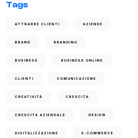
Tags
ATTRARRE CLIENTI
AZIENDE
BRAND
BRANDING
BUSINESS
BUSINESS ONLINE
CLIENTI
COMUNICAZIONE
CREATIVITÀ
CRESCITA
CRESCITA AZIENDALE
DESIGN
DIGITALIZZAZIONE
E-COMMERCE