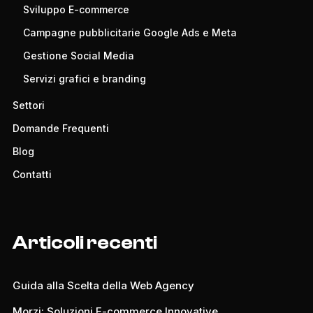
Sviluppo E-commerce
Campagne pubblicitarie Google Ads e Meta
Gestione Social Media
Servizi grafici e branding
Settori
Domande Frequenti
Blog
Contatti
Articoli recenti
Guida alla Scelta della Web Agency
Morzi: Soluzioni E-commerce Innovative