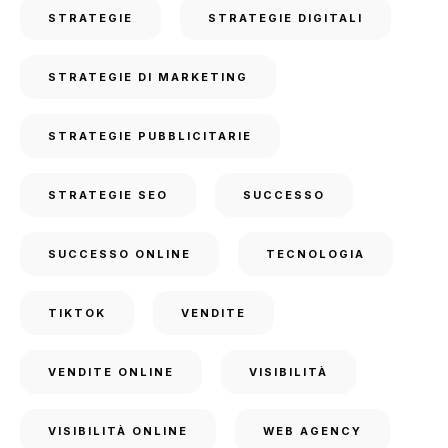
STRATEGIE
STRATEGIE DIGITALI
STRATEGIE DI MARKETING
STRATEGIE PUBBLICITARIE
STRATEGIE SEO
SUCCESSO
SUCCESSO ONLINE
TECNOLOGIA
TIKTOK
VENDITE
VENDITE ONLINE
VISIBILITÀ
VISIBILITÀ ONLINE
WEB AGENCY