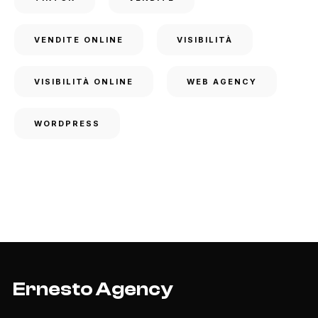
VENDITE ONLINE
VISIBILITÀ
VISIBILITÀ ONLINE
WEB AGENCY
WORDPRESS
Ernesto Agency