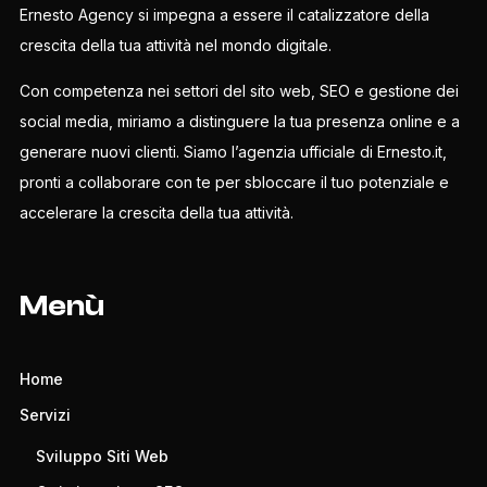
Ernesto Agency si impegna a essere il catalizzatore della
crescita della tua attività nel mondo digitale.
Con competenza nei settori del sito web, SEO e gestione dei
social media, miriamo a distinguere la tua presenza online e a
generare nuovi clienti. Siamo l’agenzia ufficiale di Ernesto.it,
pronti a collaborare con te per sbloccare il tuo potenziale e
accelerare la crescita della tua attività.
Menù
Home
Servizi
Sviluppo Siti Web