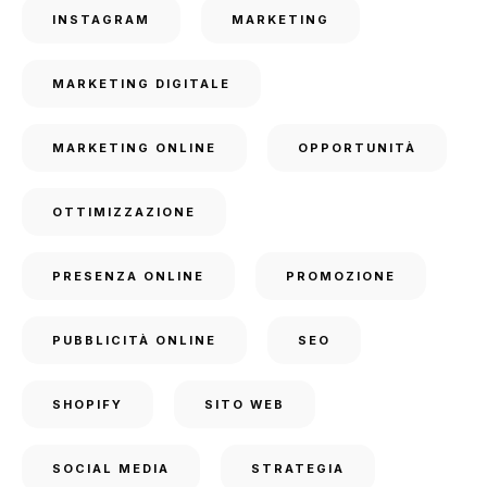
INSTAGRAM
MARKETING
MARKETING DIGITALE
MARKETING ONLINE
OPPORTUNITÀ
OTTIMIZZAZIONE
PRESENZA ONLINE
PROMOZIONE
PUBBLICITÀ ONLINE
SEO
SHOPIFY
SITO WEB
SOCIAL MEDIA
STRATEGIA