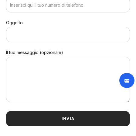
Oggetto
Il tuo messaggio (opzionale)