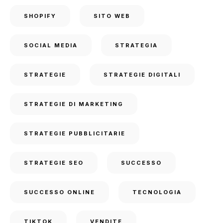
SHOPIFY
SITO WEB
SOCIAL MEDIA
STRATEGIA
STRATEGIE
STRATEGIE DIGITALI
STRATEGIE DI MARKETING
STRATEGIE PUBBLICITARIE
STRATEGIE SEO
SUCCESSO
SUCCESSO ONLINE
TECNOLOGIA
TIKTOK
VENDITE