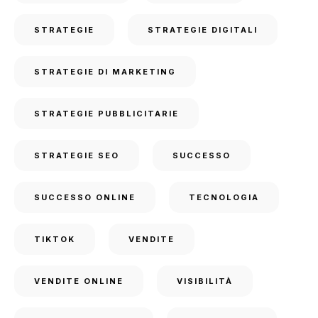
STRATEGIE
STRATEGIE DIGITALI
STRATEGIE DI MARKETING
STRATEGIE PUBBLICITARIE
STRATEGIE SEO
SUCCESSO
SUCCESSO ONLINE
TECNOLOGIA
TIKTOK
VENDITE
VENDITE ONLINE
VISIBILITÀ