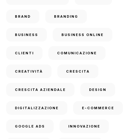
BRAND
BRANDING
BUSINESS
BUSINESS ONLINE
CLIENTI
COMUNICAZIONE
CREATIVITÀ
CRESCITA
CRESCITA AZIENDALE
DESIGN
DIGITALIZZAZIONE
E-COMMERCE
GOOGLE ADS
INNOVAZIONE