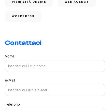
VISIBILITÀ ONLINE
WEB AGENCY
WORDPRESS
Contattaci
Nome
e-Mail
Telefono