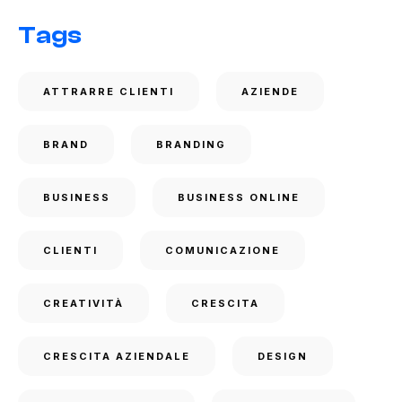
Tags
ATTRARRE CLIENTI
AZIENDE
BRAND
BRANDING
BUSINESS
BUSINESS ONLINE
CLIENTI
COMUNICAZIONE
CREATIVITÀ
CRESCITA
CRESCITA AZIENDALE
DESIGN