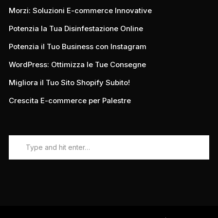
Morzi: Soluzioni E-commerce Innovative
Potenzia la Tua Disinfestazione Online
Potenzia il Tuo Business con Instagram
WordPress: Ottimizza le Tue Consegne
Migliora il Tuo Sito Shopify Subito!
Crescita E-commerce per Palestre