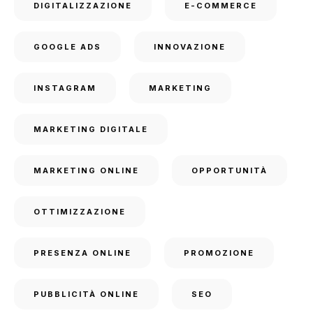
DIGITALIZZAZIONE
E-COMMERCE
GOOGLE ADS
INNOVAZIONE
INSTAGRAM
MARKETING
MARKETING DIGITALE
MARKETING ONLINE
OPPORTUNITÀ
OTTIMIZZAZIONE
PRESENZA ONLINE
PROMOZIONE
PUBBLICITÀ ONLINE
SEO