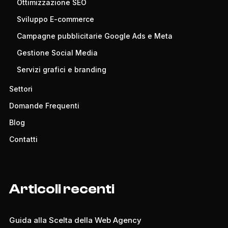
Ottimizzazione SEO
Sviluppo E-commerce
Campagne pubblicitarie Google Ads e Meta
Gestione Social Media
Servizi grafici e branding
Settori
Domande Frequenti
Blog
Contatti
Articoli recenti
Guida alla Scelta della Web Agency