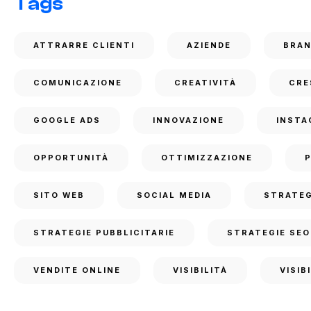
Tags
ATTRARRE CLIENTI
AZIENDE
BRA
COMUNICAZIONE
CREATIVITÀ
CRE
GOOGLE ADS
INNOVAZIONE
INSTA
OPPORTUNITÀ
OTTIMIZZAZIONE
SITO WEB
SOCIAL MEDIA
STRATEG
STRATEGIE PUBBLICITARIE
STRATEGIE SEO
VENDITE ONLINE
VISIBILITÀ
VISIB