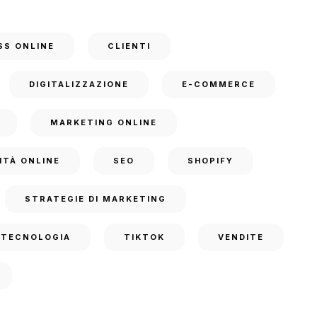
SS ONLINE
CLIENTI
DIGITALIZZAZIONE
E-COMMERCE
MARKETING ONLINE
ITÀ ONLINE
SEO
SHOPIFY
STRATEGIE DI MARKETING
TECNOLOGIA
TIKTOK
VENDITE