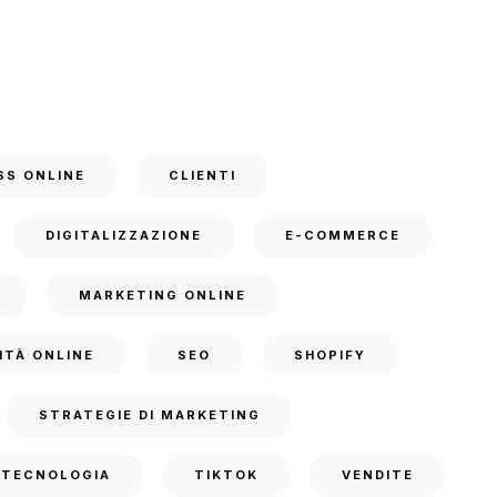
SS ONLINE
CLIENTI
DIGITALIZZAZIONE
E-COMMERCE
MARKETING ONLINE
ITÀ ONLINE
SEO
SHOPIFY
STRATEGIE DI MARKETING
TECNOLOGIA
TIKTOK
VENDITE