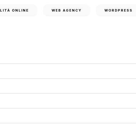
ILITÀ ONLINE
WEB AGENCY
WORDPRESS