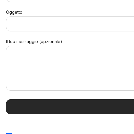
Oggetto
Il tuo messaggio (opzionale)