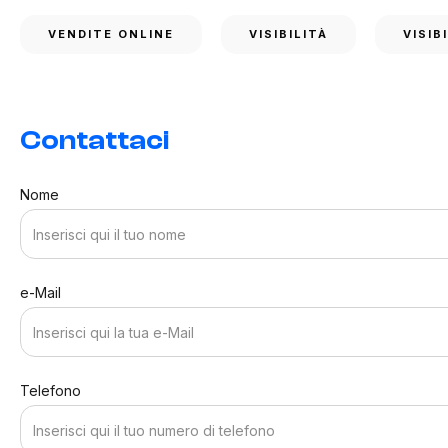
VENDITE ONLINE
VISIBILITÀ
VISIB
Contattaci
Nome
e-Mail
Telefono