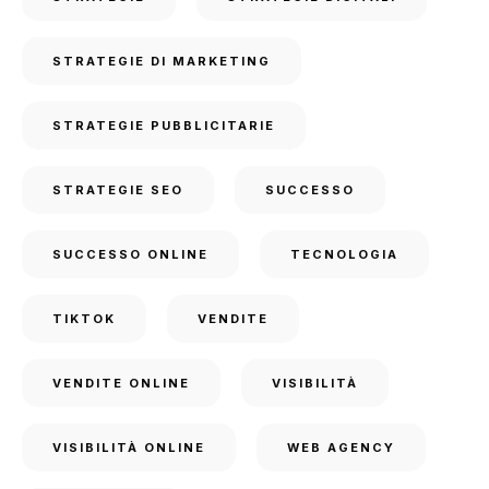
STRATEGIE DI MARKETING
STRATEGIE PUBBLICITARIE
STRATEGIE SEO
SUCCESSO
SUCCESSO ONLINE
TECNOLOGIA
TIKTOK
VENDITE
VENDITE ONLINE
VISIBILITÀ
VISIBILITÀ ONLINE
WEB AGENCY