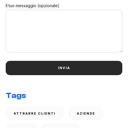
Il tuo messaggio (opzionale)
Tags
ATTRARRE CLIENTI
AZIENDE