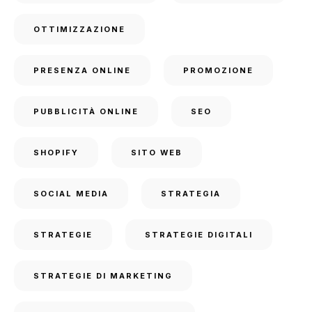
OTTIMIZZAZIONE
PRESENZA ONLINE
PROMOZIONE
PUBBLICITÀ ONLINE
SEO
SHOPIFY
SITO WEB
SOCIAL MEDIA
STRATEGIA
STRATEGIE
STRATEGIE DIGITALI
STRATEGIE DI MARKETING