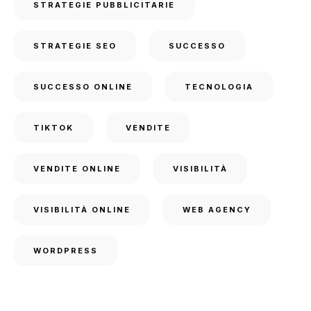
STRATEGIE PUBBLICITARIE
STRATEGIE SEO
SUCCESSO
SUCCESSO ONLINE
TECNOLOGIA
TIKTOK
VENDITE
VENDITE ONLINE
VISIBILITÀ
VISIBILITÀ ONLINE
WEB AGENCY
WORDPRESS