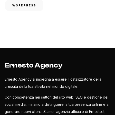
WORDPRESS
Ernesto Agency
Ernesto Agency si impegna a essere il catalizzatore della
crescita della tua attività nel mondo digitale.
Con competenza nei settori del sito web, SEO e gestione dei
social media, miriamo a distinguere la tua presenza online e a
generare nuovi clienti. Siamo l’agenzia ufficiale di Ernesto.it,