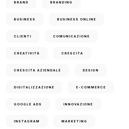
BRAND
BRANDING
BUSINESS
BUSINESS ONLINE
CLIENTI
COMUNICAZIONE
CREATIVITÀ
CRESCITA
CRESCITA AZIENDALE
DESIGN
DIGITALIZZAZIONE
E-COMMERCE
GOOGLE ADS
INNOVAZIONE
INSTAGRAM
MARKETING