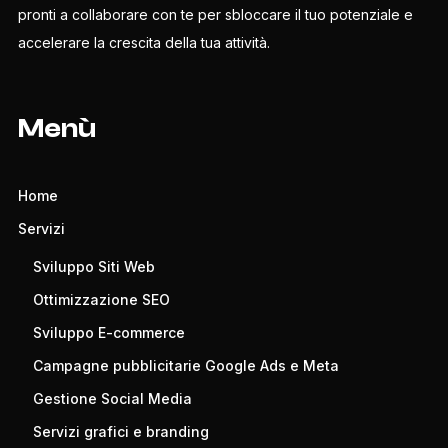
pronti a collaborare con te per sbloccare il tuo potenziale e
accelerare la crescita della tua attività.
Menù
Home
Servizi
Sviluppo Siti Web
Ottimizzazione SEO
Sviluppo E-commerce
Campagne pubblicitarie Google Ads e Meta
Gestione Social Media
Servizi grafici e branding