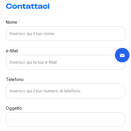
Contattaci
Nome
e-Mail
Telefono
Oggetto