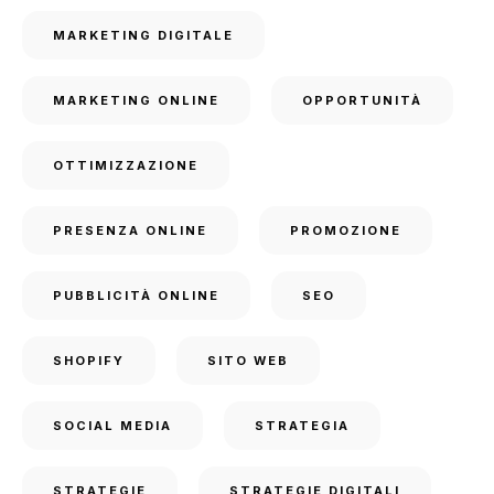
MARKETING DIGITALE
MARKETING ONLINE
OPPORTUNITÀ
OTTIMIZZAZIONE
PRESENZA ONLINE
PROMOZIONE
PUBBLICITÀ ONLINE
SEO
SHOPIFY
SITO WEB
SOCIAL MEDIA
STRATEGIA
STRATEGIE
STRATEGIE DIGITALI