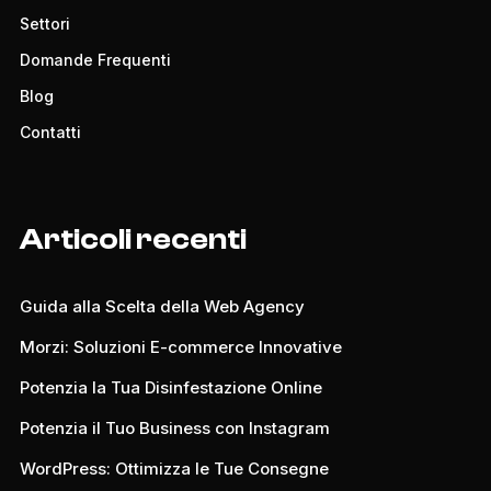
Settori
Domande Frequenti
Blog
Contatti
Articoli recenti
Guida alla Scelta della Web Agency
Morzi: Soluzioni E-commerce Innovative
Potenzia la Tua Disinfestazione Online
Potenzia il Tuo Business con Instagram
WordPress: Ottimizza le Tue Consegne