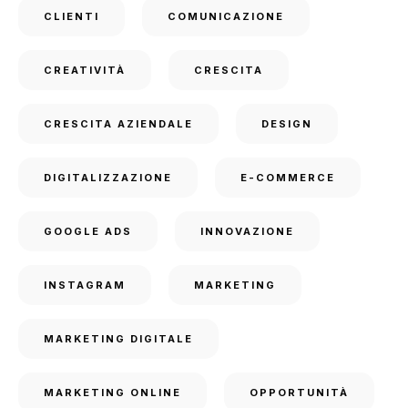
CLIENTI
COMUNICAZIONE
CREATIVITÀ
CRESCITA
CRESCITA AZIENDALE
DESIGN
DIGITALIZZAZIONE
E-COMMERCE
GOOGLE ADS
INNOVAZIONE
INSTAGRAM
MARKETING
MARKETING DIGITALE
MARKETING ONLINE
OPPORTUNITÀ