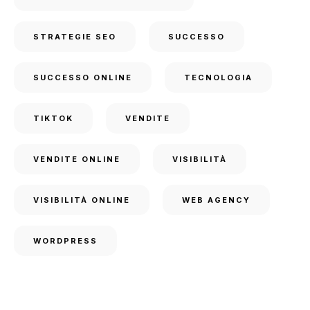
STRATEGIE SEO
SUCCESSO
SUCCESSO ONLINE
TECNOLOGIA
TIKTOK
VENDITE
VENDITE ONLINE
VISIBILITÀ
VISIBILITÀ ONLINE
WEB AGENCY
WORDPRESS