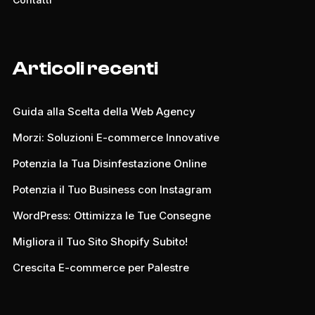
Articoli recenti
Guida alla Scelta della Web Agency
Morzi: Soluzioni E-commerce Innovative
Potenzia la Tua Disinfestazione Online
Potenzia il Tuo Business con Instagram
WordPress: Ottimizza le Tue Consegne
Migliora il Tuo Sito Shopify Subito!
Crescita E-commerce per Palestre