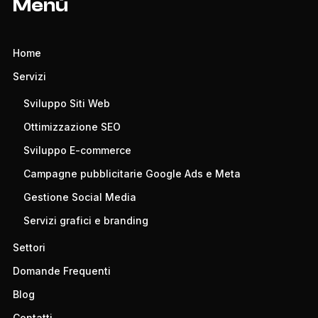
Menù
Home
Servizi
Sviluppo Siti Web
Ottimizzazione SEO
Sviluppo E-commerce
Campagne pubblicitarie Google Ads e Meta
Gestione Social Media
Servizi grafici e branding
Settori
Domande Frequenti
Blog
Contatti