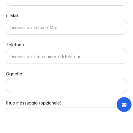
e-Mail
Telefono
Oggetto
Il tuo messaggio (opzionale)