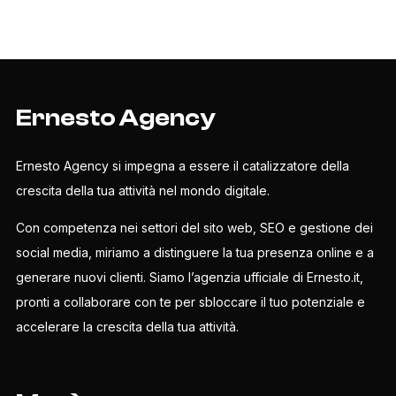
Ernesto Agency
Ernesto Agency si impegna a essere il catalizzatore della
crescita della tua attività nel mondo digitale.
Con competenza nei settori del sito web, SEO e gestione dei
social media, miriamo a distinguere la tua presenza online e a
generare nuovi clienti. Siamo l’agenzia ufficiale di Ernesto.it,
pronti a collaborare con te per sbloccare il tuo potenziale e
accelerare la crescita della tua attività.