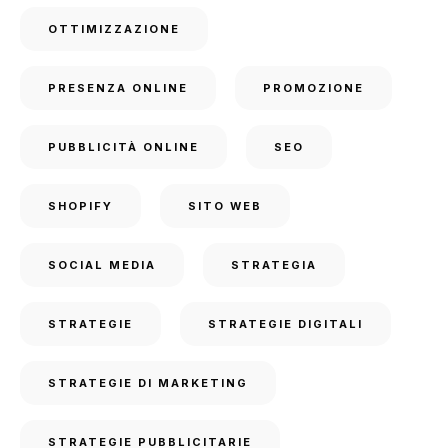
OTTIMIZZAZIONE
PRESENZA ONLINE
PROMOZIONE
PUBBLICITÀ ONLINE
SEO
SHOPIFY
SITO WEB
SOCIAL MEDIA
STRATEGIA
STRATEGIE
STRATEGIE DIGITALI
STRATEGIE DI MARKETING
STRATEGIE PUBBLICITARIE