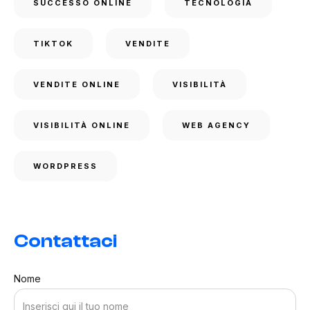
SUCCESSO ONLINE
TECNOLOGIA
TIKTOK
VENDITE
VENDITE ONLINE
VISIBILITÀ
VISIBILITÀ ONLINE
WEB AGENCY
WORDPRESS
Contattaci
Nome