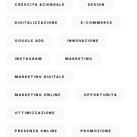
CRESCITA AZIENDALE
DESIGN
DIGITALIZZAZIONE
E-COMMERCE
GOOGLE ADS
INNOVAZIONE
INSTAGRAM
MARKETING
MARKETING DIGITALE
MARKETING ONLINE
OPPORTUNITÀ
OTTIMIZZAZIONE
PRESENZA ONLINE
PROMOZIONE