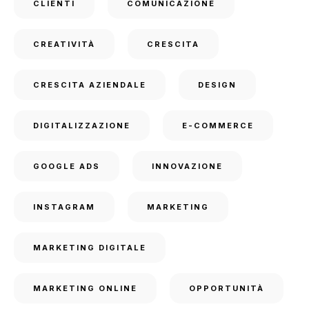
CLIENTI
COMUNICAZIONE
CREATIVITÀ
CRESCITA
CRESCITA AZIENDALE
DESIGN
DIGITALIZZAZIONE
E-COMMERCE
GOOGLE ADS
INNOVAZIONE
INSTAGRAM
MARKETING
MARKETING DIGITALE
MARKETING ONLINE
OPPORTUNITÀ