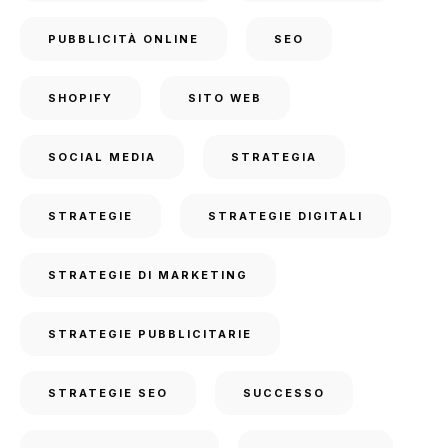
PUBBLICITÀ ONLINE
SEO
SHOPIFY
SITO WEB
SOCIAL MEDIA
STRATEGIA
STRATEGIE
STRATEGIE DIGITALI
STRATEGIE DI MARKETING
STRATEGIE PUBBLICITARIE
STRATEGIE SEO
SUCCESSO