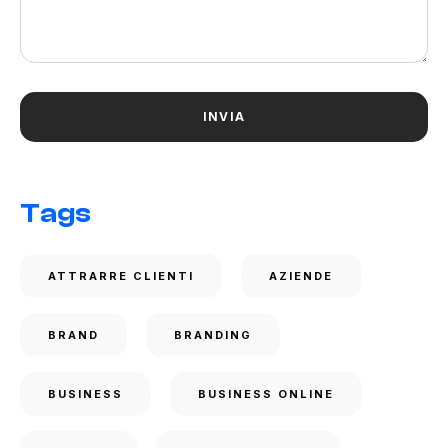
Tags
ATTRARRE CLIENTI
AZIENDE
BRAND
BRANDING
BUSINESS
BUSINESS ONLINE