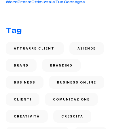
WordPress: Ottimizza le Tue Consegne
Tag
ATTRARRE CLIENTI
AZIENDE
BRAND
BRANDING
BUSINESS
BUSINESS ONLINE
CLIENTI
COMUNICAZIONE
CREATIVITÀ
CRESCITA