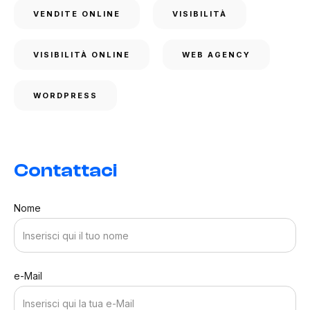
VENDITE ONLINE
VISIBILITÀ
VISIBILITÀ ONLINE
WEB AGENCY
WORDPRESS
Contattaci
Nome
e-Mail