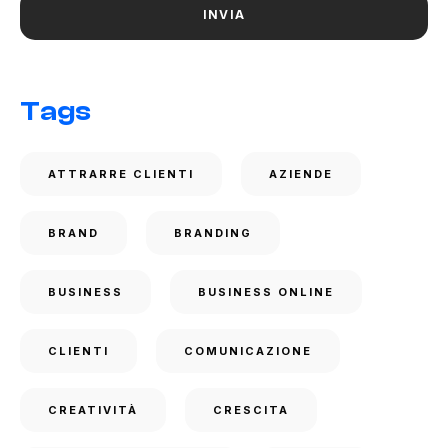
Tags
ATTRARRE CLIENTI
AZIENDE
BRAND
BRANDING
BUSINESS
BUSINESS ONLINE
CLIENTI
COMUNICAZIONE
CREATIVITÀ
CRESCITA