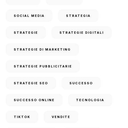
SOCIAL MEDIA
STRATEGIA
STRATEGIE
STRATEGIE DIGITALI
STRATEGIE DI MARKETING
STRATEGIE PUBBLICITARIE
STRATEGIE SEO
SUCCESSO
SUCCESSO ONLINE
TECNOLOGIA
TIKTOK
VENDITE