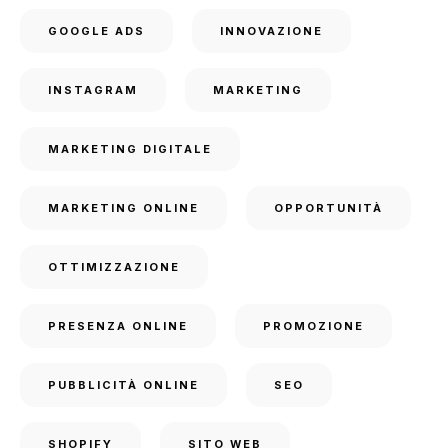
GOOGLE ADS
INNOVAZIONE
INSTAGRAM
MARKETING
MARKETING DIGITALE
MARKETING ONLINE
OPPORTUNITÀ
OTTIMIZZAZIONE
PRESENZA ONLINE
PROMOZIONE
PUBBLICITÀ ONLINE
SEO
SHOPIFY
SITO WEB