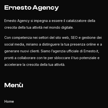
Ernesto Agency
Ernesto Agency si impegna a essere il catalizzatore della
crescita della tua attività nel mondo digitale.
Con competenza nei settori del sito web, SEO e gestione dei
social media, miriamo a distinguere la tua presenza online e a
generare nuovi clienti. Siamo l’agenzia ufficiale di Ernesto.it,
pronti a collaborare con te per sbloccare il tuo potenziale e
accelerare la crescita della tua attività.
Menù
Home