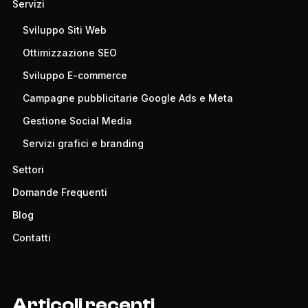
Servizi
Sviluppo Siti Web
Ottimizzazione SEO
Sviluppo E-commerce
Campagne pubblicitarie Google Ads e Meta
Gestione Social Media
Servizi grafici e branding
Settori
Domande Frequenti
Blog
Contatti
Articoli recenti