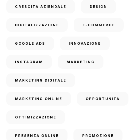
CRESCITA AZIENDALE
DESIGN
DIGITALIZZAZIONE
E-COMMERCE
GOOGLE ADS
INNOVAZIONE
INSTAGRAM
MARKETING
MARKETING DIGITALE
MARKETING ONLINE
OPPORTUNITÀ
OTTIMIZZAZIONE
PRESENZA ONLINE
PROMOZIONE