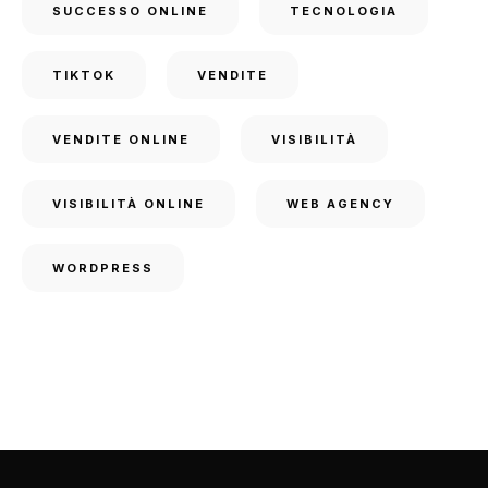
SUCCESSO ONLINE
TECNOLOGIA
TIKTOK
VENDITE
VENDITE ONLINE
VISIBILITÀ
VISIBILITÀ ONLINE
WEB AGENCY
WORDPRESS