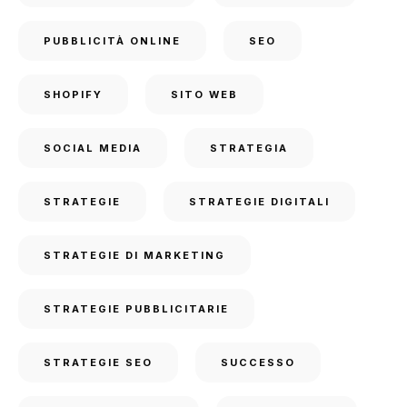
PUBBLICITÀ ONLINE
SEO
SHOPIFY
SITO WEB
SOCIAL MEDIA
STRATEGIA
STRATEGIE
STRATEGIE DIGITALI
STRATEGIE DI MARKETING
STRATEGIE PUBBLICITARIE
STRATEGIE SEO
SUCCESSO