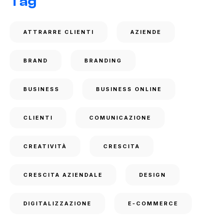
Tag
ATTRARRE CLIENTI
AZIENDE
BRAND
BRANDING
BUSINESS
BUSINESS ONLINE
CLIENTI
COMUNICAZIONE
CREATIVITÀ
CRESCITA
CRESCITA AZIENDALE
DESIGN
DIGITALIZZAZIONE
E-COMMERCE