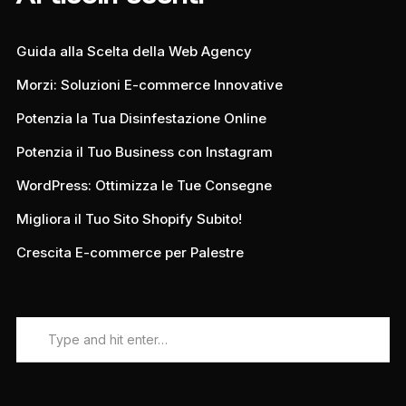
Guida alla Scelta della Web Agency
Morzi: Soluzioni E-commerce Innovative
Potenzia la Tua Disinfestazione Online
Potenzia il Tuo Business con Instagram
WordPress: Ottimizza le Tue Consegne
Migliora il Tuo Sito Shopify Subito!
Crescita E-commerce per Palestre