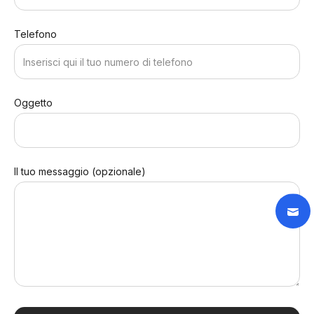
Telefono
Oggetto
Il tuo messaggio (opzionale)