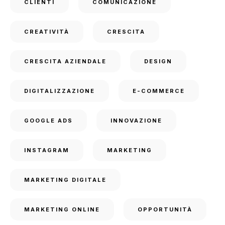
CLIENTI
COMUNICAZIONE
CREATIVITÀ
CRESCITA
CRESCITA AZIENDALE
DESIGN
DIGITALIZZAZIONE
E-COMMERCE
GOOGLE ADS
INNOVAZIONE
INSTAGRAM
MARKETING
MARKETING DIGITALE
MARKETING ONLINE
OPPORTUNITÀ