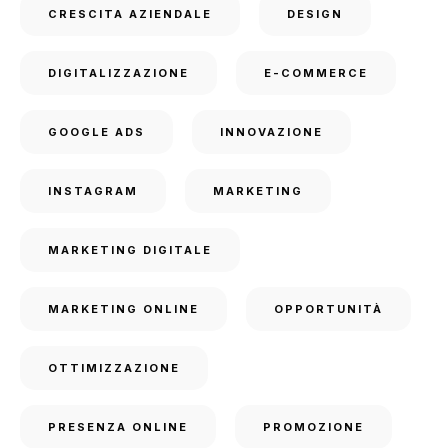
CRESCITA AZIENDALE
DESIGN
DIGITALIZZAZIONE
E-COMMERCE
GOOGLE ADS
INNOVAZIONE
INSTAGRAM
MARKETING
MARKETING DIGITALE
MARKETING ONLINE
OPPORTUNITÀ
OTTIMIZZAZIONE
PRESENZA ONLINE
PROMOZIONE