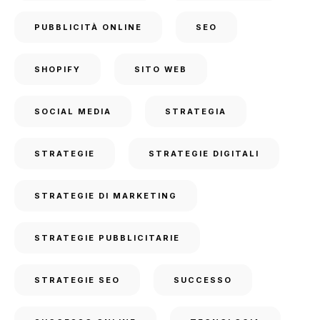
PUBBLICITÀ ONLINE
SEO
SHOPIFY
SITO WEB
SOCIAL MEDIA
STRATEGIA
STRATEGIE
STRATEGIE DIGITALI
STRATEGIE DI MARKETING
STRATEGIE PUBBLICITARIE
STRATEGIE SEO
SUCCESSO