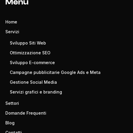
Menù
Home
Servizi
Sviluppo Siti Web
Ottimizzazione SEO
Sviluppo E-commerce
Campagne pubblicitarie Google Ads e Meta
Gestione Social Media
Servizi grafici e branding
Settori
Domande Frequenti
Blog
Contatti