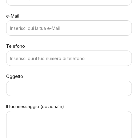
e-Mail
Telefono
Oggetto
Il tuo messaggio (opzionale)