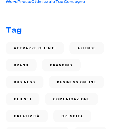
WordPress: Ottimizza le Tue Consegne
Tag
ATTRARRE CLIENTI
AZIENDE
BRAND
BRANDING
BUSINESS
BUSINESS ONLINE
CLIENTI
COMUNICAZIONE
CREATIVITÀ
CRESCITA