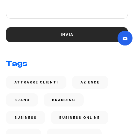
Tags
ATTRARRE CLIENTI
AZIENDE
BRAND
BRANDING
BUSINESS
BUSINESS ONLINE