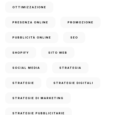
OTTIMIZZAZIONE
PRESENZA ONLINE
PROMOZIONE
PUBBLICITÀ ONLINE
SEO
SHOPIFY
SITO WEB
SOCIAL MEDIA
STRATEGIA
STRATEGIE
STRATEGIE DIGITALI
STRATEGIE DI MARKETING
STRATEGIE PUBBLICITARIE