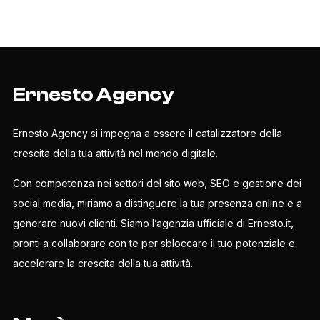
Ernesto Agency
Ernesto Agency si impegna a essere il catalizzatore della
crescita della tua attività nel mondo digitale.
Con competenza nei settori del sito web, SEO e gestione dei
social media, miriamo a distinguere la tua presenza online e a
generare nuovi clienti. Siamo l’agenzia ufficiale di Ernesto.it,
pronti a collaborare con te per sbloccare il tuo potenziale e
accelerare la crescita della tua attività.