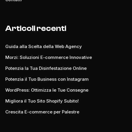
Articoli recenti
Guida alla Scelta della Web Agency
Morzi: Soluzioni E-commerce Innovative
Potenzia la Tua Disinfestazione Online
Potenzia il Tuo Business con Instagram
WordPress: Ottimizza le Tue Consegne
Migliora il Tuo Sito Shopify Subito!
Crescita E-commerce per Palestre