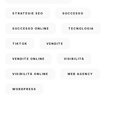
STRATEGIE SEO
SUCCESSO
SUCCESSO ONLINE
TECNOLOGIA
TIKTOK
VENDITE
VENDITE ONLINE
VISIBILITÀ
VISIBILITÀ ONLINE
WEB AGENCY
WORDPRESS