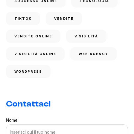
SUCCESSO ONLINE
TECNOLOGIA
TIKTOK
VENDITE
VENDITE ONLINE
VISIBILITÀ
VISIBILITÀ ONLINE
WEB AGENCY
WORDPRESS
Contattaci
Nome