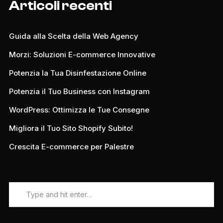
Articoli recenti
Guida alla Scelta della Web Agency
Morzi: Soluzioni E-commerce Innovative
Potenzia la Tua Disinfestazione Online
Potenzia il Tuo Business con Instagram
WordPress: Ottimizza le Tue Consegne
Migliora il Tuo Sito Shopify Subito!
Crescita E-commerce per Palestre