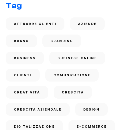
Tag
ATTRARRE CLIENTI
AZIENDE
BRAND
BRANDING
BUSINESS
BUSINESS ONLINE
CLIENTI
COMUNICAZIONE
CREATIVITÀ
CRESCITA
CRESCITA AZIENDALE
DESIGN
DIGITALIZZAZIONE
E-COMMERCE