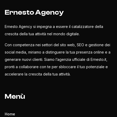
Ernesto Agency
Ernesto Agency si impegna a essere il catalizzatore della
crescita della tua attività nel mondo digitale.
Con competenza nei settori del sito web, SEO e gestione dei
social media, miriamo a distinguere la tua presenza online e a
generare nuovi clienti. Siamo l’agenzia ufficiale di Ernesto.it,
pronti a collaborare con te per sbloccare il tuo potenziale e
accelerare la crescita della tua attività.
Menù
Home