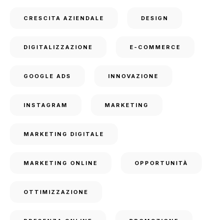
CRESCITA AZIENDALE
DESIGN
DIGITALIZZAZIONE
E-COMMERCE
GOOGLE ADS
INNOVAZIONE
INSTAGRAM
MARKETING
MARKETING DIGITALE
MARKETING ONLINE
OPPORTUNITÀ
OTTIMIZZAZIONE