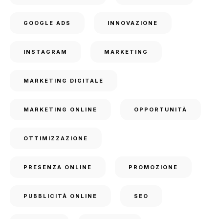
GOOGLE ADS
INNOVAZIONE
INSTAGRAM
MARKETING
MARKETING DIGITALE
MARKETING ONLINE
OPPORTUNITÀ
OTTIMIZZAZIONE
PRESENZA ONLINE
PROMOZIONE
PUBBLICITÀ ONLINE
SEO