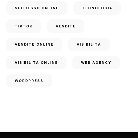
SUCCESSO ONLINE
TECNOLOGIA
TIKTOK
VENDITE
VENDITE ONLINE
VISIBILITÀ
VISIBILITÀ ONLINE
WEB AGENCY
WORDPRESS