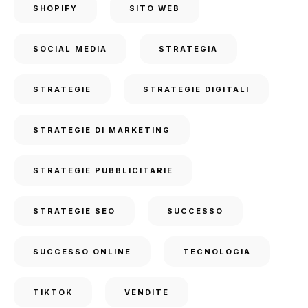
SHOPIFY
SITO WEB
SOCIAL MEDIA
STRATEGIA
STRATEGIE
STRATEGIE DIGITALI
STRATEGIE DI MARKETING
STRATEGIE PUBBLICITARIE
STRATEGIE SEO
SUCCESSO
SUCCESSO ONLINE
TECNOLOGIA
TIKTOK
VENDITE