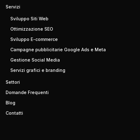
Servizi
Sviluppo Siti Web
Ottimizzazione SEO
Sviluppo E-commerce
Campagne pubblicitarie Google Ads e Meta
Gestione Social Media
Servizi grafici e branding
Settori
Domande Frequenti
Blog
Contatti