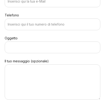
Telefono
Oggetto
Il tuo messaggio (opzionale)