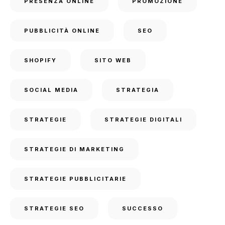
PRESENZA ONLINE
PROMOZIONE
PUBBLICITÀ ONLINE
SEO
SHOPIFY
SITO WEB
SOCIAL MEDIA
STRATEGIA
STRATEGIE
STRATEGIE DIGITALI
STRATEGIE DI MARKETING
STRATEGIE PUBBLICITARIE
STRATEGIE SEO
SUCCESSO