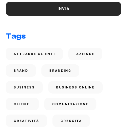
Tags
ATTRARRE CLIENTI
AZIENDE
BRAND
BRANDING
BUSINESS
BUSINESS ONLINE
CLIENTI
COMUNICAZIONE
CREATIVITÀ
CRESCITA