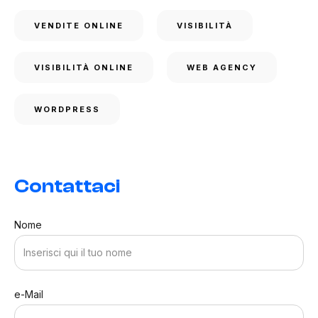
VENDITE ONLINE
VISIBILITÀ
VISIBILITÀ ONLINE
WEB AGENCY
WORDPRESS
Contattaci
Nome
e-Mail