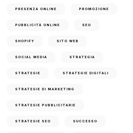
PRESENZA ONLINE
PROMOZIONE
PUBBLICITÀ ONLINE
SEO
SHOPIFY
SITO WEB
SOCIAL MEDIA
STRATEGIA
STRATEGIE
STRATEGIE DIGITALI
STRATEGIE DI MARKETING
STRATEGIE PUBBLICITARIE
STRATEGIE SEO
SUCCESSO