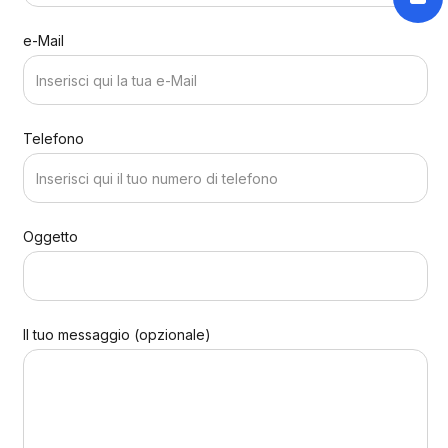
e-Mail
Telefono
Oggetto
Il tuo messaggio (opzionale)