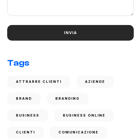
Tags
ATTRARRE CLIENTI
AZIENDE
BRAND
BRANDING
BUSINESS
BUSINESS ONLINE
CLIENTI
COMUNICAZIONE