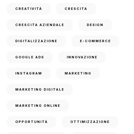
CREATIVITÀ
CRESCITA
CRESCITA AZIENDALE
DESIGN
DIGITALIZZAZIONE
E-COMMERCE
GOOGLE ADS
INNOVAZIONE
INSTAGRAM
MARKETING
MARKETING DIGITALE
MARKETING ONLINE
OPPORTUNITÀ
OTTIMIZZAZIONE