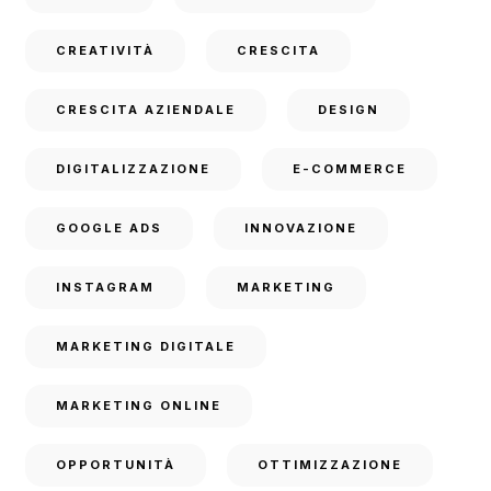
CREATIVITÀ
CRESCITA
CRESCITA AZIENDALE
DESIGN
DIGITALIZZAZIONE
E-COMMERCE
GOOGLE ADS
INNOVAZIONE
INSTAGRAM
MARKETING
MARKETING DIGITALE
MARKETING ONLINE
OPPORTUNITÀ
OTTIMIZZAZIONE