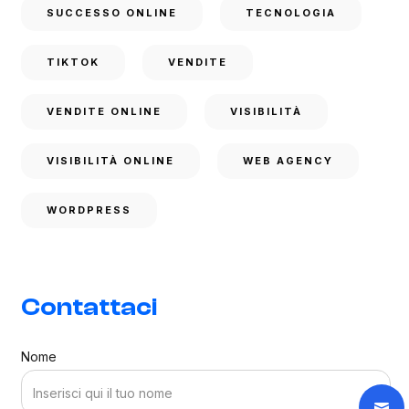
SUCCESSO ONLINE
TECNOLOGIA
TIKTOK
VENDITE
VENDITE ONLINE
VISIBILITÀ
VISIBILITÀ ONLINE
WEB AGENCY
WORDPRESS
Contattaci
Nome