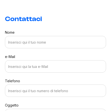
Contattaci
Nome
e-Mail
Telefono
Oggetto