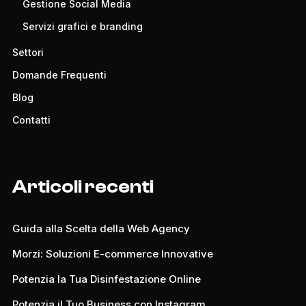
Gestione Social Media
Servizi grafici e branding
Settori
Domande Frequenti
Blog
Contatti
Articoli recenti
Guida alla Scelta della Web Agency
Morzi: Soluzioni E-commerce Innovative
Potenzia la Tua Disinfestazione Online
Potenzia il Tuo Business con Instagram