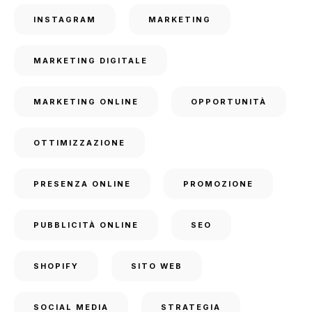
INSTAGRAM
MARKETING
MARKETING DIGITALE
MARKETING ONLINE
OPPORTUNITÀ
OTTIMIZZAZIONE
PRESENZA ONLINE
PROMOZIONE
PUBBLICITÀ ONLINE
SEO
SHOPIFY
SITO WEB
SOCIAL MEDIA
STRATEGIA