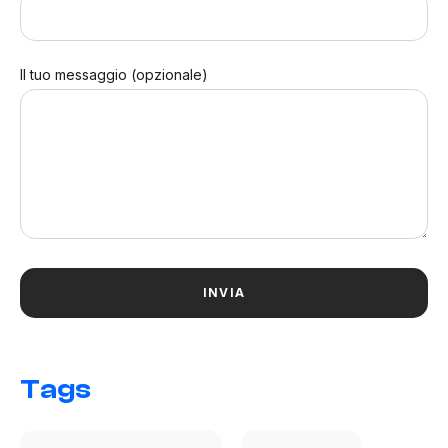
Il tuo messaggio (opzionale)
Tags