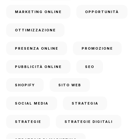
MARKETING ONLINE
OPPORTUNITÀ
OTTIMIZZAZIONE
PRESENZA ONLINE
PROMOZIONE
PUBBLICITÀ ONLINE
SEO
SHOPIFY
SITO WEB
SOCIAL MEDIA
STRATEGIA
STRATEGIE
STRATEGIE DIGITALI