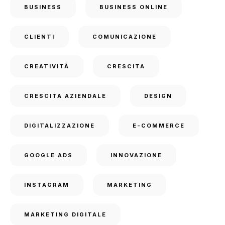
BUSINESS
BUSINESS ONLINE
CLIENTI
COMUNICAZIONE
CREATIVITÀ
CRESCITA
CRESCITA AZIENDALE
DESIGN
DIGITALIZZAZIONE
E-COMMERCE
GOOGLE ADS
INNOVAZIONE
INSTAGRAM
MARKETING
MARKETING DIGITALE