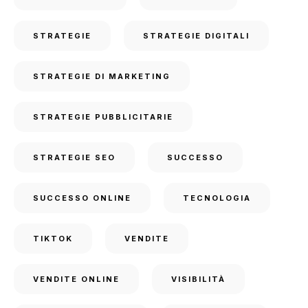
STRATEGIE
STRATEGIE DIGITALI
STRATEGIE DI MARKETING
STRATEGIE PUBBLICITARIE
STRATEGIE SEO
SUCCESSO
SUCCESSO ONLINE
TECNOLOGIA
TIKTOK
VENDITE
VENDITE ONLINE
VISIBILITÀ