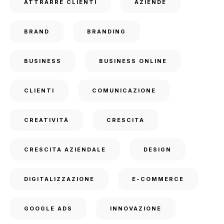
ATTRARRE CLIENTI
AZIENDE
BRAND
BRANDING
BUSINESS
BUSINESS ONLINE
CLIENTI
COMUNICAZIONE
CREATIVITÀ
CRESCITA
CRESCITA AZIENDALE
DESIGN
DIGITALIZZAZIONE
E-COMMERCE
GOOGLE ADS
INNOVAZIONE