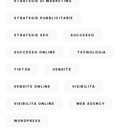
STRATEGIE DI MARKETING
STRATEGIE PUBBLICITARIE
STRATEGIE SEO
SUCCESSO
SUCCESSO ONLINE
TECNOLOGIA
TIKTOK
VENDITE
VENDITE ONLINE
VISIBILITÀ
VISIBILITÀ ONLINE
WEB AGENCY
WORDPRESS