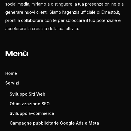
social media, miriamo a distinguere la tua presenza online e a
generare nuovi clienti. Siamo l’agenzia ufficiale di Ernesto.it,
pronti a collaborare con te per sbloccare il tuo potenziale e
accelerare la crescita della tua attività.
Menù
Home
Servizi
Sviluppo Siti Web
Ottimizzazione SEO
Sviluppo E-commerce
Campagne pubblicitarie Google Ads e Meta