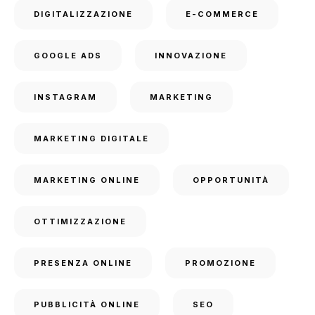
DIGITALIZZAZIONE
E-COMMERCE
GOOGLE ADS
INNOVAZIONE
INSTAGRAM
MARKETING
MARKETING DIGITALE
MARKETING ONLINE
OPPORTUNITÀ
OTTIMIZZAZIONE
PRESENZA ONLINE
PROMOZIONE
PUBBLICITÀ ONLINE
SEO