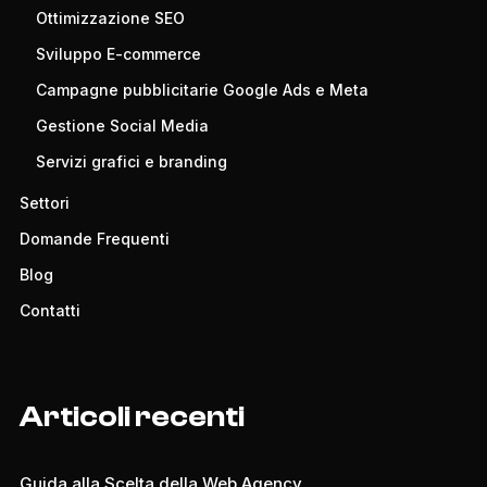
Ottimizzazione SEO
Sviluppo E-commerce
Campagne pubblicitarie Google Ads e Meta
Gestione Social Media
Servizi grafici e branding
Settori
Domande Frequenti
Blog
Contatti
Articoli recenti
Guida alla Scelta della Web Agency