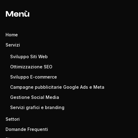
Menù
Home
Servizi
Sviluppo Siti Web
Ottimizzazione SEO
Sviluppo E-commerce
Campagne pubblicitarie Google Ads e Meta
Gestione Social Media
Servizi grafici e branding
Settori
Domande Frequenti