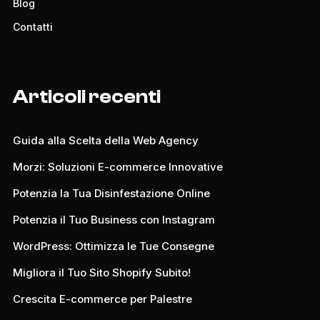
Blog
Contatti
Articoli recenti
Guida alla Scelta della Web Agency
Morzi: Soluzioni E-commerce Innovative
Potenzia la Tua Disinfestazione Online
Potenzia il Tuo Business con Instagram
WordPress: Ottimizza le Tue Consegne
Migliora il Tuo Sito Shopify Subito!
Crescita E-commerce per Palestre