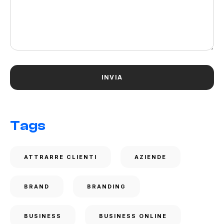
Tags
ATTRARRE CLIENTI
AZIENDE
BRAND
BRANDING
BUSINESS
BUSINESS ONLINE