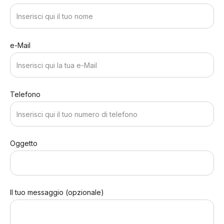
e-Mail
Telefono
Oggetto
Il tuo messaggio (opzionale)