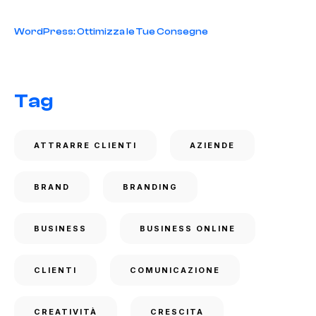
WordPress: Ottimizza le Tue Consegne
Tag
ATTRARRE CLIENTI
AZIENDE
BRAND
BRANDING
BUSINESS
BUSINESS ONLINE
CLIENTI
COMUNICAZIONE
CREATIVITÀ
CRESCITA