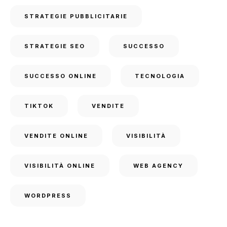
STRATEGIE PUBBLICITARIE
STRATEGIE SEO
SUCCESSO
SUCCESSO ONLINE
TECNOLOGIA
TIKTOK
VENDITE
VENDITE ONLINE
VISIBILITÀ
VISIBILITÀ ONLINE
WEB AGENCY
WORDPRESS