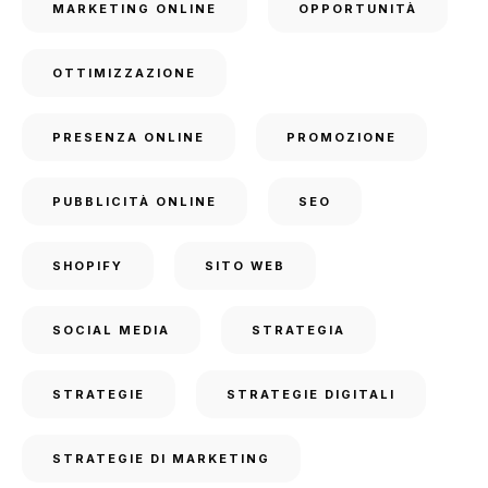
MARKETING ONLINE
OPPORTUNITÀ
OTTIMIZZAZIONE
PRESENZA ONLINE
PROMOZIONE
PUBBLICITÀ ONLINE
SEO
SHOPIFY
SITO WEB
SOCIAL MEDIA
STRATEGIA
STRATEGIE
STRATEGIE DIGITALI
STRATEGIE DI MARKETING