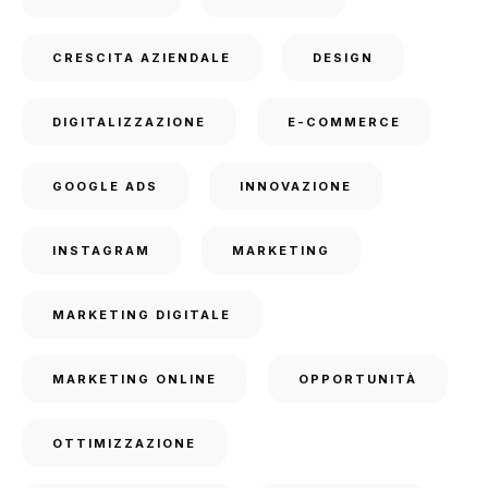
CRESCITA AZIENDALE
DESIGN
DIGITALIZZAZIONE
E-COMMERCE
GOOGLE ADS
INNOVAZIONE
INSTAGRAM
MARKETING
MARKETING DIGITALE
MARKETING ONLINE
OPPORTUNITÀ
OTTIMIZZAZIONE