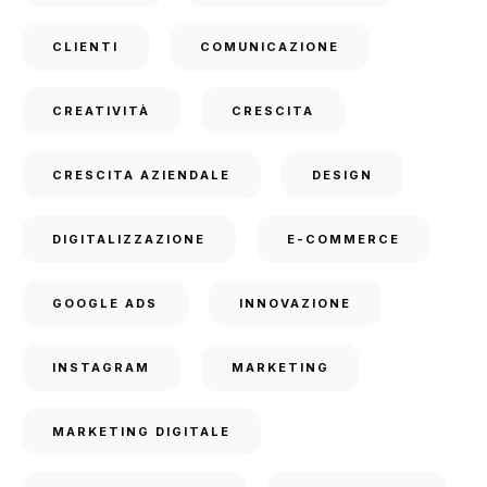
CLIENTI
COMUNICAZIONE
CREATIVITÀ
CRESCITA
CRESCITA AZIENDALE
DESIGN
DIGITALIZZAZIONE
E-COMMERCE
GOOGLE ADS
INNOVAZIONE
INSTAGRAM
MARKETING
MARKETING DIGITALE