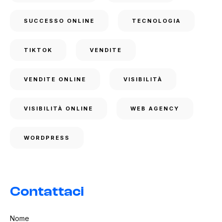
SUCCESSO ONLINE
TECNOLOGIA
TIKTOK
VENDITE
VENDITE ONLINE
VISIBILITÀ
VISIBILITÀ ONLINE
WEB AGENCY
WORDPRESS
Contattaci
Nome