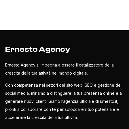
Ernesto Agency
Ernesto Agency si impegna a essere il catalizzatore della
crescita della tua attività nel mondo digitale.
Con competenza nei settori del sito web, SEO e gestione dei
social media, miriamo a distinguere la tua presenza online e a
generare nuovi clienti. Siamo l’agenzia ufficiale di Ernesto.it,
pronti a collaborare con te per sbloccare il tuo potenziale e
accelerare la crescita della tua attività.