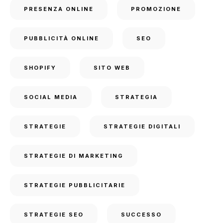
PRESENZA ONLINE
PROMOZIONE
PUBBLICITÀ ONLINE
SEO
SHOPIFY
SITO WEB
SOCIAL MEDIA
STRATEGIA
STRATEGIE
STRATEGIE DIGITALI
STRATEGIE DI MARKETING
STRATEGIE PUBBLICITARIE
STRATEGIE SEO
SUCCESSO