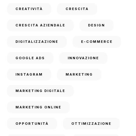
CREATIVITÀ
CRESCITA
CRESCITA AZIENDALE
DESIGN
DIGITALIZZAZIONE
E-COMMERCE
GOOGLE ADS
INNOVAZIONE
INSTAGRAM
MARKETING
MARKETING DIGITALE
MARKETING ONLINE
OPPORTUNITÀ
OTTIMIZZAZIONE