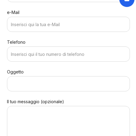
e-Mail
Telefono
Oggetto
Il tuo messaggio (opzionale)