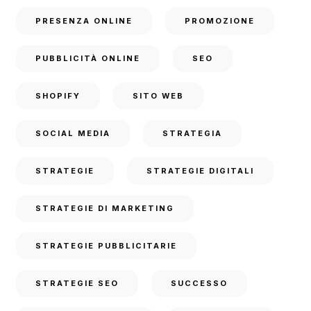
PRESENZA ONLINE
PROMOZIONE
PUBBLICITÀ ONLINE
SEO
SHOPIFY
SITO WEB
SOCIAL MEDIA
STRATEGIA
STRATEGIE
STRATEGIE DIGITALI
STRATEGIE DI MARKETING
STRATEGIE PUBBLICITARIE
STRATEGIE SEO
SUCCESSO