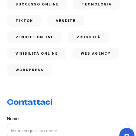
SUCCESSO ONLINE
TECNOLOGIA
TIKTOK
VENDITE
VENDITE ONLINE
VISIBILITÀ
VISIBILITÀ ONLINE
WEB AGENCY
WORDPRESS
Contattaci
Nome