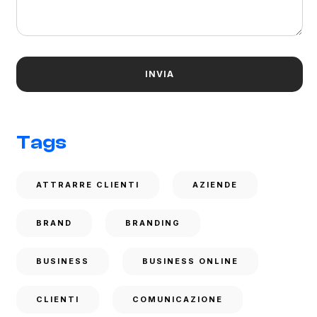
Tags
ATTRARRE CLIENTI
AZIENDE
BRAND
BRANDING
BUSINESS
BUSINESS ONLINE
CLIENTI
COMUNICAZIONE