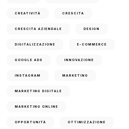
CREATIVITÀ
CRESCITA
CRESCITA AZIENDALE
DESIGN
DIGITALIZZAZIONE
E-COMMERCE
GOOGLE ADS
INNOVAZIONE
INSTAGRAM
MARKETING
MARKETING DIGITALE
MARKETING ONLINE
OPPORTUNITÀ
OTTIMIZZAZIONE