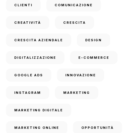
CLIENTI
COMUNICAZIONE
CREATIVITÀ
CRESCITA
CRESCITA AZIENDALE
DESIGN
DIGITALIZZAZIONE
E-COMMERCE
GOOGLE ADS
INNOVAZIONE
INSTAGRAM
MARKETING
MARKETING DIGITALE
MARKETING ONLINE
OPPORTUNITÀ