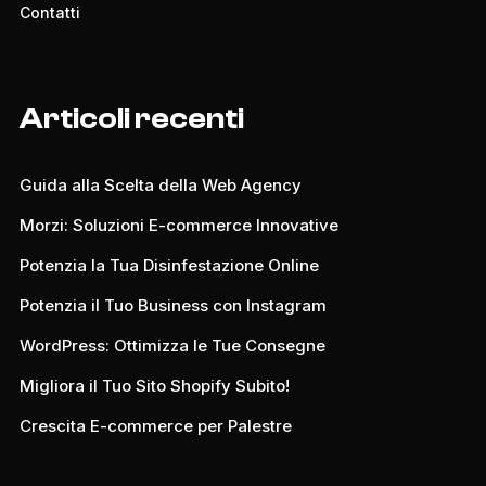
Contatti
Articoli recenti
Guida alla Scelta della Web Agency
Morzi: Soluzioni E-commerce Innovative
Potenzia la Tua Disinfestazione Online
Potenzia il Tuo Business con Instagram
WordPress: Ottimizza le Tue Consegne
Migliora il Tuo Sito Shopify Subito!
Crescita E-commerce per Palestre