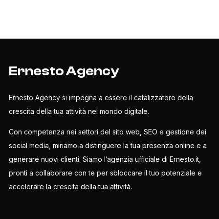
Ernesto Agency
Ernesto Agency si impegna a essere il catalizzatore della
crescita della tua attività nel mondo digitale.
Con competenza nei settori del sito web, SEO e gestione dei
social media, miriamo a distinguere la tua presenza online e a
generare nuovi clienti. Siamo l’agenzia ufficiale di Ernesto.it,
pronti a collaborare con te per sbloccare il tuo potenziale e
accelerare la crescita della tua attività.