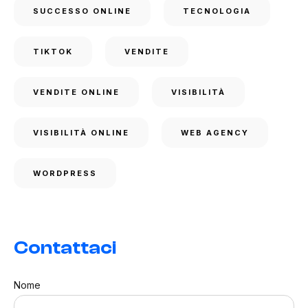
SUCCESSO ONLINE
TECNOLOGIA
TIKTOK
VENDITE
VENDITE ONLINE
VISIBILITÀ
VISIBILITÀ ONLINE
WEB AGENCY
WORDPRESS
Contattaci
Nome