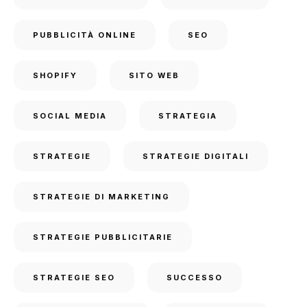
PUBBLICITÀ ONLINE
SEO
SHOPIFY
SITO WEB
SOCIAL MEDIA
STRATEGIA
STRATEGIE
STRATEGIE DIGITALI
STRATEGIE DI MARKETING
STRATEGIE PUBBLICITARIE
STRATEGIE SEO
SUCCESSO