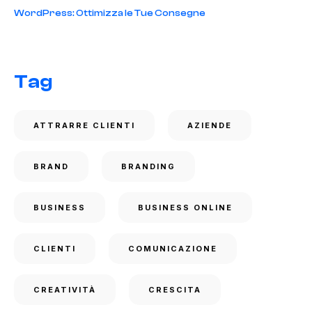
WordPress: Ottimizza le Tue Consegne
Tag
ATTRARRE CLIENTI
AZIENDE
BRAND
BRANDING
BUSINESS
BUSINESS ONLINE
CLIENTI
COMUNICAZIONE
CREATIVITÀ
CRESCITA