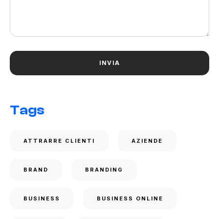
Tags
ATTRARRE CLIENTI
AZIENDE
BRAND
BRANDING
BUSINESS
BUSINESS ONLINE