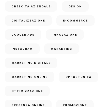
CRESCITA AZIENDALE
DESIGN
DIGITALIZZAZIONE
E-COMMERCE
GOOGLE ADS
INNOVAZIONE
INSTAGRAM
MARKETING
MARKETING DIGITALE
MARKETING ONLINE
OPPORTUNITÀ
OTTIMIZZAZIONE
PRESENZA ONLINE
PROMOZIONE