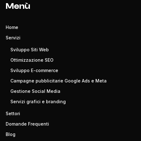
Menù
Home
Servizi
Sviluppo Siti Web
Ottimizzazione SEO
Sviluppo E-commerce
Campagne pubblicitarie Google Ads e Meta
Gestione Social Media
Servizi grafici e branding
Settori
Domande Frequenti
Blog