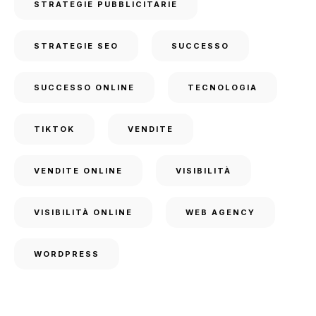
STRATEGIE PUBBLICITARIE
STRATEGIE SEO
SUCCESSO
SUCCESSO ONLINE
TECNOLOGIA
TIKTOK
VENDITE
VENDITE ONLINE
VISIBILITÀ
VISIBILITÀ ONLINE
WEB AGENCY
WORDPRESS