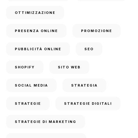
OTTIMIZZAZIONE
PRESENZA ONLINE
PROMOZIONE
PUBBLICITÀ ONLINE
SEO
SHOPIFY
SITO WEB
SOCIAL MEDIA
STRATEGIA
STRATEGIE
STRATEGIE DIGITALI
STRATEGIE DI MARKETING