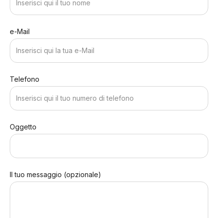
e-Mail
Telefono
Oggetto
Il tuo messaggio (opzionale)