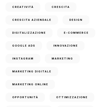
CREATIVITÀ
CRESCITA
CRESCITA AZIENDALE
DESIGN
DIGITALIZZAZIONE
E-COMMERCE
GOOGLE ADS
INNOVAZIONE
INSTAGRAM
MARKETING
MARKETING DIGITALE
MARKETING ONLINE
OPPORTUNITÀ
OTTIMIZZAZIONE