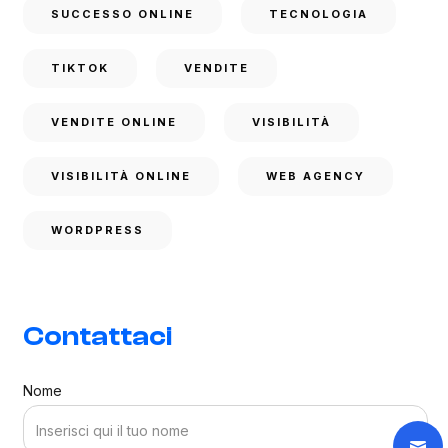
SUCCESSO ONLINE
TECNOLOGIA
TIKTOK
VENDITE
VENDITE ONLINE
VISIBILITÀ
VISIBILITÀ ONLINE
WEB AGENCY
WORDPRESS
Contattaci
Nome