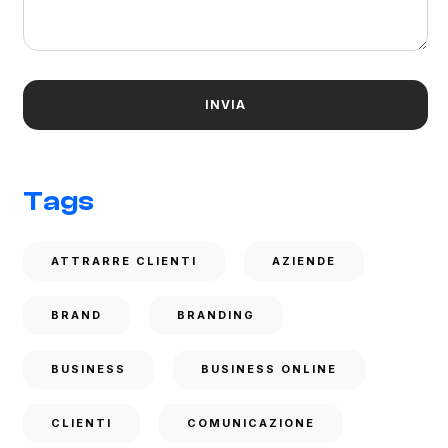
Tags
ATTRARRE CLIENTI
AZIENDE
BRAND
BRANDING
BUSINESS
BUSINESS ONLINE
CLIENTI
COMUNICAZIONE