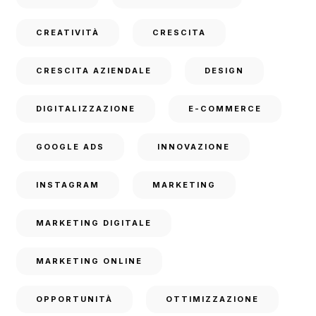
CREATIVITÀ
CRESCITA
CRESCITA AZIENDALE
DESIGN
DIGITALIZZAZIONE
E-COMMERCE
GOOGLE ADS
INNOVAZIONE
INSTAGRAM
MARKETING
MARKETING DIGITALE
MARKETING ONLINE
OPPORTUNITÀ
OTTIMIZZAZIONE