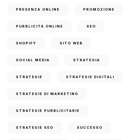
PRESENZA ONLINE
PROMOZIONE
PUBBLICITÀ ONLINE
SEO
SHOPIFY
SITO WEB
SOCIAL MEDIA
STRATEGIA
STRATEGIE
STRATEGIE DIGITALI
STRATEGIE DI MARKETING
STRATEGIE PUBBLICITARIE
STRATEGIE SEO
SUCCESSO