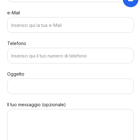
e-Mail
Telefono
Oggetto
Il tuo messaggio (opzionale)