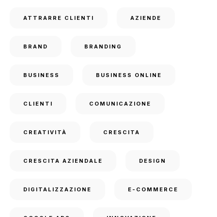
ATTRARRE CLIENTI
AZIENDE
BRAND
BRANDING
BUSINESS
BUSINESS ONLINE
CLIENTI
COMUNICAZIONE
CREATIVITÀ
CRESCITA
CRESCITA AZIENDALE
DESIGN
DIGITALIZZAZIONE
E-COMMERCE