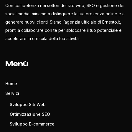
Con competenza nei settori del sito web, SEO e gestione dei
social media, miriamo a distinguere la tua presenza online e a
generare nuovi clienti. Siamo l’agenzia ufficiale di Ernesto.it,
pronti a collaborare con te per sbloccare il tuo potenziale e
accelerare la crescita della tua attività.
Menù
Home
Servizi
Sviluppo Siti Web
Ottimizzazione SEO
Sviluppo E-commerce