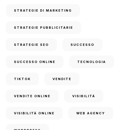
STRATEGIE DI MARKETING
STRATEGIE PUBBLICITARIE
STRATEGIE SEO
SUCCESSO
SUCCESSO ONLINE
TECNOLOGIA
TIKTOK
VENDITE
VENDITE ONLINE
VISIBILITÀ
VISIBILITÀ ONLINE
WEB AGENCY