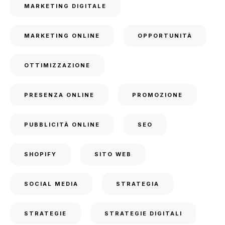
MARKETING DIGITALE
MARKETING ONLINE
OPPORTUNITÀ
OTTIMIZZAZIONE
PRESENZA ONLINE
PROMOZIONE
PUBBLICITÀ ONLINE
SEO
SHOPIFY
SITO WEB
SOCIAL MEDIA
STRATEGIA
STRATEGIE
STRATEGIE DIGITALI