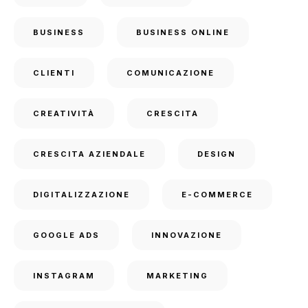
BUSINESS
BUSINESS ONLINE
CLIENTI
COMUNICAZIONE
CREATIVITÀ
CRESCITA
CRESCITA AZIENDALE
DESIGN
DIGITALIZZAZIONE
E-COMMERCE
GOOGLE ADS
INNOVAZIONE
INSTAGRAM
MARKETING