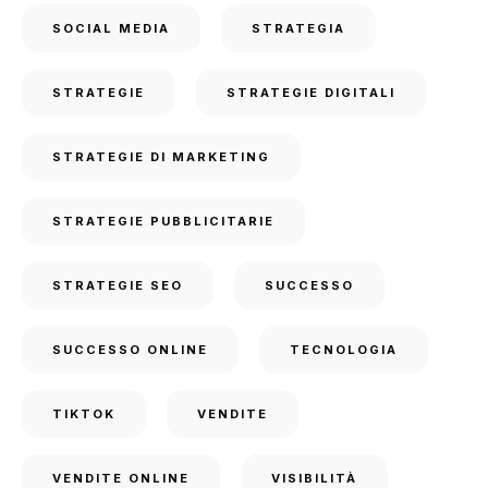
SOCIAL MEDIA
STRATEGIA
STRATEGIE
STRATEGIE DIGITALI
STRATEGIE DI MARKETING
STRATEGIE PUBBLICITARIE
STRATEGIE SEO
SUCCESSO
SUCCESSO ONLINE
TECNOLOGIA
TIKTOK
VENDITE
VENDITE ONLINE
VISIBILITÀ