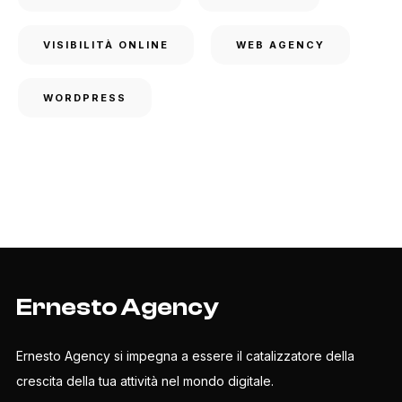
VISIBILITÀ ONLINE
WEB AGENCY
WORDPRESS
Ernesto Agency
Ernesto Agency si impegna a essere il catalizzatore della
crescita della tua attività nel mondo digitale.