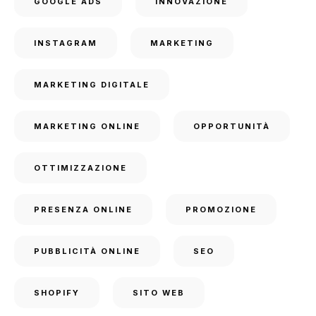
GOOGLE ADS
INNOVAZIONE
INSTAGRAM
MARKETING
MARKETING DIGITALE
MARKETING ONLINE
OPPORTUNITÀ
OTTIMIZZAZIONE
PRESENZA ONLINE
PROMOZIONE
PUBBLICITÀ ONLINE
SEO
SHOPIFY
SITO WEB