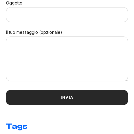
Oggetto
Il tuo messaggio (opzionale)
Tags