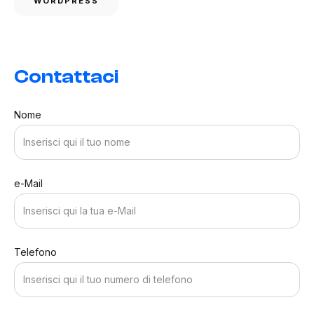
WORDPRESS
Contattaci
Nome
e-Mail
Telefono