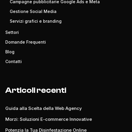
Campagne pubblicitarie Google Ads e Meta
Gestione Social Media
Servizi grafici e branding
Settori
Domande Frequenti
Blog
Contatti
Articoli recenti
Guida alla Scelta della Web Agency
Morzi: Soluzioni E-commerce Innovative
Potenzia la Tua Disinfestazione Online