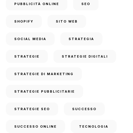
PUBBLICITÀ ONLINE
SEO
SHOPIFY
SITO WEB
SOCIAL MEDIA
STRATEGIA
STRATEGIE
STRATEGIE DIGITALI
STRATEGIE DI MARKETING
STRATEGIE PUBBLICITARIE
STRATEGIE SEO
SUCCESSO
SUCCESSO ONLINE
TECNOLOGIA