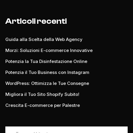
Articoli recenti
Guida alla Scelta della Web Agency
Morzi: Soluzioni E-commerce Innovative
Potenzia la Tua Disinfestazione Online
Potenzia il Tuo Business con Instagram
WordPress: Ottimizza le Tue Consegne
Migliora il Tuo Sito Shopify Subito!
Crescita E-commerce per Palestre