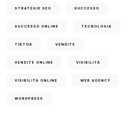
STRATEGIE SEO
SUCCESSO
SUCCESSO ONLINE
TECNOLOGIA
TIKTOK
VENDITE
VENDITE ONLINE
VISIBILITÀ
VISIBILITÀ ONLINE
WEB AGENCY
WORDPRESS