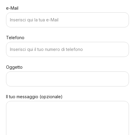
e-Mail
Telefono
Oggetto
Il tuo messaggio (opzionale)