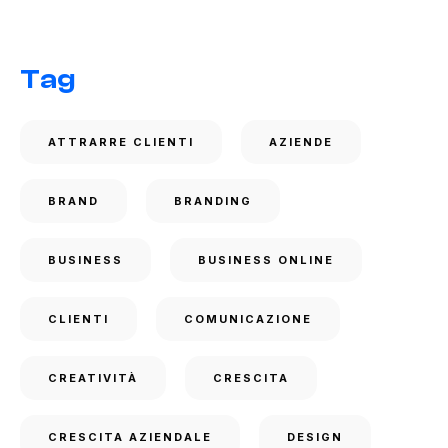
Tag
ATTRARRE CLIENTI
AZIENDE
BRAND
BRANDING
BUSINESS
BUSINESS ONLINE
CLIENTI
COMUNICAZIONE
CREATIVITÀ
CRESCITA
CRESCITA AZIENDALE
DESIGN