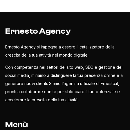
Ernesto Agency
Ernesto Agency si impegna a essere il catalizzatore della
crescita della tua attività nel mondo digitale.
Con competenza nei settori del sito web, SEO e gestione dei
social media, miriamo a distinguere la tua presenza online e a
generare nuovi clienti. Siamo l’agenzia ufficiale di Ernesto.it,
pronti a collaborare con te per sbloccare il tuo potenziale e
accelerare la crescita della tua attività.
Menù