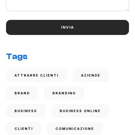
Tags
ATTRARRE CLIENTI
AZIENDE
BRAND
BRANDING
BUSINESS
BUSINESS ONLINE
CLIENTI
COMUNICAZIONE