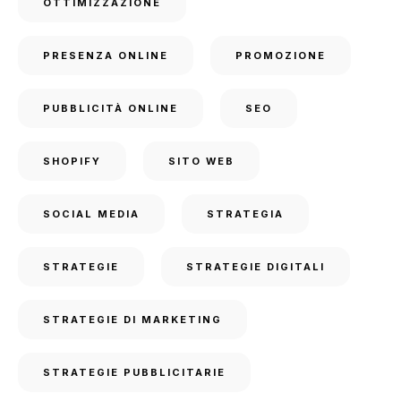
OTTIMIZZAZIONE
PRESENZA ONLINE
PROMOZIONE
PUBBLICITÀ ONLINE
SEO
SHOPIFY
SITO WEB
SOCIAL MEDIA
STRATEGIA
STRATEGIE
STRATEGIE DIGITALI
STRATEGIE DI MARKETING
STRATEGIE PUBBLICITARIE