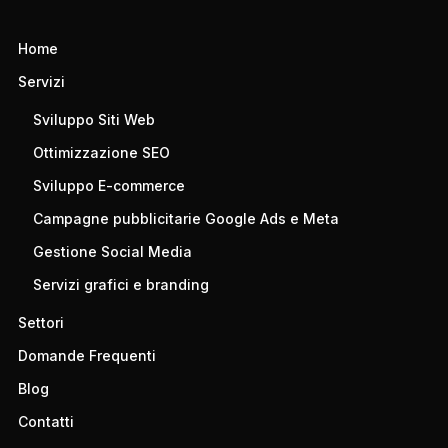
Home
Servizi
Sviluppo Siti Web
Ottimizzazione SEO
Sviluppo E-commerce
Campagne pubblicitarie Google Ads e Meta
Gestione Social Media
Servizi grafici e branding
Settori
Domande Frequenti
Blog
Contatti