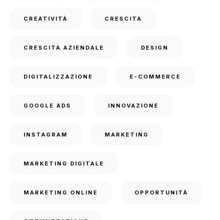
CREATIVITÀ
CRESCITA
CRESCITA AZIENDALE
DESIGN
DIGITALIZZAZIONE
E-COMMERCE
GOOGLE ADS
INNOVAZIONE
INSTAGRAM
MARKETING
MARKETING DIGITALE
MARKETING ONLINE
OPPORTUNITÀ