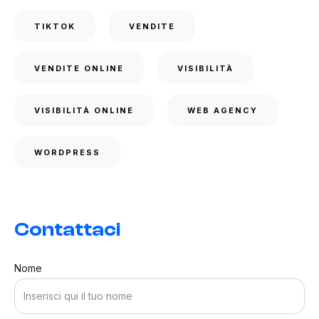
TIKTOK
VENDITE
VENDITE ONLINE
VISIBILITÀ
VISIBILITÀ ONLINE
WEB AGENCY
WORDPRESS
Contattaci
Nome