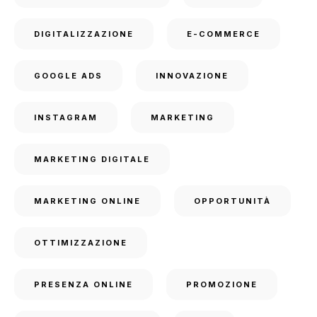
DIGITALIZZAZIONE
E-COMMERCE
GOOGLE ADS
INNOVAZIONE
INSTAGRAM
MARKETING
MARKETING DIGITALE
MARKETING ONLINE
OPPORTUNITÀ
OTTIMIZZAZIONE
PRESENZA ONLINE
PROMOZIONE