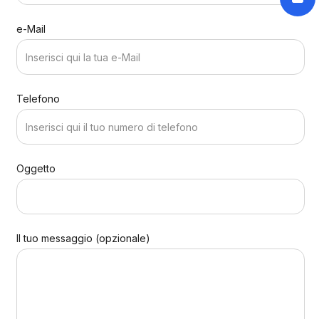
e-Mail
Telefono
Oggetto
Il tuo messaggio (opzionale)