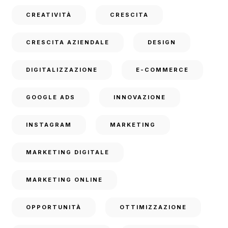
CREATIVITÀ
CRESCITA
CRESCITA AZIENDALE
DESIGN
DIGITALIZZAZIONE
E-COMMERCE
GOOGLE ADS
INNOVAZIONE
INSTAGRAM
MARKETING
MARKETING DIGITALE
MARKETING ONLINE
OPPORTUNITÀ
OTTIMIZZAZIONE