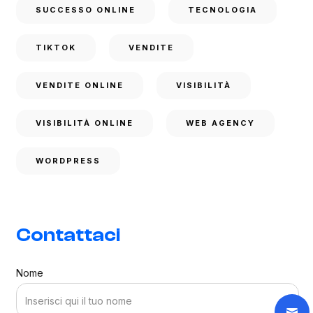
SUCCESSO ONLINE
TECNOLOGIA
TIKTOK
VENDITE
VENDITE ONLINE
VISIBILITÀ
VISIBILITÀ ONLINE
WEB AGENCY
WORDPRESS
Contattaci
Nome