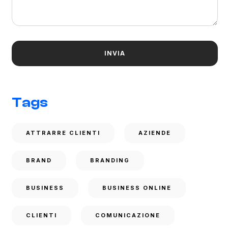
Tags
ATTRARRE CLIENTI
AZIENDE
BRAND
BRANDING
BUSINESS
BUSINESS ONLINE
CLIENTI
COMUNICAZIONE