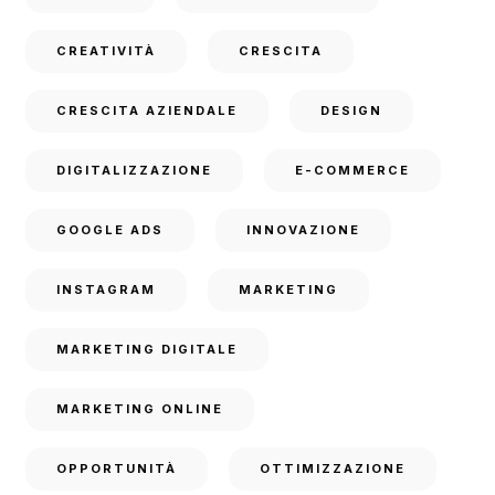
CREATIVITÀ
CRESCITA
CRESCITA AZIENDALE
DESIGN
DIGITALIZZAZIONE
E-COMMERCE
GOOGLE ADS
INNOVAZIONE
INSTAGRAM
MARKETING
MARKETING DIGITALE
MARKETING ONLINE
OPPORTUNITÀ
OTTIMIZZAZIONE