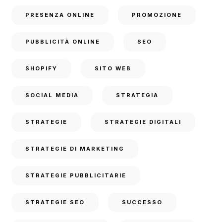
PRESENZA ONLINE
PROMOZIONE
PUBBLICITÀ ONLINE
SEO
SHOPIFY
SITO WEB
SOCIAL MEDIA
STRATEGIA
STRATEGIE
STRATEGIE DIGITALI
STRATEGIE DI MARKETING
STRATEGIE PUBBLICITARIE
STRATEGIE SEO
SUCCESSO