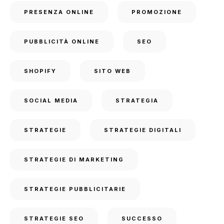
PRESENZA ONLINE
PROMOZIONE
PUBBLICITÀ ONLINE
SEO
SHOPIFY
SITO WEB
SOCIAL MEDIA
STRATEGIA
STRATEGIE
STRATEGIE DIGITALI
STRATEGIE DI MARKETING
STRATEGIE PUBBLICITARIE
STRATEGIE SEO
SUCCESSO