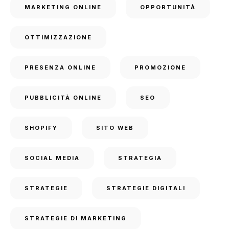
MARKETING ONLINE
OPPORTUNITÀ
OTTIMIZZAZIONE
PRESENZA ONLINE
PROMOZIONE
PUBBLICITÀ ONLINE
SEO
SHOPIFY
SITO WEB
SOCIAL MEDIA
STRATEGIA
STRATEGIE
STRATEGIE DIGITALI
STRATEGIE DI MARKETING