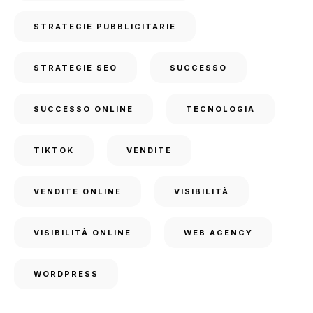
STRATEGIE PUBBLICITARIE
STRATEGIE SEO
SUCCESSO
SUCCESSO ONLINE
TECNOLOGIA
TIKTOK
VENDITE
VENDITE ONLINE
VISIBILITÀ
VISIBILITÀ ONLINE
WEB AGENCY
WORDPRESS