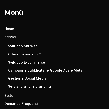
Menù
Home
Servizi
Sviluppo Siti Web
Ottimizzazione SEO
Sviluppo E-commerce
Campagne pubblicitarie Google Ads e Meta
Gestione Social Media
Servizi grafici e branding
Settori
Domande Frequenti