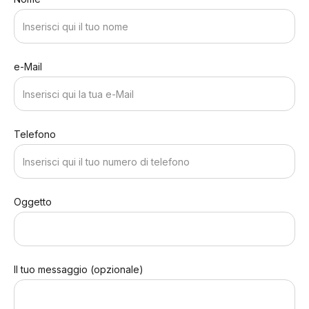
e-Mail
Telefono
Oggetto
Il tuo messaggio (opzionale)