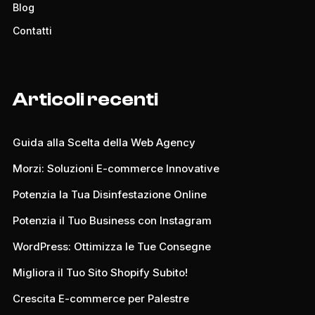
Blog
Contatti
Articoli recenti
Guida alla Scelta della Web Agency
Morzi: Soluzioni E-commerce Innovative
Potenzia la Tua Disinfestazione Online
Potenzia il Tuo Business con Instagram
WordPress: Ottimizza le Tue Consegne
Migliora il Tuo Sito Shopify Subito!
Crescita E-commerce per Palestre