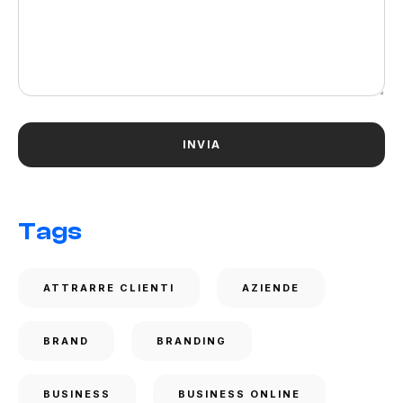
Tags
ATTRARRE CLIENTI
AZIENDE
BRAND
BRANDING
BUSINESS
BUSINESS ONLINE