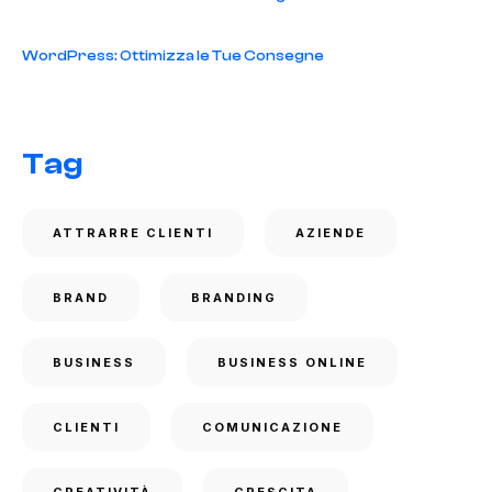
WordPress: Ottimizza le Tue Consegne
Tag
ATTRARRE CLIENTI
AZIENDE
BRAND
BRANDING
BUSINESS
BUSINESS ONLINE
CLIENTI
COMUNICAZIONE