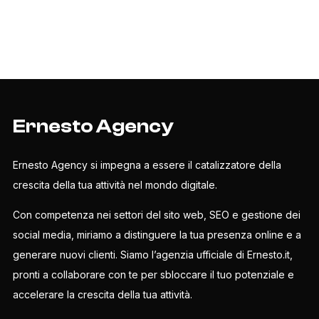
Ernesto Agency
Ernesto Agency si impegna a essere il catalizzatore della
crescita della tua attività nel mondo digitale.
Con competenza nei settori del sito web, SEO e gestione dei
social media, miriamo a distinguere la tua presenza online e a
generare nuovi clienti. Siamo l’agenzia ufficiale di Ernesto.it,
pronti a collaborare con te per sbloccare il tuo potenziale e
accelerare la crescita della tua attività.