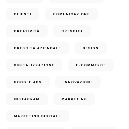
CLIENTI
COMUNICAZIONE
CREATIVITÀ
CRESCITA
CRESCITA AZIENDALE
DESIGN
DIGITALIZZAZIONE
E-COMMERCE
GOOGLE ADS
INNOVAZIONE
INSTAGRAM
MARKETING
MARKETING DIGITALE