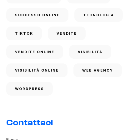
SUCCESSO ONLINE
TECNOLOGIA
TIKTOK
VENDITE
VENDITE ONLINE
VISIBILITÀ
VISIBILITÀ ONLINE
WEB AGENCY
WORDPRESS
Contattaci
Nome