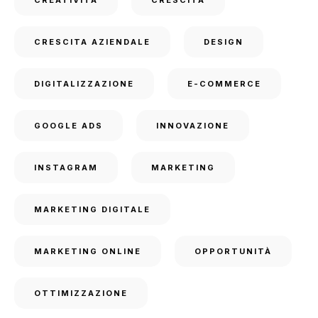
CREATIVITÀ
CRESCITA
CRESCITA AZIENDALE
DESIGN
DIGITALIZZAZIONE
E-COMMERCE
GOOGLE ADS
INNOVAZIONE
INSTAGRAM
MARKETING
MARKETING DIGITALE
MARKETING ONLINE
OPPORTUNITÀ
OTTIMIZZAZIONE