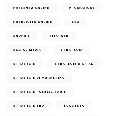
PRESENZA ONLINE
PROMOZIONE
PUBBLICITÀ ONLINE
SEO
SHOPIFY
SITO WEB
SOCIAL MEDIA
STRATEGIA
STRATEGIE
STRATEGIE DIGITALI
STRATEGIE DI MARKETING
STRATEGIE PUBBLICITARIE
STRATEGIE SEO
SUCCESSO