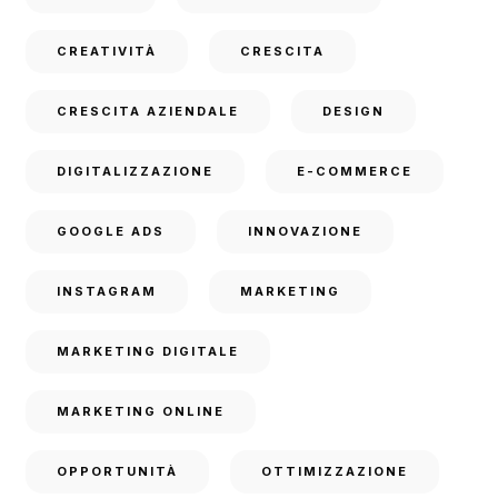
CREATIVITÀ
CRESCITA
CRESCITA AZIENDALE
DESIGN
DIGITALIZZAZIONE
E-COMMERCE
GOOGLE ADS
INNOVAZIONE
INSTAGRAM
MARKETING
MARKETING DIGITALE
MARKETING ONLINE
OPPORTUNITÀ
OTTIMIZZAZIONE