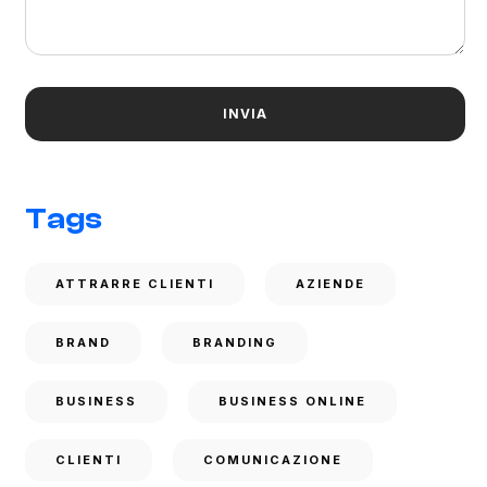
Tags
ATTRARRE CLIENTI
AZIENDE
BRAND
BRANDING
BUSINESS
BUSINESS ONLINE
CLIENTI
COMUNICAZIONE