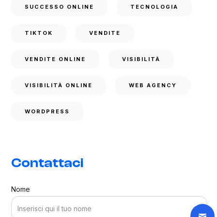
SUCCESSO ONLINE
TECNOLOGIA
TIKTOK
VENDITE
VENDITE ONLINE
VISIBILITÀ
VISIBILITÀ ONLINE
WEB AGENCY
WORDPRESS
Contattaci
Nome