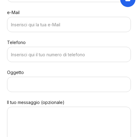
e-Mail
Telefono
Oggetto
Il tuo messaggio (opzionale)