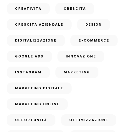
CREATIVITÀ
CRESCITA
CRESCITA AZIENDALE
DESIGN
DIGITALIZZAZIONE
E-COMMERCE
GOOGLE ADS
INNOVAZIONE
INSTAGRAM
MARKETING
MARKETING DIGITALE
MARKETING ONLINE
OPPORTUNITÀ
OTTIMIZZAZIONE