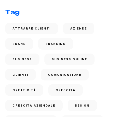
Tag
ATTRARRE CLIENTI
AZIENDE
BRAND
BRANDING
BUSINESS
BUSINESS ONLINE
CLIENTI
COMUNICAZIONE
CREATIVITÀ
CRESCITA
CRESCITA AZIENDALE
DESIGN