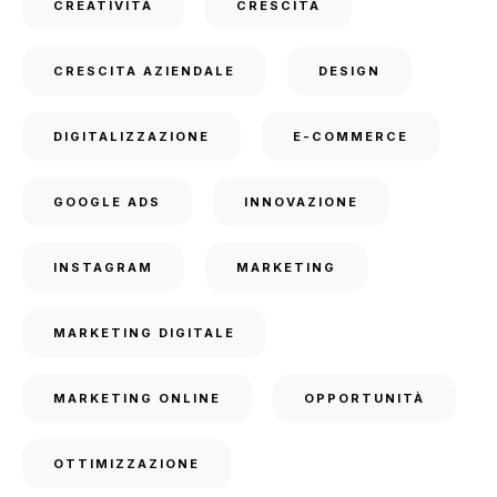
CREATIVITÀ
CRESCITA
CRESCITA AZIENDALE
DESIGN
DIGITALIZZAZIONE
E-COMMERCE
GOOGLE ADS
INNOVAZIONE
INSTAGRAM
MARKETING
MARKETING DIGITALE
MARKETING ONLINE
OPPORTUNITÀ
OTTIMIZZAZIONE