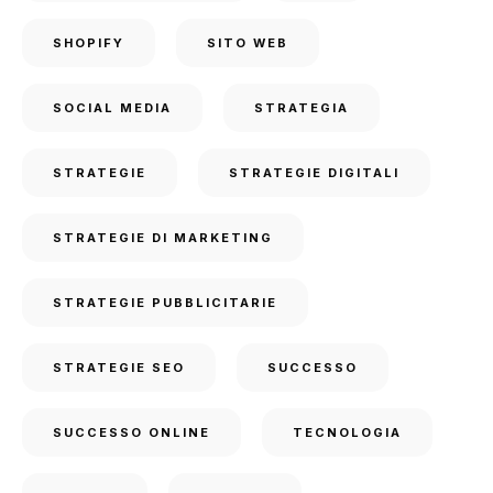
SHOPIFY
SITO WEB
SOCIAL MEDIA
STRATEGIA
STRATEGIE
STRATEGIE DIGITALI
STRATEGIE DI MARKETING
STRATEGIE PUBBLICITARIE
STRATEGIE SEO
SUCCESSO
SUCCESSO ONLINE
TECNOLOGIA