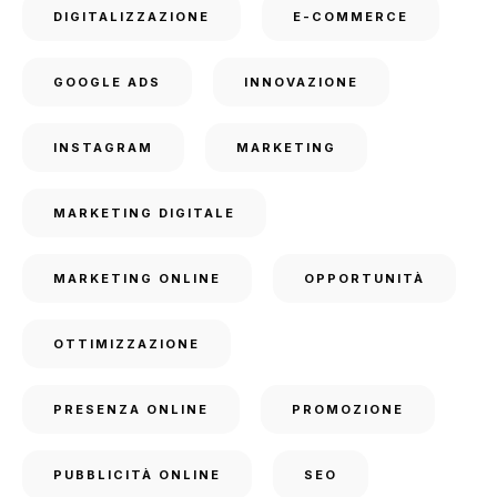
DIGITALIZZAZIONE
E-COMMERCE
GOOGLE ADS
INNOVAZIONE
INSTAGRAM
MARKETING
MARKETING DIGITALE
MARKETING ONLINE
OPPORTUNITÀ
OTTIMIZZAZIONE
PRESENZA ONLINE
PROMOZIONE
PUBBLICITÀ ONLINE
SEO