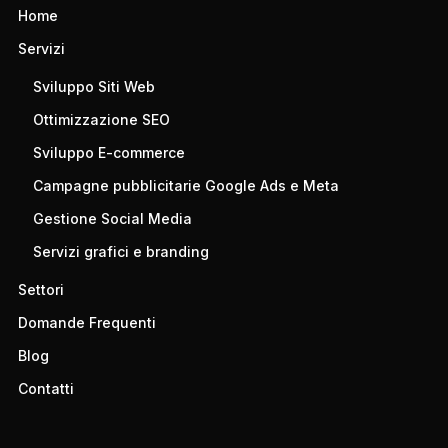
Home
Servizi
Sviluppo Siti Web
Ottimizzazione SEO
Sviluppo E-commerce
Campagne pubblicitarie Google Ads e Meta
Gestione Social Media
Servizi grafici e branding
Settori
Domande Frequenti
Blog
Contatti