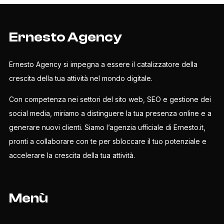
Ernesto Agency
Ernesto Agency si impegna a essere il catalizzatore della
crescita della tua attività nel mondo digitale.
Con competenza nei settori del sito web, SEO e gestione dei
social media, miriamo a distinguere la tua presenza online e a
generare nuovi clienti. Siamo l’agenzia ufficiale di Ernesto.it,
pronti a collaborare con te per sbloccare il tuo potenziale e
accelerare la crescita della tua attività.
Menù