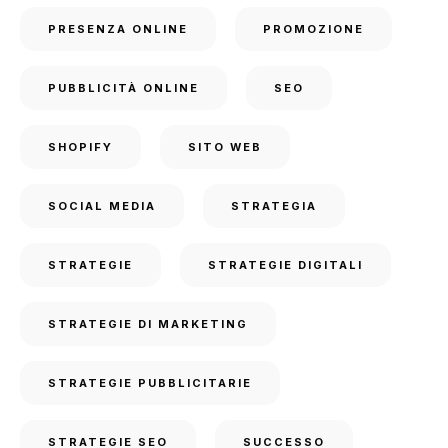
PRESENZA ONLINE
PROMOZIONE
PUBBLICITÀ ONLINE
SEO
SHOPIFY
SITO WEB
SOCIAL MEDIA
STRATEGIA
STRATEGIE
STRATEGIE DIGITALI
STRATEGIE DI MARKETING
STRATEGIE PUBBLICITARIE
STRATEGIE SEO
SUCCESSO