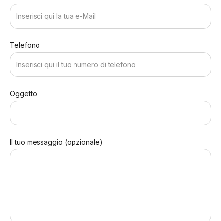
Telefono
Oggetto
Il tuo messaggio (opzionale)