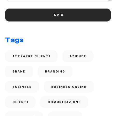
Tags
ATTRARRE CLIENTI
AZIENDE
BRAND
BRANDING
BUSINESS
BUSINESS ONLINE
CLIENTI
COMUNICAZIONE