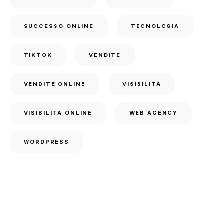
SUCCESSO ONLINE
TECNOLOGIA
TIKTOK
VENDITE
VENDITE ONLINE
VISIBILITÀ
VISIBILITÀ ONLINE
WEB AGENCY
WORDPRESS