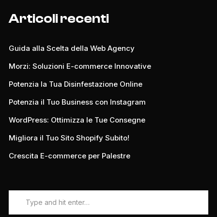
Articoli recenti
Guida alla Scelta della Web Agency
Morzi: Soluzioni E-commerce Innovative
Potenzia la Tua Disinfestazione Online
Potenzia il Tuo Business con Instagram
WordPress: Ottimizza le Tue Consegne
Migliora il Tuo Sito Shopify Subito!
Crescita E-commerce per Palestre