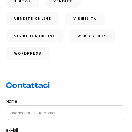
TIKTOK
VENDITE
VENDITE ONLINE
VISIBILITÀ
VISIBILITÀ ONLINE
WEB AGENCY
WORDPRESS
Contattaci
Nome
e-Mail