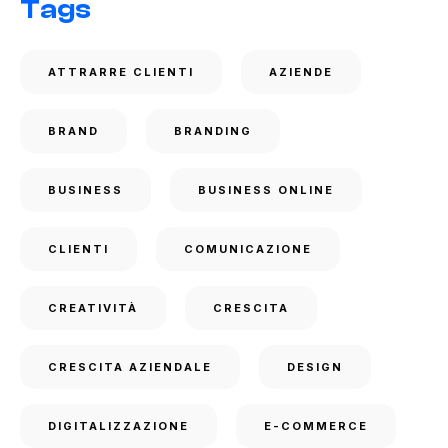
Tags
ATTRARRE CLIENTI
AZIENDE
BRAND
BRANDING
BUSINESS
BUSINESS ONLINE
CLIENTI
COMUNICAZIONE
CREATIVITÀ
CRESCITA
CRESCITA AZIENDALE
DESIGN
DIGITALIZZAZIONE
E-COMMERCE