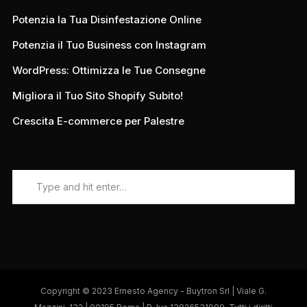
Potenzia la Tua Disinfestazione Online
Potenzia il Tuo Business con Instagram
WordPress: Ottimizza le Tue Consegne
Migliora il Tuo Sito Shopify Subito!
Crescita E-commerce per Palestre
Copyright © 2023 Ernesto Agency - Buytron Srl | Viale G.