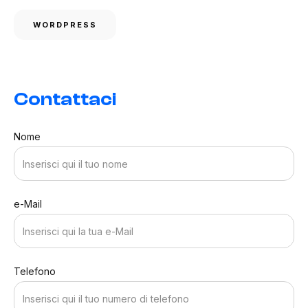
WORDPRESS
Contattaci
Nome
e-Mail
Telefono