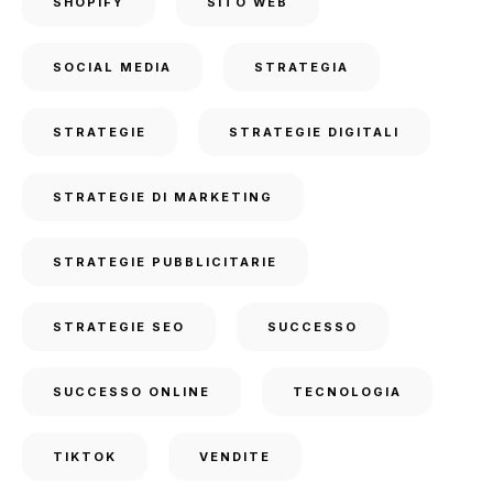
SHOPIFY
SITO WEB
SOCIAL MEDIA
STRATEGIA
STRATEGIE
STRATEGIE DIGITALI
STRATEGIE DI MARKETING
STRATEGIE PUBBLICITARIE
STRATEGIE SEO
SUCCESSO
SUCCESSO ONLINE
TECNOLOGIA
TIKTOK
VENDITE