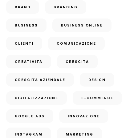
BRAND
BRANDING
BUSINESS
BUSINESS ONLINE
CLIENTI
COMUNICAZIONE
CREATIVITÀ
CRESCITA
CRESCITA AZIENDALE
DESIGN
DIGITALIZZAZIONE
E-COMMERCE
GOOGLE ADS
INNOVAZIONE
INSTAGRAM
MARKETING