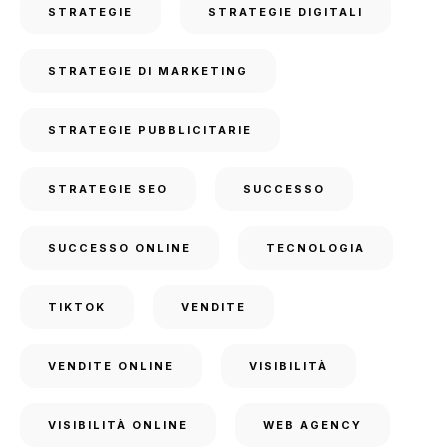
STRATEGIE
STRATEGIE DIGITALI
STRATEGIE DI MARKETING
STRATEGIE PUBBLICITARIE
STRATEGIE SEO
SUCCESSO
SUCCESSO ONLINE
TECNOLOGIA
TIKTOK
VENDITE
VENDITE ONLINE
VISIBILITÀ
VISIBILITÀ ONLINE
WEB AGENCY