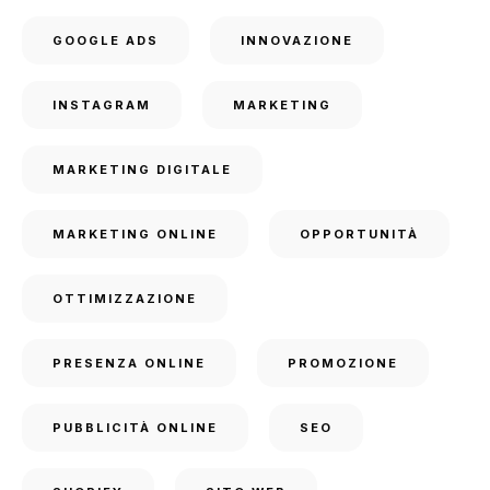
GOOGLE ADS
INNOVAZIONE
INSTAGRAM
MARKETING
MARKETING DIGITALE
MARKETING ONLINE
OPPORTUNITÀ
OTTIMIZZAZIONE
PRESENZA ONLINE
PROMOZIONE
PUBBLICITÀ ONLINE
SEO