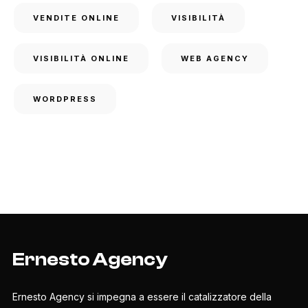
VENDITE ONLINE
VISIBILITÀ
VISIBILITÀ ONLINE
WEB AGENCY
WORDPRESS
Ernesto Agency
Ernesto Agency si impegna a essere il catalizzatore della