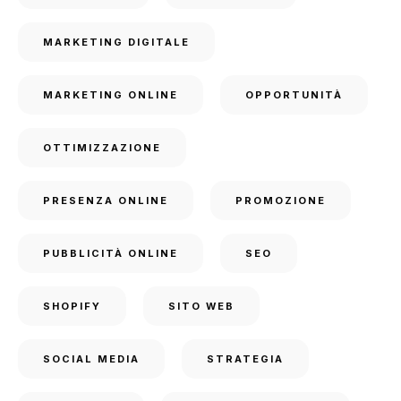
MARKETING DIGITALE
MARKETING ONLINE
OPPORTUNITÀ
OTTIMIZZAZIONE
PRESENZA ONLINE
PROMOZIONE
PUBBLICITÀ ONLINE
SEO
SHOPIFY
SITO WEB
SOCIAL MEDIA
STRATEGIA