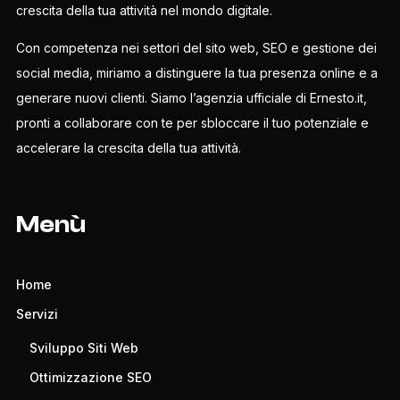
crescita della tua attività nel mondo digitale.
Con competenza nei settori del sito web, SEO e gestione dei
social media, miriamo a distinguere la tua presenza online e a
generare nuovi clienti. Siamo l’agenzia ufficiale di Ernesto.it,
pronti a collaborare con te per sbloccare il tuo potenziale e
accelerare la crescita della tua attività.
Menù
Home
Servizi
Sviluppo Siti Web
Ottimizzazione SEO