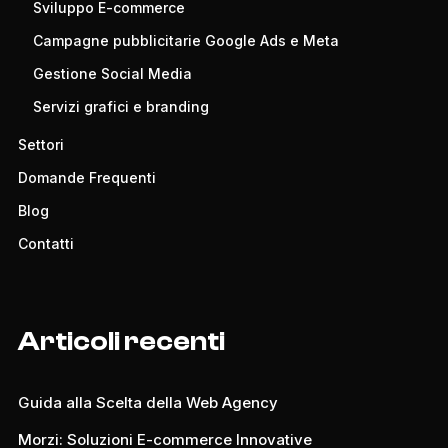
Sviluppo E-commerce
Campagne pubblicitarie Google Ads e Meta
Gestione Social Media
Servizi grafici e branding
Settori
Domande Frequenti
Blog
Contatti
Articoli recenti
Guida alla Scelta della Web Agency
Morzi: Soluzioni E-commerce Innovative