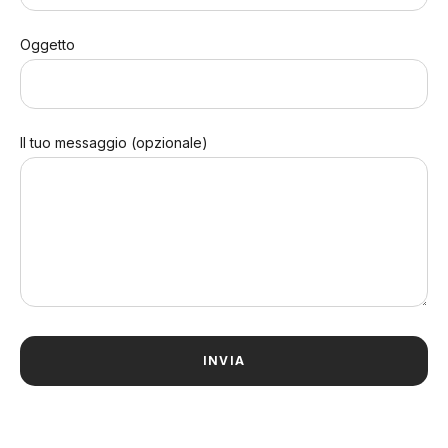
Oggetto
Il tuo messaggio (opzionale)