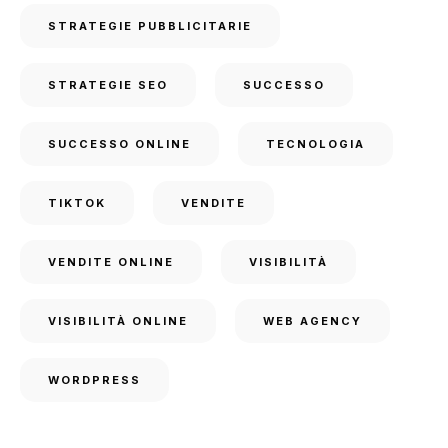
STRATEGIE PUBBLICITARIE
STRATEGIE SEO
SUCCESSO
SUCCESSO ONLINE
TECNOLOGIA
TIKTOK
VENDITE
VENDITE ONLINE
VISIBILITÀ
VISIBILITÀ ONLINE
WEB AGENCY
WORDPRESS