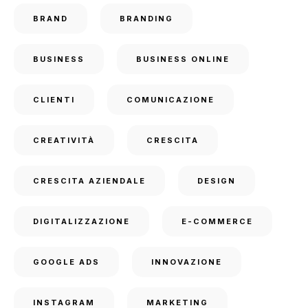
BRAND
BRANDING
BUSINESS
BUSINESS ONLINE
CLIENTI
COMUNICAZIONE
CREATIVITÀ
CRESCITA
CRESCITA AZIENDALE
DESIGN
DIGITALIZZAZIONE
E-COMMERCE
GOOGLE ADS
INNOVAZIONE
INSTAGRAM
MARKETING