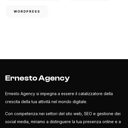
WORDPRESS
Ernesto Agency
Ernesto Agency si impegna a essere il catalizzatore della
crescita della tua attività nel mondo digitale.
Con competenza nei settori del sito web, SEO e gestione dei
social media, miriamo a distinguere la tua presenza online e a