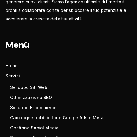
generare nuovi clienti. Siamo l’agenzia ufficiale di Ernesto.it,
pronti a collaborare con te per sbloccare il tuo potenziale e
accelerare la crescita della tua attività.
Menù
Home
Servizi
Sviluppo Siti Web
Ottimizzazione SEO
Sviluppo E-commerce
Campagne pubblicitarie Google Ads e Meta
Gestione Social Media