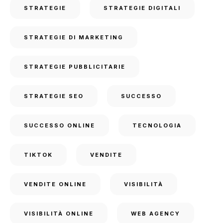
STRATEGIE
STRATEGIE DIGITALI
STRATEGIE DI MARKETING
STRATEGIE PUBBLICITARIE
STRATEGIE SEO
SUCCESSO
SUCCESSO ONLINE
TECNOLOGIA
TIKTOK
VENDITE
VENDITE ONLINE
VISIBILITÀ
VISIBILITÀ ONLINE
WEB AGENCY