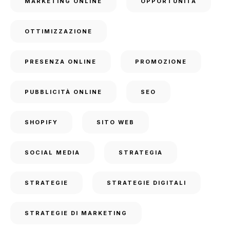
MARKETING ONLINE
OPPORTUNITÀ
OTTIMIZZAZIONE
PRESENZA ONLINE
PROMOZIONE
PUBBLICITÀ ONLINE
SEO
SHOPIFY
SITO WEB
SOCIAL MEDIA
STRATEGIA
STRATEGIE
STRATEGIE DIGITALI
STRATEGIE DI MARKETING