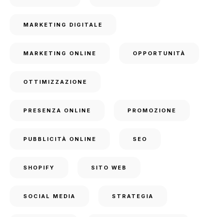
MARKETING DIGITALE
MARKETING ONLINE
OPPORTUNITÀ
OTTIMIZZAZIONE
PRESENZA ONLINE
PROMOZIONE
PUBBLICITÀ ONLINE
SEO
SHOPIFY
SITO WEB
SOCIAL MEDIA
STRATEGIA