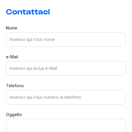
Contattaci
Nome
e-Mail
Telefono
Oggetto