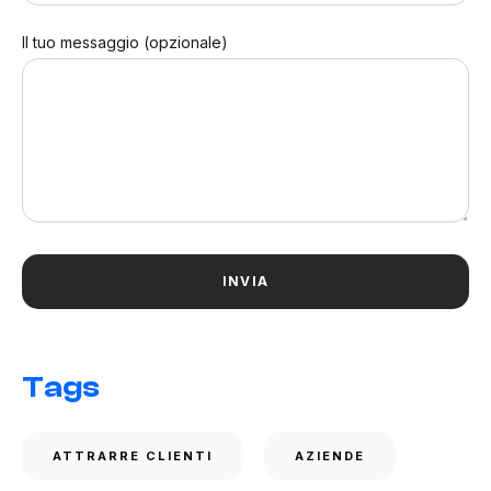
Il tuo messaggio (opzionale)
Tags
ATTRARRE CLIENTI
AZIENDE