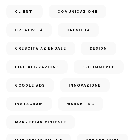
CLIENTI
COMUNICAZIONE
CREATIVITÀ
CRESCITA
CRESCITA AZIENDALE
DESIGN
DIGITALIZZAZIONE
E-COMMERCE
GOOGLE ADS
INNOVAZIONE
INSTAGRAM
MARKETING
MARKETING DIGITALE