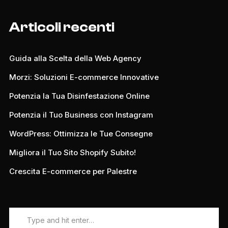
Articoli recenti
Guida alla Scelta della Web Agency
Morzi: Soluzioni E-commerce Innovative
Potenzia la Tua Disinfestazione Online
Potenzia il Tuo Business con Instagram
WordPress: Ottimizza le Tue Consegne
Migliora il Tuo Sito Shopify Subito!
Crescita E-commerce per Palestre