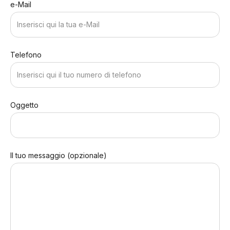
e-Mail
Telefono
Oggetto
Il tuo messaggio (opzionale)