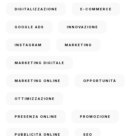
DIGITALIZZAZIONE
E-COMMERCE
GOOGLE ADS
INNOVAZIONE
INSTAGRAM
MARKETING
MARKETING DIGITALE
MARKETING ONLINE
OPPORTUNITÀ
OTTIMIZZAZIONE
PRESENZA ONLINE
PROMOZIONE
PUBBLICITÀ ONLINE
SEO