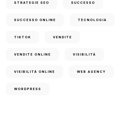
STRATEGIE SEO
SUCCESSO
SUCCESSO ONLINE
TECNOLOGIA
TIKTOK
VENDITE
VENDITE ONLINE
VISIBILITÀ
VISIBILITÀ ONLINE
WEB AGENCY
WORDPRESS