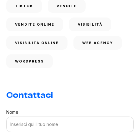
TIKTOK
VENDITE
VENDITE ONLINE
VISIBILITÀ
VISIBILITÀ ONLINE
WEB AGENCY
WORDPRESS
Contattaci
Nome