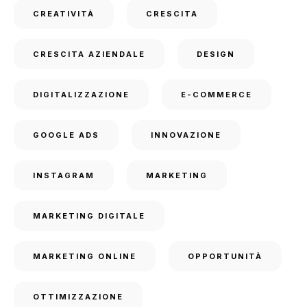
CREATIVITÀ
CRESCITA
CRESCITA AZIENDALE
DESIGN
DIGITALIZZAZIONE
E-COMMERCE
GOOGLE ADS
INNOVAZIONE
INSTAGRAM
MARKETING
MARKETING DIGITALE
MARKETING ONLINE
OPPORTUNITÀ
OTTIMIZZAZIONE