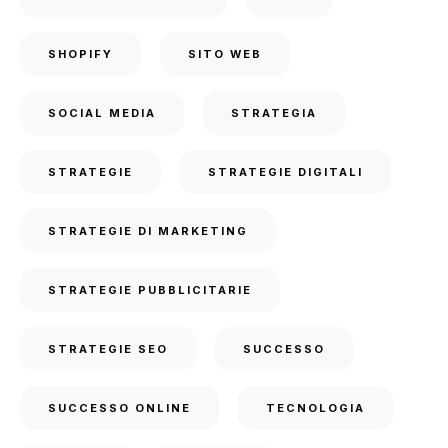
SHOPIFY
SITO WEB
SOCIAL MEDIA
STRATEGIA
STRATEGIE
STRATEGIE DIGITALI
STRATEGIE DI MARKETING
STRATEGIE PUBBLICITARIE
STRATEGIE SEO
SUCCESSO
SUCCESSO ONLINE
TECNOLOGIA