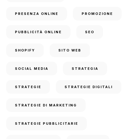
PRESENZA ONLINE
PROMOZIONE
PUBBLICITÀ ONLINE
SEO
SHOPIFY
SITO WEB
SOCIAL MEDIA
STRATEGIA
STRATEGIE
STRATEGIE DIGITALI
STRATEGIE DI MARKETING
STRATEGIE PUBBLICITARIE