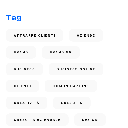
Tag
ATTRARRE CLIENTI
AZIENDE
BRAND
BRANDING
BUSINESS
BUSINESS ONLINE
CLIENTI
COMUNICAZIONE
CREATIVITÀ
CRESCITA
CRESCITA AZIENDALE
DESIGN