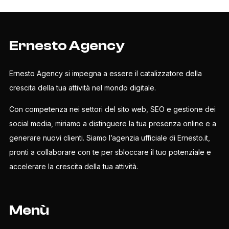
Ernesto Agency
Ernesto Agency si impegna a essere il catalizzatore della
crescita della tua attività nel mondo digitale.
Con competenza nei settori del sito web, SEO e gestione dei
social media, miriamo a distinguere la tua presenza online e a
generare nuovi clienti. Siamo l’agenzia ufficiale di Ernesto.it,
pronti a collaborare con te per sbloccare il tuo potenziale e
accelerare la crescita della tua attività.
Menù