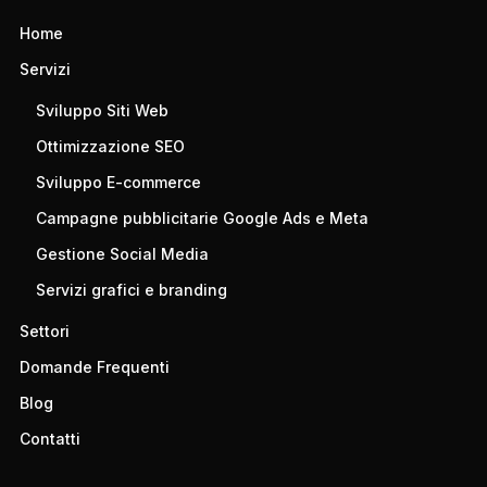
Home
Servizi
Sviluppo Siti Web
Ottimizzazione SEO
Sviluppo E-commerce
Campagne pubblicitarie Google Ads e Meta
Gestione Social Media
Servizi grafici e branding
Settori
Domande Frequenti
Blog
Contatti