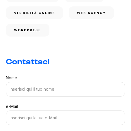
VISIBILITÀ ONLINE
WEB AGENCY
WORDPRESS
Contattaci
Nome
e-Mail