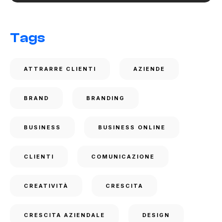
Tags
ATTRARRE CLIENTI
AZIENDE
BRAND
BRANDING
BUSINESS
BUSINESS ONLINE
CLIENTI
COMUNICAZIONE
CREATIVITÀ
CRESCITA
CRESCITA AZIENDALE
DESIGN