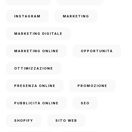
INSTAGRAM
MARKETING
MARKETING DIGITALE
MARKETING ONLINE
OPPORTUNITÀ
OTTIMIZZAZIONE
PRESENZA ONLINE
PROMOZIONE
PUBBLICITÀ ONLINE
SEO
SHOPIFY
SITO WEB