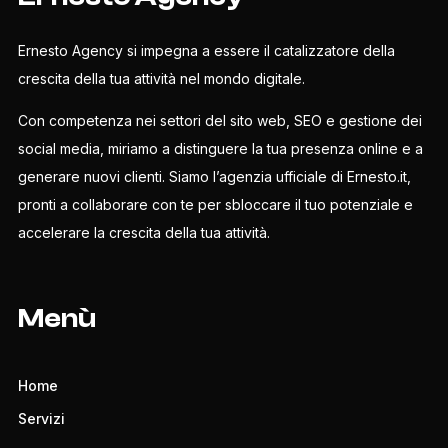
Ernesto Agency si impegna a essere il catalizzatore della
crescita della tua attività nel mondo digitale.
Con competenza nei settori del sito web, SEO e gestione dei
social media, miriamo a distinguere la tua presenza online e a
generare nuovi clienti. Siamo l’agenzia ufficiale di Ernesto.it,
pronti a collaborare con te per sbloccare il tuo potenziale e
accelerare la crescita della tua attività.
Menù
Home
Servizi