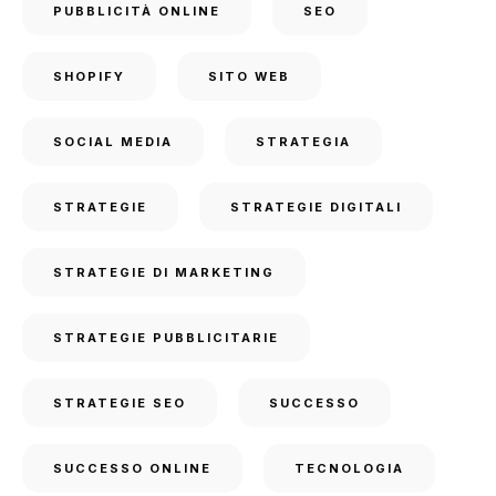
PUBBLICITÀ ONLINE
SEO
SHOPIFY
SITO WEB
SOCIAL MEDIA
STRATEGIA
STRATEGIE
STRATEGIE DIGITALI
STRATEGIE DI MARKETING
STRATEGIE PUBBLICITARIE
STRATEGIE SEO
SUCCESSO
SUCCESSO ONLINE
TECNOLOGIA