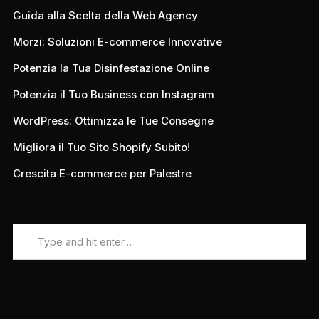
Guida alla Scelta della Web Agency
Morzi: Soluzioni E-commerce Innovative
Potenzia la Tua Disinfestazione Online
Potenzia il Tuo Business con Instagram
WordPress: Ottimizza le Tue Consegne
Migliora il Tuo Sito Shopify Subito!
Crescita E-commerce per Palestre