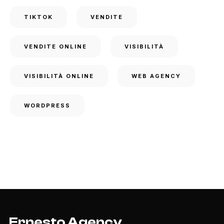
TIKTOK
VENDITE
VENDITE ONLINE
VISIBILITÀ
VISIBILITÀ ONLINE
WEB AGENCY
WORDPRESS
Ernesto Agency