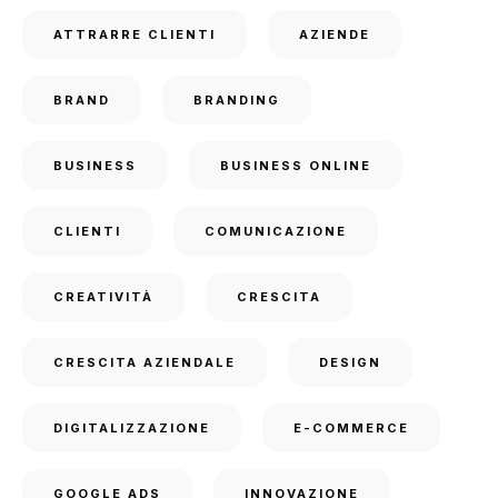
ATTRARRE CLIENTI
AZIENDE
BRAND
BRANDING
BUSINESS
BUSINESS ONLINE
CLIENTI
COMUNICAZIONE
CREATIVITÀ
CRESCITA
CRESCITA AZIENDALE
DESIGN
DIGITALIZZAZIONE
E-COMMERCE
GOOGLE ADS
INNOVAZIONE