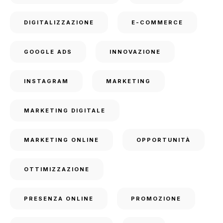
DIGITALIZZAZIONE
E-COMMERCE
GOOGLE ADS
INNOVAZIONE
INSTAGRAM
MARKETING
MARKETING DIGITALE
MARKETING ONLINE
OPPORTUNITÀ
OTTIMIZZAZIONE
PRESENZA ONLINE
PROMOZIONE