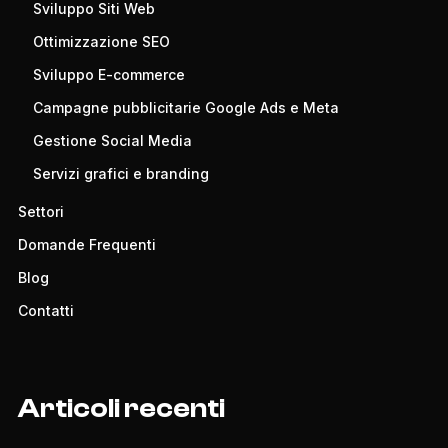
Sviluppo Siti Web
Ottimizzazione SEO
Sviluppo E-commerce
Campagne pubblicitarie Google Ads e Meta
Gestione Social Media
Servizi grafici e branding
Settori
Domande Frequenti
Blog
Contatti
Articoli recenti