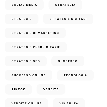
SOCIAL MEDIA
STRATEGIA
STRATEGIE
STRATEGIE DIGITALI
STRATEGIE DI MARKETING
STRATEGIE PUBBLICITARIE
STRATEGIE SEO
SUCCESSO
SUCCESSO ONLINE
TECNOLOGIA
TIKTOK
VENDITE
VENDITE ONLINE
VISIBILITÀ