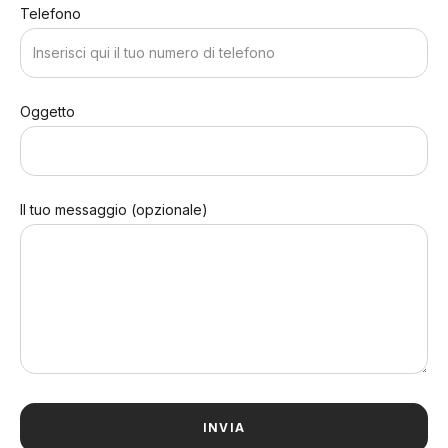
Telefono
Oggetto
Il tuo messaggio (opzionale)