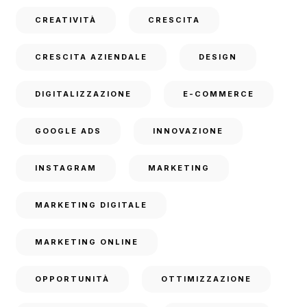
CREATIVITÀ
CRESCITA
CRESCITA AZIENDALE
DESIGN
DIGITALIZZAZIONE
E-COMMERCE
GOOGLE ADS
INNOVAZIONE
INSTAGRAM
MARKETING
MARKETING DIGITALE
MARKETING ONLINE
OPPORTUNITÀ
OTTIMIZZAZIONE