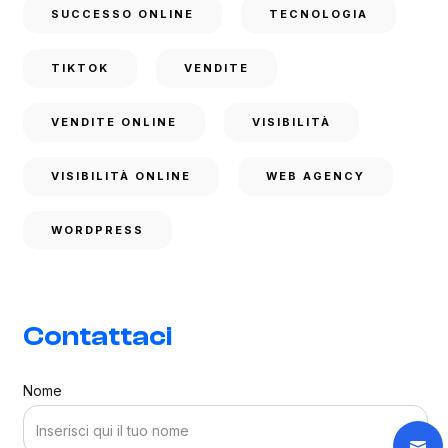
SUCCESSO ONLINE
TECNOLOGIA
TIKTOK
VENDITE
VENDITE ONLINE
VISIBILITÀ
VISIBILITÀ ONLINE
WEB AGENCY
WORDPRESS
Contattaci
Nome