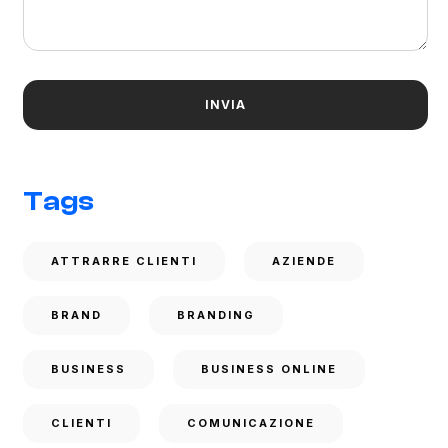
Tags
ATTRARRE CLIENTI
AZIENDE
BRAND
BRANDING
BUSINESS
BUSINESS ONLINE
CLIENTI
COMUNICAZIONE