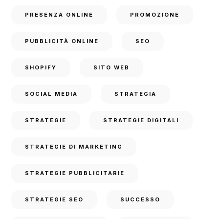
PRESENZA ONLINE
PROMOZIONE
PUBBLICITÀ ONLINE
SEO
SHOPIFY
SITO WEB
SOCIAL MEDIA
STRATEGIA
STRATEGIE
STRATEGIE DIGITALI
STRATEGIE DI MARKETING
STRATEGIE PUBBLICITARIE
STRATEGIE SEO
SUCCESSO