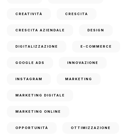
CREATIVITÀ
CRESCITA
CRESCITA AZIENDALE
DESIGN
DIGITALIZZAZIONE
E-COMMERCE
GOOGLE ADS
INNOVAZIONE
INSTAGRAM
MARKETING
MARKETING DIGITALE
MARKETING ONLINE
OPPORTUNITÀ
OTTIMIZZAZIONE