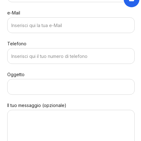
e-Mail
Telefono
Oggetto
Il tuo messaggio (opzionale)