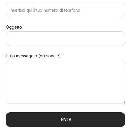
Oggetto
Il tuo messaggio (opzionale)