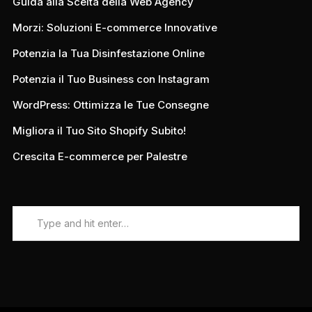
Guida alla Scelta della Web Agency
Morzi: Soluzioni E-commerce Innovative
Potenzia la Tua Disinfestazione Online
Potenzia il Tuo Business con Instagram
WordPress: Ottimizza le Tue Consegne
Migliora il Tuo Sito Shopify Subito!
Crescita E-commerce per Palestre