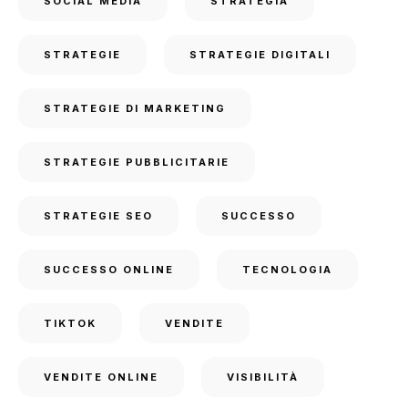
SOCIAL MEDIA
STRATEGIA
STRATEGIE
STRATEGIE DIGITALI
STRATEGIE DI MARKETING
STRATEGIE PUBBLICITARIE
STRATEGIE SEO
SUCCESSO
SUCCESSO ONLINE
TECNOLOGIA
TIKTOK
VENDITE
VENDITE ONLINE
VISIBILITÀ