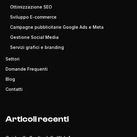
Ottimizzazione SEO
Sviluppo E-commerce
Campagne pubblicitarie Google Ads e Meta
Gestione Social Media
Servizi grafici e branding
Settori
Domande Frequenti
Blog
Contatti
Articoli recenti