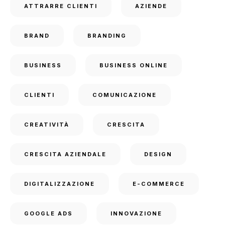
ATTRARRE CLIENTI
AZIENDE
BRAND
BRANDING
BUSINESS
BUSINESS ONLINE
CLIENTI
COMUNICAZIONE
CREATIVITÀ
CRESCITA
CRESCITA AZIENDALE
DESIGN
DIGITALIZZAZIONE
E-COMMERCE
GOOGLE ADS
INNOVAZIONE