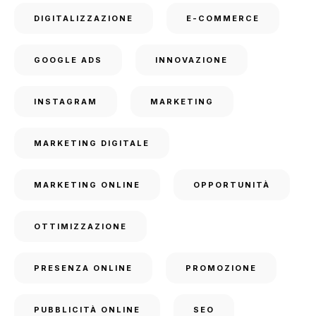
DIGITALIZZAZIONE
E-COMMERCE
GOOGLE ADS
INNOVAZIONE
INSTAGRAM
MARKETING
MARKETING DIGITALE
MARKETING ONLINE
OPPORTUNITÀ
OTTIMIZZAZIONE
PRESENZA ONLINE
PROMOZIONE
PUBBLICITÀ ONLINE
SEO