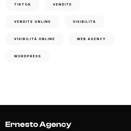
TIKTOK
VENDITE
VENDITE ONLINE
VISIBILITÀ
VISIBILITÀ ONLINE
WEB AGENCY
WORDPRESS
Ernesto Agency