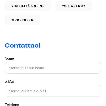
VISIBILITÀ ONLINE
WEB AGENCY
WORDPRESS
Contattaci
Nome
e-Mail
Telefono