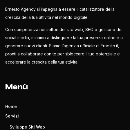
Ernesto Agency si impegna a essere il catalizzatore della
crescita della tua attività nel mondo digitale.
Con competenza nei settori del sito web, SEO e gestione dei
social media, miriamo a distinguere la tua presenza online e a
generare nuovi clienti. Siamo l’agenzia ufficiale di Ernesto.it,
pronti a collaborare con te per sbloccare il tuo potenziale e
accelerare la crescita della tua attività.
Menù
Home
Servizi
Sviluppo Siti Web