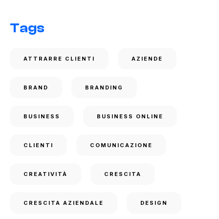
Tags
ATTRARRE CLIENTI
AZIENDE
BRAND
BRANDING
BUSINESS
BUSINESS ONLINE
CLIENTI
COMUNICAZIONE
CREATIVITÀ
CRESCITA
CRESCITA AZIENDALE
DESIGN