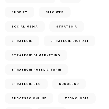
SHOPIFY
SITO WEB
SOCIAL MEDIA
STRATEGIA
STRATEGIE
STRATEGIE DIGITALI
STRATEGIE DI MARKETING
STRATEGIE PUBBLICITARIE
STRATEGIE SEO
SUCCESSO
SUCCESSO ONLINE
TECNOLOGIA