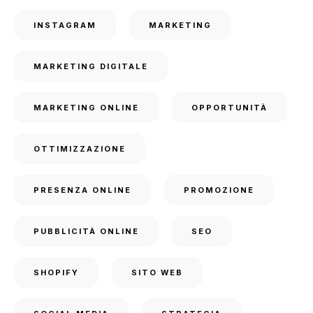
INSTAGRAM
MARKETING
MARKETING DIGITALE
MARKETING ONLINE
OPPORTUNITÀ
OTTIMIZZAZIONE
PRESENZA ONLINE
PROMOZIONE
PUBBLICITÀ ONLINE
SEO
SHOPIFY
SITO WEB