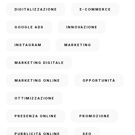
DIGITALIZZAZIONE
E-COMMERCE
GOOGLE ADS
INNOVAZIONE
INSTAGRAM
MARKETING
MARKETING DIGITALE
MARKETING ONLINE
OPPORTUNITÀ
OTTIMIZZAZIONE
PRESENZA ONLINE
PROMOZIONE
PUBBLICITÀ ONLINE
SEO