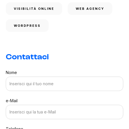
VISIBILITÀ ONLINE
WEB AGENCY
WORDPRESS
Contattaci
Nome
e-Mail
Telefono