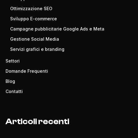
Ottimizzazione SEO
Sviluppo E-commerce
Campagne pubblicitarie Google Ads e Meta
Gestione Social Media
Servizi grafici e branding
Settori
Domande Frequenti
Blog
Contatti
Articoli recenti