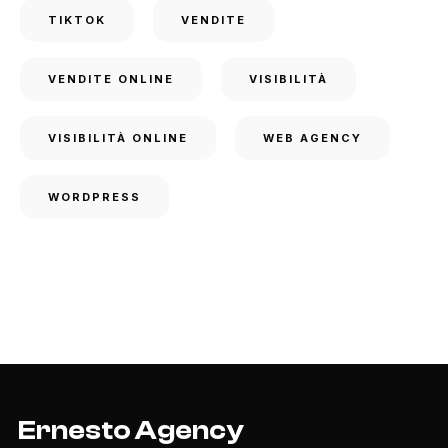
TIKTOK
VENDITE
VENDITE ONLINE
VISIBILITÀ
VISIBILITÀ ONLINE
WEB AGENCY
WORDPRESS
Ernesto Agency