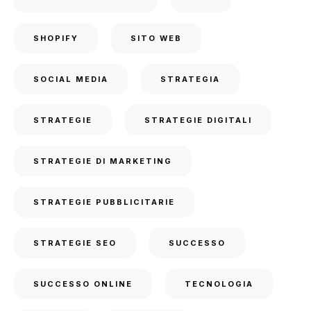
SHOPIFY
SITO WEB
SOCIAL MEDIA
STRATEGIA
STRATEGIE
STRATEGIE DIGITALI
STRATEGIE DI MARKETING
STRATEGIE PUBBLICITARIE
STRATEGIE SEO
SUCCESSO
SUCCESSO ONLINE
TECNOLOGIA