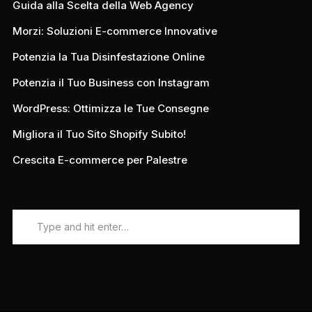
Guida alla Scelta della Web Agency
Morzi: Soluzioni E-commerce Innovative
Potenzia la Tua Disinfestazione Online
Potenzia il Tuo Business con Instagram
WordPress: Ottimizza le Tue Consegne
Migliora il Tuo Sito Shopify Subito!
Crescita E-commerce per Palestre