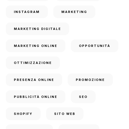
INSTAGRAM
MARKETING
MARKETING DIGITALE
MARKETING ONLINE
OPPORTUNITÀ
OTTIMIZZAZIONE
PRESENZA ONLINE
PROMOZIONE
PUBBLICITÀ ONLINE
SEO
SHOPIFY
SITO WEB