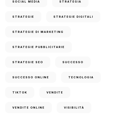
SOCIAL MEDIA
STRATEGIA
STRATEGIE
STRATEGIE DIGITALI
STRATEGIE DI MARKETING
STRATEGIE PUBBLICITARIE
STRATEGIE SEO
SUCCESSO
SUCCESSO ONLINE
TECNOLOGIA
TIKTOK
VENDITE
VENDITE ONLINE
VISIBILITÀ