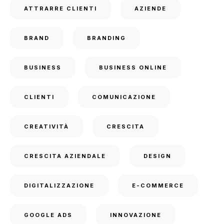
ATTRARRE CLIENTI
AZIENDE
BRAND
BRANDING
BUSINESS
BUSINESS ONLINE
CLIENTI
COMUNICAZIONE
CREATIVITÀ
CRESCITA
CRESCITA AZIENDALE
DESIGN
DIGITALIZZAZIONE
E-COMMERCE
GOOGLE ADS
INNOVAZIONE