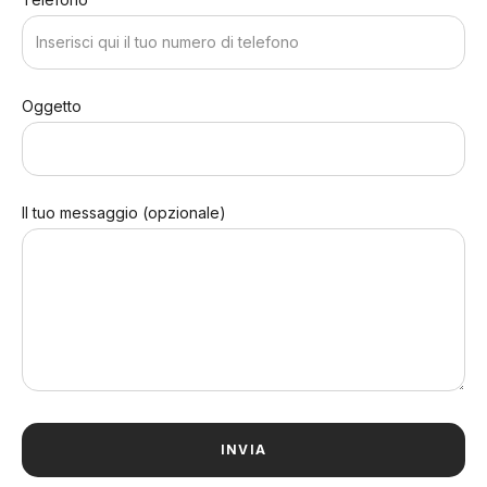
Oggetto
Il tuo messaggio (opzionale)