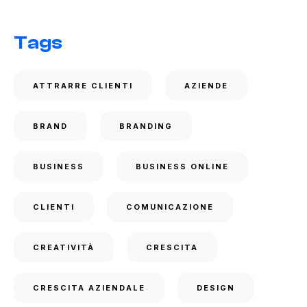
Tags
ATTRARRE CLIENTI
AZIENDE
BRAND
BRANDING
BUSINESS
BUSINESS ONLINE
CLIENTI
COMUNICAZIONE
CREATIVITÀ
CRESCITA
CRESCITA AZIENDALE
DESIGN