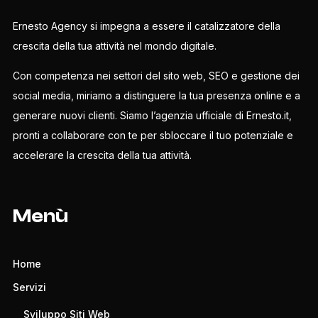
Ernesto Agency si impegna a essere il catalizzatore della
crescita della tua attività nel mondo digitale.
Con competenza nei settori del sito web, SEO e gestione dei
social media, miriamo a distinguere la tua presenza online e a
generare nuovi clienti. Siamo l’agenzia ufficiale di Ernesto.it,
pronti a collaborare con te per sbloccare il tuo potenziale e
accelerare la crescita della tua attività.
Menù
Home
Servizi
Sviluppo Siti Web