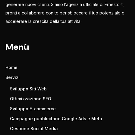
generare nuovi clienti. Siamo l’agenzia ufficiale di Ernesto.it,
pronti a collaborare con te per sbloccare il tuo potenziale e
accelerare la crescita della tua attività.
Menù
Home
Servizi
Sviluppo Siti Web
Ottimizzazione SEO
Sviluppo E-commerce
Campagne pubblicitarie Google Ads e Meta
Gestione Social Media