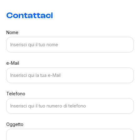
Contattaci
Nome
e-Mail
Telefono
Oggetto