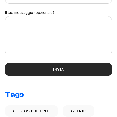
Il tuo messaggio (opzionale)
Tags
ATTRARRE CLIENTI
AZIENDE