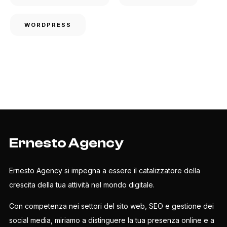
WORDPRESS
Ernesto Agency
Ernesto Agency si impegna a essere il catalizzatore della
crescita della tua attività nel mondo digitale.
Con competenza nei settori del sito web, SEO e gestione dei
social media, miriamo a distinguere la tua presenza online e a