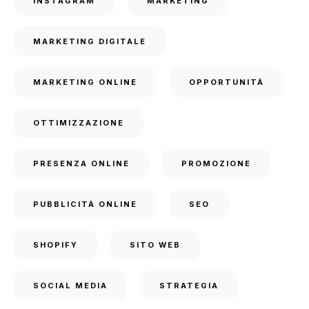
INSTAGRAM
MARKETING
MARKETING DIGITALE
MARKETING ONLINE
OPPORTUNITÀ
OTTIMIZZAZIONE
PRESENZA ONLINE
PROMOZIONE
PUBBLICITÀ ONLINE
SEO
SHOPIFY
SITO WEB
SOCIAL MEDIA
STRATEGIA