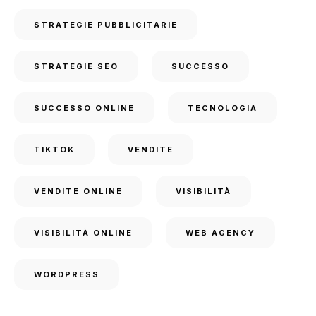
STRATEGIE PUBBLICITARIE
STRATEGIE SEO
SUCCESSO
SUCCESSO ONLINE
TECNOLOGIA
TIKTOK
VENDITE
VENDITE ONLINE
VISIBILITÀ
VISIBILITÀ ONLINE
WEB AGENCY
WORDPRESS