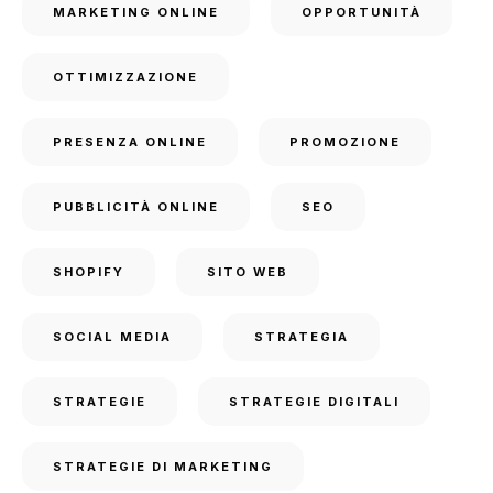
MARKETING ONLINE
OPPORTUNITÀ
OTTIMIZZAZIONE
PRESENZA ONLINE
PROMOZIONE
PUBBLICITÀ ONLINE
SEO
SHOPIFY
SITO WEB
SOCIAL MEDIA
STRATEGIA
STRATEGIE
STRATEGIE DIGITALI
STRATEGIE DI MARKETING