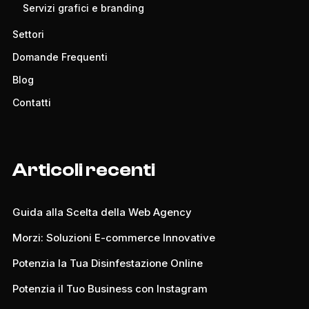
Servizi grafici e branding
Settori
Domande Frequenti
Blog
Contatti
Articoli recenti
Guida alla Scelta della Web Agency
Morzi: Soluzioni E-commerce Innovative
Potenzia la Tua Disinfestazione Online
Potenzia il Tuo Business con Instagram