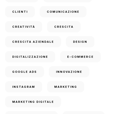
CLIENTI
COMUNICAZIONE
CREATIVITÀ
CRESCITA
CRESCITA AZIENDALE
DESIGN
DIGITALIZZAZIONE
E-COMMERCE
GOOGLE ADS
INNOVAZIONE
INSTAGRAM
MARKETING
MARKETING DIGITALE