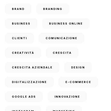
BRAND
BRANDING
BUSINESS
BUSINESS ONLINE
CLIENTI
COMUNICAZIONE
CREATIVITÀ
CRESCITA
CRESCITA AZIENDALE
DESIGN
DIGITALIZZAZIONE
E-COMMERCE
GOOGLE ADS
INNOVAZIONE