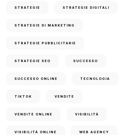
STRATEGIE
STRATEGIE DIGITALI
STRATEGIE DI MARKETING
STRATEGIE PUBBLICITARIE
STRATEGIE SEO
SUCCESSO
SUCCESSO ONLINE
TECNOLOGIA
TIKTOK
VENDITE
VENDITE ONLINE
VISIBILITÀ
VISIBILITÀ ONLINE
WEB AGENCY