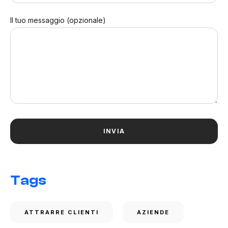
Il tuo messaggio (opzionale)
Tags
ATTRARRE CLIENTI
AZIENDE