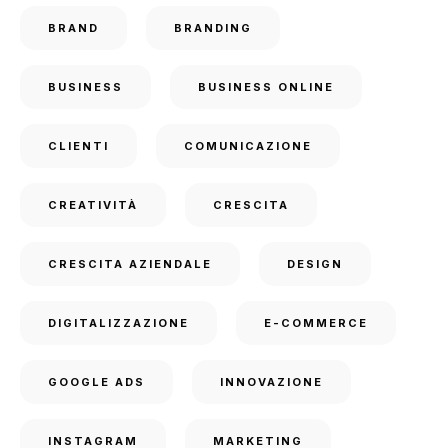
BRAND
BRANDING
BUSINESS
BUSINESS ONLINE
CLIENTI
COMUNICAZIONE
CREATIVITÀ
CRESCITA
CRESCITA AZIENDALE
DESIGN
DIGITALIZZAZIONE
E-COMMERCE
GOOGLE ADS
INNOVAZIONE
INSTAGRAM
MARKETING