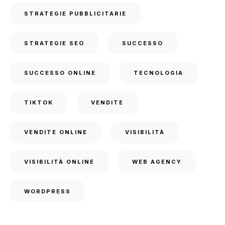
STRATEGIE PUBBLICITARIE
STRATEGIE SEO
SUCCESSO
SUCCESSO ONLINE
TECNOLOGIA
TIKTOK
VENDITE
VENDITE ONLINE
VISIBILITÀ
VISIBILITÀ ONLINE
WEB AGENCY
WORDPRESS