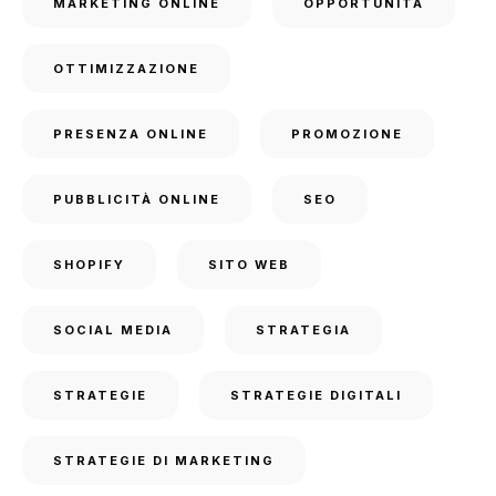
MARKETING ONLINE
OPPORTUNITÀ
OTTIMIZZAZIONE
PRESENZA ONLINE
PROMOZIONE
PUBBLICITÀ ONLINE
SEO
SHOPIFY
SITO WEB
SOCIAL MEDIA
STRATEGIA
STRATEGIE
STRATEGIE DIGITALI
STRATEGIE DI MARKETING