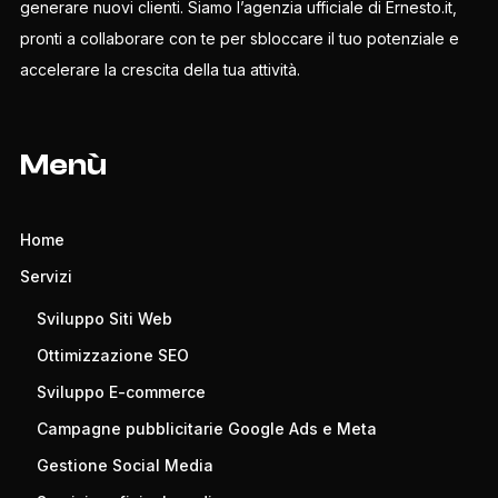
generare nuovi clienti. Siamo l’agenzia ufficiale di Ernesto.it,
pronti a collaborare con te per sbloccare il tuo potenziale e
accelerare la crescita della tua attività.
Menù
Home
Servizi
Sviluppo Siti Web
Ottimizzazione SEO
Sviluppo E-commerce
Campagne pubblicitarie Google Ads e Meta
Gestione Social Media