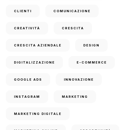
CLIENTI
COMUNICAZIONE
CREATIVITÀ
CRESCITA
CRESCITA AZIENDALE
DESIGN
DIGITALIZZAZIONE
E-COMMERCE
GOOGLE ADS
INNOVAZIONE
INSTAGRAM
MARKETING
MARKETING DIGITALE