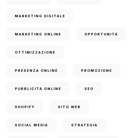
MARKETING DIGITALE
MARKETING ONLINE
OPPORTUNITÀ
OTTIMIZZAZIONE
PRESENZA ONLINE
PROMOZIONE
PUBBLICITÀ ONLINE
SEO
SHOPIFY
SITO WEB
SOCIAL MEDIA
STRATEGIA