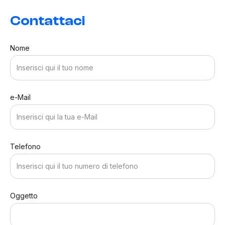
Contattaci
Nome
e-Mail
Telefono
Oggetto