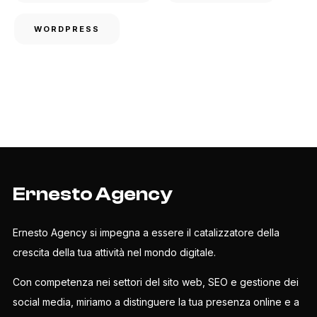
WORDPRESS
Ernesto Agency
Ernesto Agency si impegna a essere il catalizzatore della
crescita della tua attività nel mondo digitale.
Con competenza nei settori del sito web, SEO e gestione dei
social media, miriamo a distinguere la tua presenza online e a