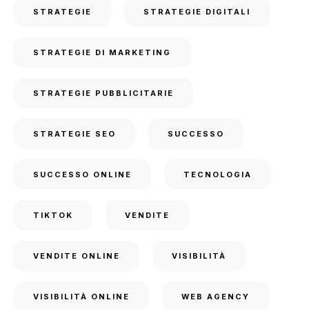
STRATEGIE
STRATEGIE DIGITALI
STRATEGIE DI MARKETING
STRATEGIE PUBBLICITARIE
STRATEGIE SEO
SUCCESSO
SUCCESSO ONLINE
TECNOLOGIA
TIKTOK
VENDITE
VENDITE ONLINE
VISIBILITÀ
VISIBILITÀ ONLINE
WEB AGENCY