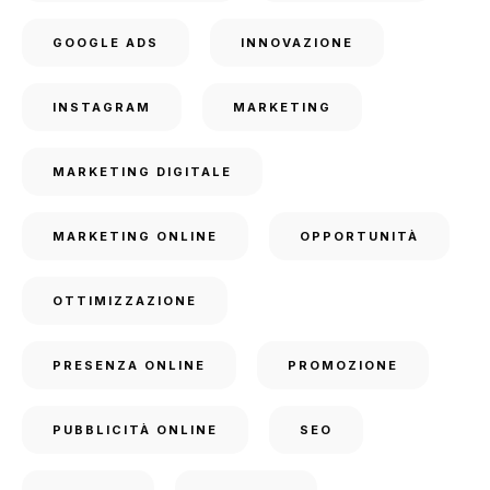
GOOGLE ADS
INNOVAZIONE
INSTAGRAM
MARKETING
MARKETING DIGITALE
MARKETING ONLINE
OPPORTUNITÀ
OTTIMIZZAZIONE
PRESENZA ONLINE
PROMOZIONE
PUBBLICITÀ ONLINE
SEO