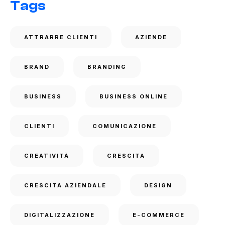
Tags
ATTRARRE CLIENTI
AZIENDE
BRAND
BRANDING
BUSINESS
BUSINESS ONLINE
CLIENTI
COMUNICAZIONE
CREATIVITÀ
CRESCITA
CRESCITA AZIENDALE
DESIGN
DIGITALIZZAZIONE
E-COMMERCE