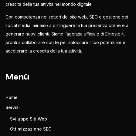
crescita della tua attività nel mondo digitale.
Con competenza nei settori del sito web, SEO e gestione dei
social media, miriamo a distinguere la tua presenza online e a
generare nuovi clienti. Siamo l’agenzia ufficiale di Ernesto.it,
pronti a collaborare con te per sbloccare il tuo potenziale e
accelerare la crescita della tua attività.
Menù
Home
Servizi
Sviluppo Siti Web
Ottimizzazione SEO