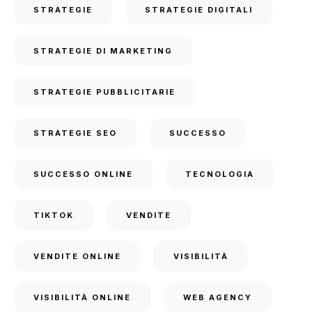
STRATEGIE
STRATEGIE DIGITALI
STRATEGIE DI MARKETING
STRATEGIE PUBBLICITARIE
STRATEGIE SEO
SUCCESSO
SUCCESSO ONLINE
TECNOLOGIA
TIKTOK
VENDITE
VENDITE ONLINE
VISIBILITÀ
VISIBILITÀ ONLINE
WEB AGENCY