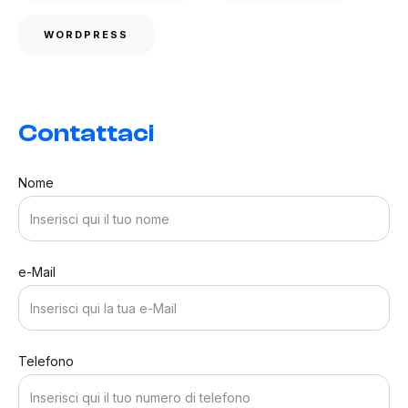
WORDPRESS
Contattaci
Nome
e-Mail
Telefono