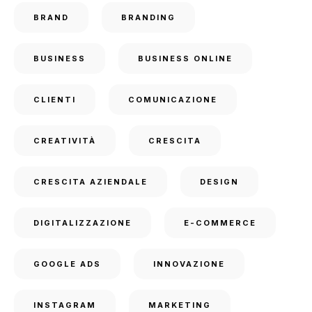
BRAND
BRANDING
BUSINESS
BUSINESS ONLINE
CLIENTI
COMUNICAZIONE
CREATIVITÀ
CRESCITA
CRESCITA AZIENDALE
DESIGN
DIGITALIZZAZIONE
E-COMMERCE
GOOGLE ADS
INNOVAZIONE
INSTAGRAM
MARKETING