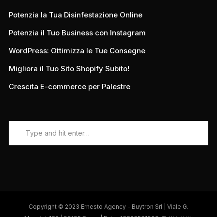
Potenzia la Tua Disinfestazione Online
Potenzia il Tuo Business con Instagram
WordPress: Ottimizza le Tue Consegne
Migliora il Tuo Sito Shopify Subito!
Crescita E-commerce per Palestre
Copyright © 2023 Ernesto Agency - Buytron Srl | Viale G.