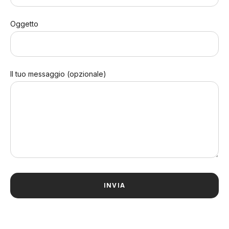
Oggetto
Il tuo messaggio (opzionale)