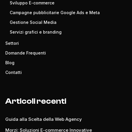
Sviluppo E-commerce
Campagne pubblicitarie Google Ads e Meta
Gestione Social Media
Servizi grafici e branding
Settori
Domande Frequenti
Blog
Contatti
Articoli recenti
Guida alla Scelta della Web Agency
Morzi: Soluzioni E-commerce Innovative