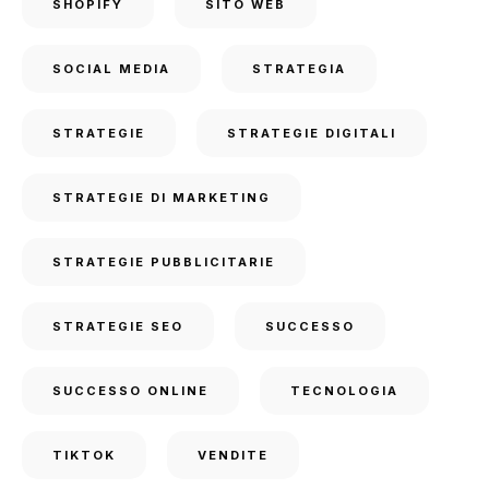
SHOPIFY
SITO WEB
SOCIAL MEDIA
STRATEGIA
STRATEGIE
STRATEGIE DIGITALI
STRATEGIE DI MARKETING
STRATEGIE PUBBLICITARIE
STRATEGIE SEO
SUCCESSO
SUCCESSO ONLINE
TECNOLOGIA
TIKTOK
VENDITE