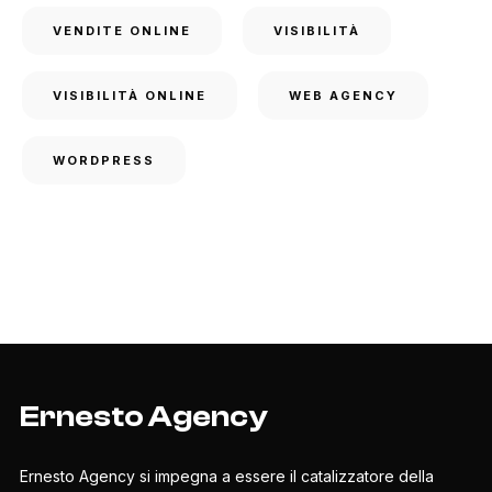
VENDITE ONLINE
VISIBILITÀ
VISIBILITÀ ONLINE
WEB AGENCY
WORDPRESS
Ernesto Agency
Ernesto Agency si impegna a essere il catalizzatore della