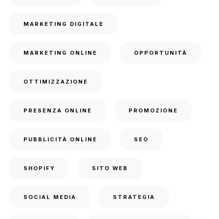
MARKETING DIGITALE
MARKETING ONLINE
OPPORTUNITÀ
OTTIMIZZAZIONE
PRESENZA ONLINE
PROMOZIONE
PUBBLICITÀ ONLINE
SEO
SHOPIFY
SITO WEB
SOCIAL MEDIA
STRATEGIA