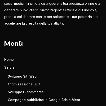
social media, miriamo a distinguere la tua presenza online e a
generare nuovi clienti. Siamo l’agenzia ufficiale di Ernesto.it,
pronti a collaborare con te per sbloccare il tuo potenziale e
accelerare la crescita della tua attività.
Menù
Home
Servizi
Sviluppo Siti Web
Ottimizzazione SEO
Sviluppo E-commerce
Campagne pubblicitarie Google Ads e Meta