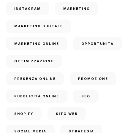
INSTAGRAM
MARKETING
MARKETING DIGITALE
MARKETING ONLINE
OPPORTUNITÀ
OTTIMIZZAZIONE
PRESENZA ONLINE
PROMOZIONE
PUBBLICITÀ ONLINE
SEO
SHOPIFY
SITO WEB
SOCIAL MEDIA
STRATEGIA