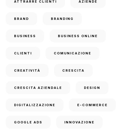
ATTRARRE CLIENTI
AZIENDE
BRAND
BRANDING
BUSINESS
BUSINESS ONLINE
CLIENTI
COMUNICAZIONE
CREATIVITÀ
CRESCITA
CRESCITA AZIENDALE
DESIGN
DIGITALIZZAZIONE
E-COMMERCE
GOOGLE ADS
INNOVAZIONE