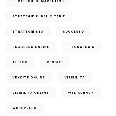
STRATEGIE DI MARKETING
STRATEGIE PUBBLICITARIE
STRATEGIE SEO
SUCCESSO
SUCCESSO ONLINE
TECNOLOGIA
TIKTOK
VENDITE
VENDITE ONLINE
VISIBILITÀ
VISIBILITÀ ONLINE
WEB AGENCY
WORDPRESS