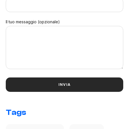
Il tuo messaggio (opzionale)
Tags