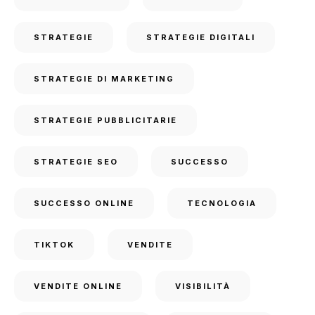
STRATEGIE
STRATEGIE DIGITALI
STRATEGIE DI MARKETING
STRATEGIE PUBBLICITARIE
STRATEGIE SEO
SUCCESSO
SUCCESSO ONLINE
TECNOLOGIA
TIKTOK
VENDITE
VENDITE ONLINE
VISIBILITÀ