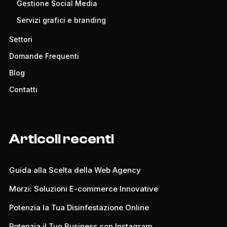
Gestione Social Media
Servizi grafici e branding
Settori
Domande Frequenti
Blog
Contatti
Articoli recenti
Guida alla Scelta della Web Agency
Morzi: Soluzioni E-commerce Innovative
Potenzia la Tua Disinfestazione Online
Potenzia il Tuo Business con Instagram