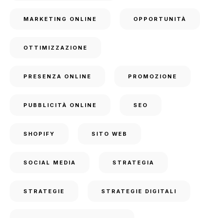
MARKETING ONLINE
OPPORTUNITÀ
OTTIMIZZAZIONE
PRESENZA ONLINE
PROMOZIONE
PUBBLICITÀ ONLINE
SEO
SHOPIFY
SITO WEB
SOCIAL MEDIA
STRATEGIA
STRATEGIE
STRATEGIE DIGITALI