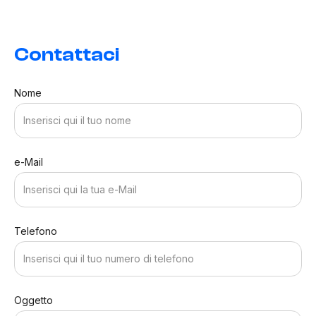
Contattaci
Nome
e-Mail
Telefono
Oggetto