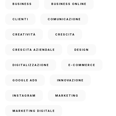
BUSINESS
BUSINESS ONLINE
CLIENTI
COMUNICAZIONE
CREATIVITÀ
CRESCITA
CRESCITA AZIENDALE
DESIGN
DIGITALIZZAZIONE
E-COMMERCE
GOOGLE ADS
INNOVAZIONE
INSTAGRAM
MARKETING
MARKETING DIGITALE