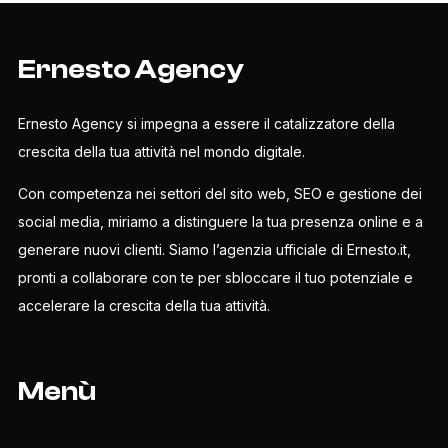
Ernesto Agency
Ernesto Agency si impegna a essere il catalizzatore della
crescita della tua attività nel mondo digitale.
Con competenza nei settori del sito web, SEO e gestione dei
social media, miriamo a distinguere la tua presenza online e a
generare nuovi clienti. Siamo l’agenzia ufficiale di Ernesto.it,
pronti a collaborare con te per sbloccare il tuo potenziale e
accelerare la crescita della tua attività.
Menù