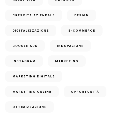
CREATIVITÀ
CRESCITA
CRESCITA AZIENDALE
DESIGN
DIGITALIZZAZIONE
E-COMMERCE
GOOGLE ADS
INNOVAZIONE
INSTAGRAM
MARKETING
MARKETING DIGITALE
MARKETING ONLINE
OPPORTUNITÀ
OTTIMIZZAZIONE