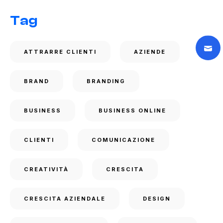
Tag
ATTRARRE CLIENTI
AZIENDE
BRAND
BRANDING
BUSINESS
BUSINESS ONLINE
CLIENTI
COMUNICAZIONE
CREATIVITÀ
CRESCITA
CRESCITA AZIENDALE
DESIGN