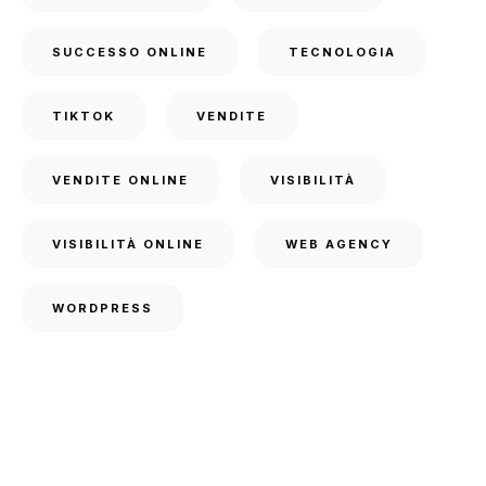
SUCCESSO ONLINE
TECNOLOGIA
TIKTOK
VENDITE
VENDITE ONLINE
VISIBILITÀ
VISIBILITÀ ONLINE
WEB AGENCY
WORDPRESS