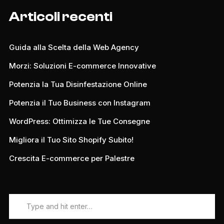
Articoli recenti
Guida alla Scelta della Web Agency
Morzi: Soluzioni E-commerce Innovative
Potenzia la Tua Disinfestazione Online
Potenzia il Tuo Business con Instagram
WordPress: Ottimizza le Tue Consegne
Migliora il Tuo Sito Shopify Subito!
Crescita E-commerce per Palestre