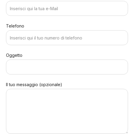
Telefono
Oggetto
Il tuo messaggio (opzionale)