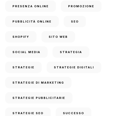
PRESENZA ONLINE
PROMOZIONE
PUBBLICITÀ ONLINE
SEO
SHOPIFY
SITO WEB
SOCIAL MEDIA
STRATEGIA
STRATEGIE
STRATEGIE DIGITALI
STRATEGIE DI MARKETING
STRATEGIE PUBBLICITARIE
STRATEGIE SEO
SUCCESSO