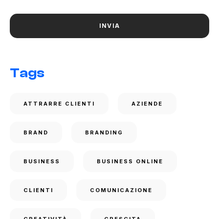
Tags
ATTRARRE CLIENTI
AZIENDE
BRAND
BRANDING
BUSINESS
BUSINESS ONLINE
CLIENTI
COMUNICAZIONE