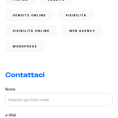
VENDITE ONLINE
VISIBILITÀ
VISIBILITÀ ONLINE
WEB AGENCY
WORDPRESS
Contattaci
Nome
e-Mail