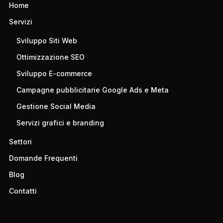
Home
Servizi
Sviluppo Siti Web
Ottimizzazione SEO
Sviluppo E-commerce
Campagne pubblicitarie Google Ads e Meta
Gestione Social Media
Servizi grafici e branding
Settori
Domande Frequenti
Blog
Contatti