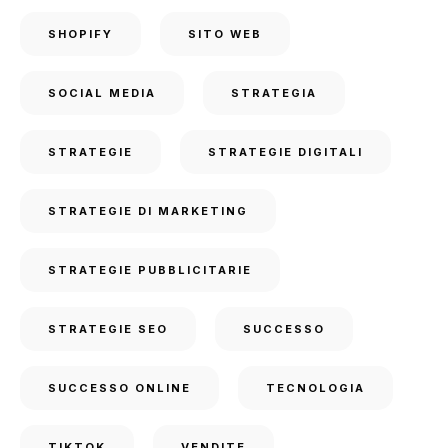
SHOPIFY
SITO WEB
SOCIAL MEDIA
STRATEGIA
STRATEGIE
STRATEGIE DIGITALI
STRATEGIE DI MARKETING
STRATEGIE PUBBLICITARIE
STRATEGIE SEO
SUCCESSO
SUCCESSO ONLINE
TECNOLOGIA
TIKTOK
VENDITE