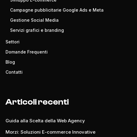
Campagne pubblicitarie Google Ads e Meta
Gestione Social Media
Servizi grafici e branding
Settori
Domande Frequenti
Blog
Contatti
Articoli recenti
Guida alla Scelta della Web Agency
Morzi: Soluzioni E-commerce Innovative