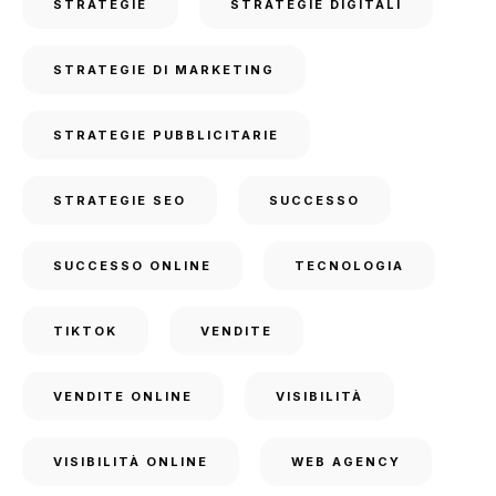
STRATEGIE
STRATEGIE DIGITALI
STRATEGIE DI MARKETING
STRATEGIE PUBBLICITARIE
STRATEGIE SEO
SUCCESSO
SUCCESSO ONLINE
TECNOLOGIA
TIKTOK
VENDITE
VENDITE ONLINE
VISIBILITÀ
VISIBILITÀ ONLINE
WEB AGENCY