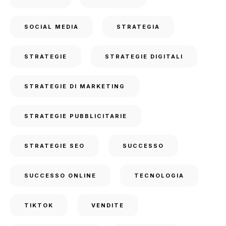
SOCIAL MEDIA
STRATEGIA
STRATEGIE
STRATEGIE DIGITALI
STRATEGIE DI MARKETING
STRATEGIE PUBBLICITARIE
STRATEGIE SEO
SUCCESSO
SUCCESSO ONLINE
TECNOLOGIA
TIKTOK
VENDITE