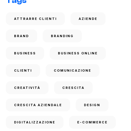
Tags
ATTRARRE CLIENTI
AZIENDE
BRAND
BRANDING
BUSINESS
BUSINESS ONLINE
CLIENTI
COMUNICAZIONE
CREATIVITÀ
CRESCITA
CRESCITA AZIENDALE
DESIGN
DIGITALIZZAZIONE
E-COMMERCE