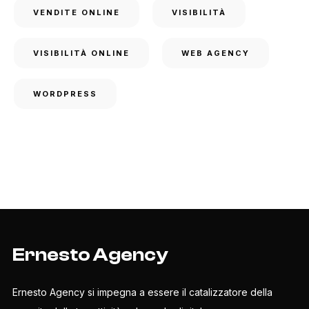
VENDITE ONLINE
VISIBILITÀ
VISIBILITÀ ONLINE
WEB AGENCY
WORDPRESS
Ernesto Agency
Ernesto Agency si impegna a essere il catalizzatore della