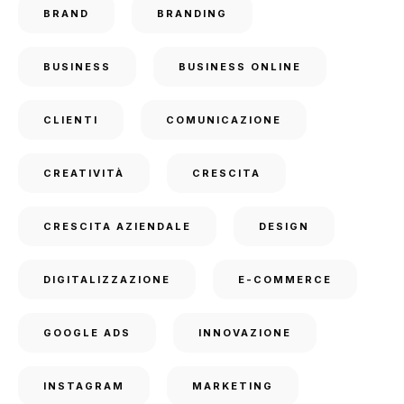
BRAND
BRANDING
BUSINESS
BUSINESS ONLINE
CLIENTI
COMUNICAZIONE
CREATIVITÀ
CRESCITA
CRESCITA AZIENDALE
DESIGN
DIGITALIZZAZIONE
E-COMMERCE
GOOGLE ADS
INNOVAZIONE
INSTAGRAM
MARKETING