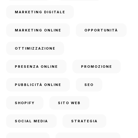
MARKETING DIGITALE
MARKETING ONLINE
OPPORTUNITÀ
OTTIMIZZAZIONE
PRESENZA ONLINE
PROMOZIONE
PUBBLICITÀ ONLINE
SEO
SHOPIFY
SITO WEB
SOCIAL MEDIA
STRATEGIA