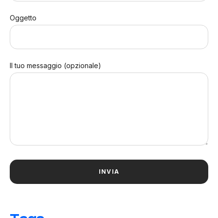
Oggetto
Il tuo messaggio (opzionale)