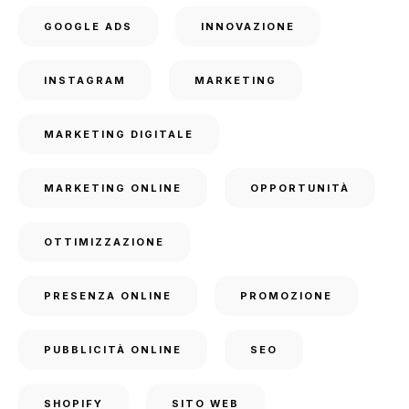
GOOGLE ADS
INNOVAZIONE
INSTAGRAM
MARKETING
MARKETING DIGITALE
MARKETING ONLINE
OPPORTUNITÀ
OTTIMIZZAZIONE
PRESENZA ONLINE
PROMOZIONE
PUBBLICITÀ ONLINE
SEO
SHOPIFY
SITO WEB