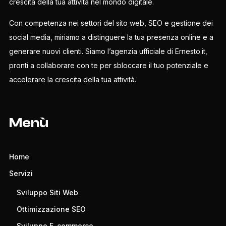
crescita della tua attività nel mondo digitale.
Con competenza nei settori del sito web, SEO e gestione dei
social media, miriamo a distinguere la tua presenza online e a
generare nuovi clienti. Siamo l’agenzia ufficiale di Ernesto.it,
pronti a collaborare con te per sbloccare il tuo potenziale e
accelerare la crescita della tua attività.
Menù
Home
Servizi
Sviluppo Siti Web
Ottimizzazione SEO
Sviluppo E-commerce