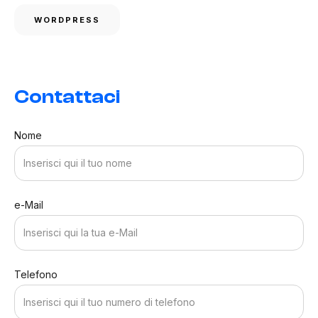
WORDPRESS
Contattaci
Nome
e-Mail
Telefono