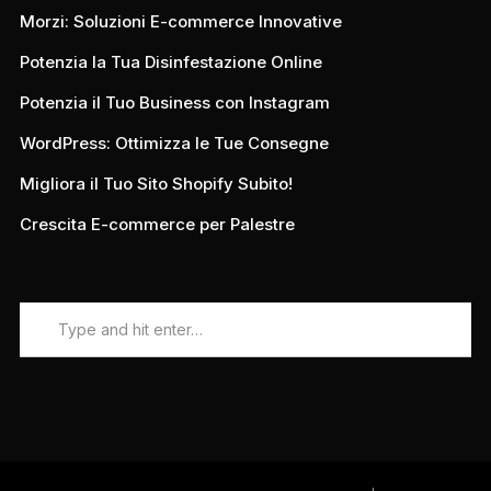
Morzi: Soluzioni E-commerce Innovative
Potenzia la Tua Disinfestazione Online
Potenzia il Tuo Business con Instagram
WordPress: Ottimizza le Tue Consegne
Migliora il Tuo Sito Shopify Subito!
Crescita E-commerce per Palestre