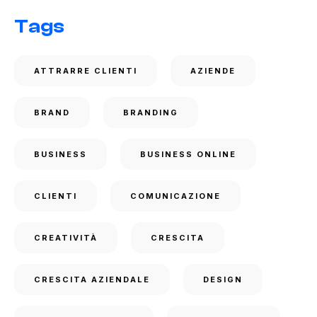
Tags
ATTRARRE CLIENTI
AZIENDE
BRAND
BRANDING
BUSINESS
BUSINESS ONLINE
CLIENTI
COMUNICAZIONE
CREATIVITÀ
CRESCITA
CRESCITA AZIENDALE
DESIGN