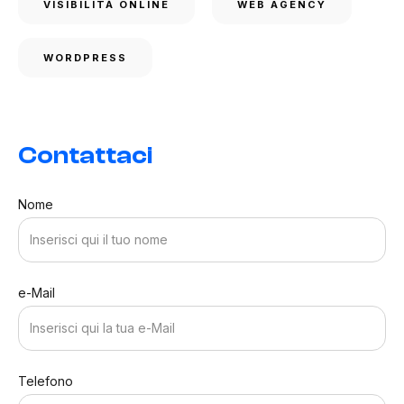
VISIBILITÀ ONLINE
WEB AGENCY
WORDPRESS
Contattaci
Nome
e-Mail
Telefono