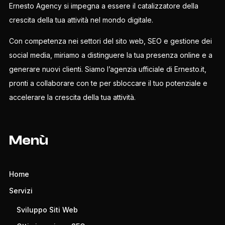
Ernesto Agency si impegna a essere il catalizzatore della
crescita della tua attività nel mondo digitale.
Con competenza nei settori del sito web, SEO e gestione dei
social media, miriamo a distinguere la tua presenza online e a
generare nuovi clienti. Siamo l’agenzia ufficiale di Ernesto.it,
pronti a collaborare con te per sbloccare il tuo potenziale e
accelerare la crescita della tua attività.
Menù
Home
Servizi
Sviluppo Siti Web