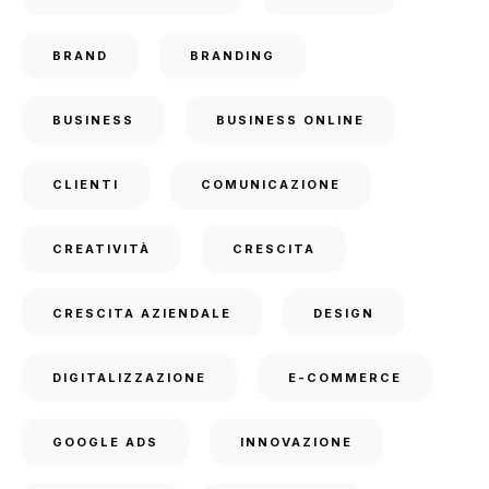
BRAND
BRANDING
BUSINESS
BUSINESS ONLINE
CLIENTI
COMUNICAZIONE
CREATIVITÀ
CRESCITA
CRESCITA AZIENDALE
DESIGN
DIGITALIZZAZIONE
E-COMMERCE
GOOGLE ADS
INNOVAZIONE