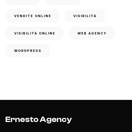
VENDITE ONLINE
VISIBILITÀ
VISIBILITÀ ONLINE
WEB AGENCY
WORDPRESS
Ernesto Agency