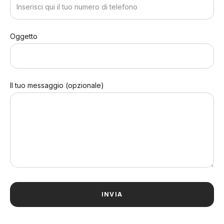
Oggetto
Il tuo messaggio (opzionale)