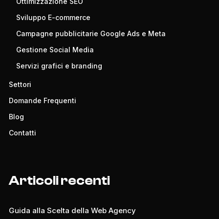
Ottimizzazione SEO
Sviluppo E-commerce
Campagne pubblicitarie Google Ads e Meta
Gestione Social Media
Servizi grafici e branding
Settori
Domande Frequenti
Blog
Contatti
Articoli recenti
Guida alla Scelta della Web Agency