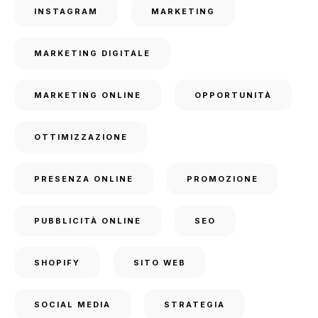
INSTAGRAM
MARKETING
MARKETING DIGITALE
MARKETING ONLINE
OPPORTUNITÀ
OTTIMIZZAZIONE
PRESENZA ONLINE
PROMOZIONE
PUBBLICITÀ ONLINE
SEO
SHOPIFY
SITO WEB
SOCIAL MEDIA
STRATEGIA