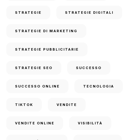
STRATEGIE
STRATEGIE DIGITALI
STRATEGIE DI MARKETING
STRATEGIE PUBBLICITARIE
STRATEGIE SEO
SUCCESSO
SUCCESSO ONLINE
TECNOLOGIA
TIKTOK
VENDITE
VENDITE ONLINE
VISIBILITÀ