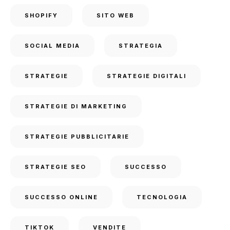
SHOPIFY
SITO WEB
SOCIAL MEDIA
STRATEGIA
STRATEGIE
STRATEGIE DIGITALI
STRATEGIE DI MARKETING
STRATEGIE PUBBLICITARIE
STRATEGIE SEO
SUCCESSO
SUCCESSO ONLINE
TECNOLOGIA
TIKTOK
VENDITE