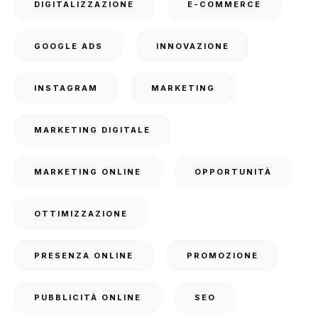
DIGITALIZZAZIONE
E-COMMERCE
GOOGLE ADS
INNOVAZIONE
INSTAGRAM
MARKETING
MARKETING DIGITALE
MARKETING ONLINE
OPPORTUNITÀ
OTTIMIZZAZIONE
PRESENZA ONLINE
PROMOZIONE
PUBBLICITÀ ONLINE
SEO