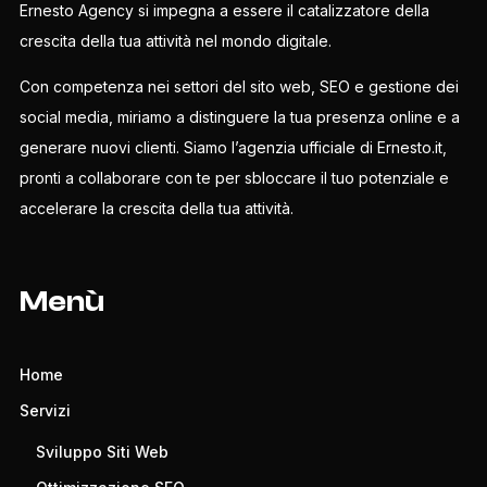
Ernesto Agency si impegna a essere il catalizzatore della
crescita della tua attività nel mondo digitale.
Con competenza nei settori del sito web, SEO e gestione dei
social media, miriamo a distinguere la tua presenza online e a
generare nuovi clienti. Siamo l’agenzia ufficiale di Ernesto.it,
pronti a collaborare con te per sbloccare il tuo potenziale e
accelerare la crescita della tua attività.
Menù
Home
Servizi
Sviluppo Siti Web