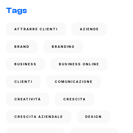
Tags
ATTRARRE CLIENTI
AZIENDE
BRAND
BRANDING
BUSINESS
BUSINESS ONLINE
CLIENTI
COMUNICAZIONE
CREATIVITÀ
CRESCITA
CRESCITA AZIENDALE
DESIGN