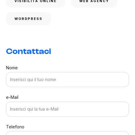
VISIBILITÀ ONLINE
WEB AGENCY
WORDPRESS
Contattaci
Nome
e-Mail
Telefono