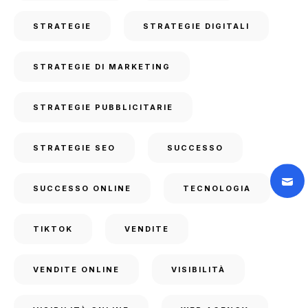
STRATEGIE
STRATEGIE DIGITALI
STRATEGIE DI MARKETING
STRATEGIE PUBBLICITARIE
STRATEGIE SEO
SUCCESSO
SUCCESSO ONLINE
TECNOLOGIA
TIKTOK
VENDITE
VENDITE ONLINE
VISIBILITÀ