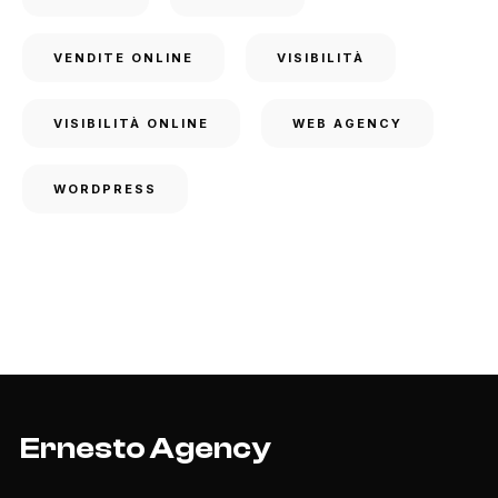
VENDITE ONLINE
VISIBILITÀ
VISIBILITÀ ONLINE
WEB AGENCY
WORDPRESS
Ernesto Agency