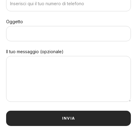
Oggetto
Il tuo messaggio (opzionale)