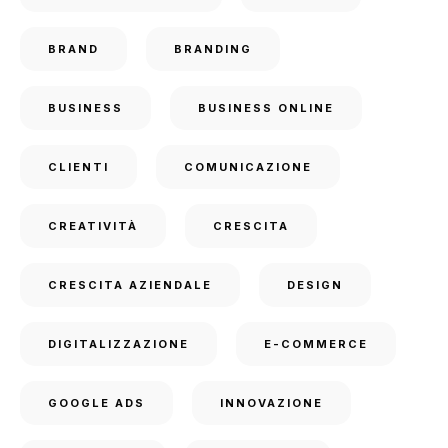
BRAND
BRANDING
BUSINESS
BUSINESS ONLINE
CLIENTI
COMUNICAZIONE
CREATIVITÀ
CRESCITA
CRESCITA AZIENDALE
DESIGN
DIGITALIZZAZIONE
E-COMMERCE
GOOGLE ADS
INNOVAZIONE