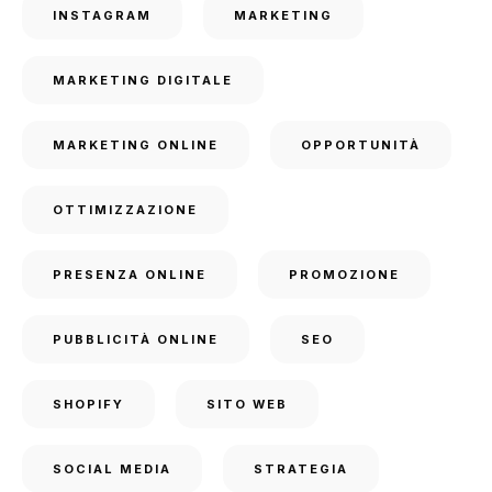
INSTAGRAM
MARKETING
MARKETING DIGITALE
MARKETING ONLINE
OPPORTUNITÀ
OTTIMIZZAZIONE
PRESENZA ONLINE
PROMOZIONE
PUBBLICITÀ ONLINE
SEO
SHOPIFY
SITO WEB
SOCIAL MEDIA
STRATEGIA