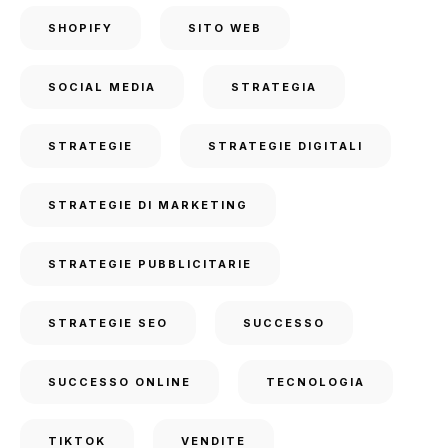
SHOPIFY
SITO WEB
SOCIAL MEDIA
STRATEGIA
STRATEGIE
STRATEGIE DIGITALI
STRATEGIE DI MARKETING
STRATEGIE PUBBLICITARIE
STRATEGIE SEO
SUCCESSO
SUCCESSO ONLINE
TECNOLOGIA
TIKTOK
VENDITE