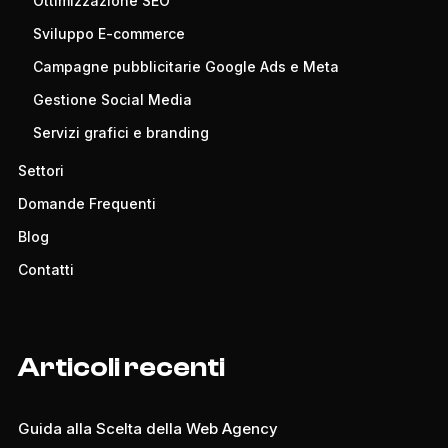
Ottimizzazione SEO
Sviluppo E-commerce
Campagne pubblicitarie Google Ads e Meta
Gestione Social Media
Servizi grafici e branding
Settori
Domande Frequenti
Blog
Contatti
Articoli recenti
Guida alla Scelta della Web Agency