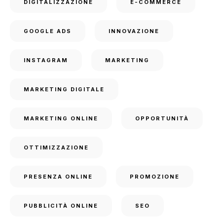
DIGITALIZZAZIONE
E-COMMERCE
GOOGLE ADS
INNOVAZIONE
INSTAGRAM
MARKETING
MARKETING DIGITALE
MARKETING ONLINE
OPPORTUNITÀ
OTTIMIZZAZIONE
PRESENZA ONLINE
PROMOZIONE
PUBBLICITÀ ONLINE
SEO