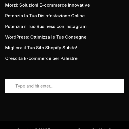
Morzi: Soluzioni E-commerce Innovative
Potenzia la Tua Disinfestazione Online
Potenzia il Tuo Business con Instagram
WordPress: Ottimizza le Tue Consegne
Migliora il Tuo Sito Shopify Subito!
Crescita E-commerce per Palestre