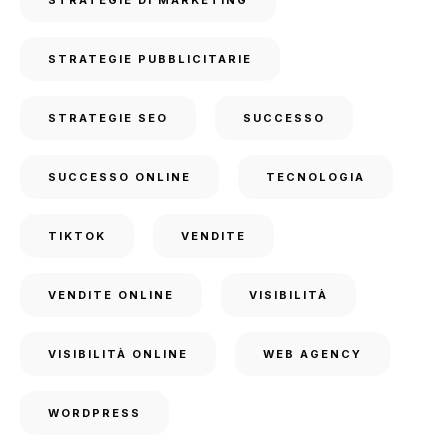
STRATEGIE PUBBLICITARIE
STRATEGIE SEO
SUCCESSO
SUCCESSO ONLINE
TECNOLOGIA
TIKTOK
VENDITE
VENDITE ONLINE
VISIBILITÀ
VISIBILITÀ ONLINE
WEB AGENCY
WORDPRESS