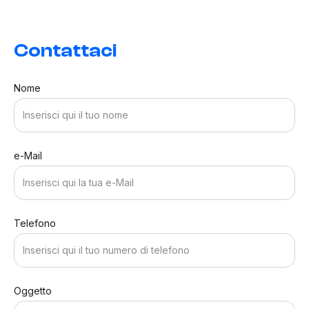
Contattaci
Nome
e-Mail
Telefono
Oggetto