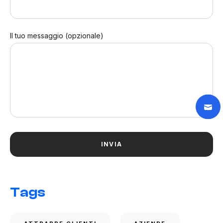
Il tuo messaggio (opzionale)
Tags