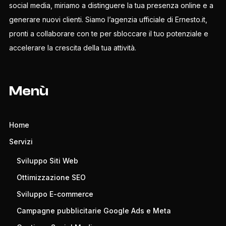
social media, miriamo a distinguere la tua presenza online e a
generare nuovi clienti. Siamo l’agenzia ufficiale di Ernesto.it,
pronti a collaborare con te per sbloccare il tuo potenziale e
accelerare la crescita della tua attività.
Menù
Home
Servizi
Sviluppo Siti Web
Ottimizzazione SEO
Sviluppo E-commerce
Campagne pubblicitarie Google Ads e Meta