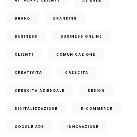
ATTRARRE CLIENTI
AZIENDE
BRAND
BRANDING
BUSINESS
BUSINESS ONLINE
CLIENTI
COMUNICAZIONE
CREATIVITÀ
CRESCITA
CRESCITA AZIENDALE
DESIGN
DIGITALIZZAZIONE
E-COMMERCE
GOOGLE ADS
INNOVAZIONE