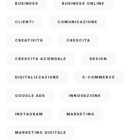
BUSINESS
BUSINESS ONLINE
CLIENTI
COMUNICAZIONE
CREATIVITÀ
CRESCITA
CRESCITA AZIENDALE
DESIGN
DIGITALIZZAZIONE
E-COMMERCE
GOOGLE ADS
INNOVAZIONE
INSTAGRAM
MARKETING
MARKETING DIGITALE