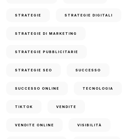
STRATEGIE
STRATEGIE DIGITALI
STRATEGIE DI MARKETING
STRATEGIE PUBBLICITARIE
STRATEGIE SEO
SUCCESSO
SUCCESSO ONLINE
TECNOLOGIA
TIKTOK
VENDITE
VENDITE ONLINE
VISIBILITÀ