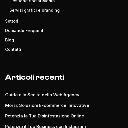
Gestione Social Media
Servizi grafici e branding
Settori
Domande Frequenti
Blog
Contatti
Articoli recenti
Guida alla Scelta della Web Agency
Morzi: Soluzioni E-commerce Innovative
Potenzia la Tua Disinfestazione Online
Potenzia il Tuo Business con Instagram