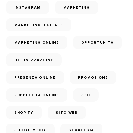
INSTAGRAM
MARKETING
MARKETING DIGITALE
MARKETING ONLINE
OPPORTUNITÀ
OTTIMIZZAZIONE
PRESENZA ONLINE
PROMOZIONE
PUBBLICITÀ ONLINE
SEO
SHOPIFY
SITO WEB
SOCIAL MEDIA
STRATEGIA