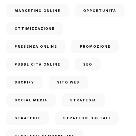
MARKETING ONLINE
OPPORTUNITÀ
OTTIMIZZAZIONE
PRESENZA ONLINE
PROMOZIONE
PUBBLICITÀ ONLINE
SEO
SHOPIFY
SITO WEB
SOCIAL MEDIA
STRATEGIA
STRATEGIE
STRATEGIE DIGITALI
STRATEGIE DI MARKETING