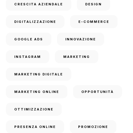
CRESCITA AZIENDALE
DESIGN
DIGITALIZZAZIONE
E-COMMERCE
GOOGLE ADS
INNOVAZIONE
INSTAGRAM
MARKETING
MARKETING DIGITALE
MARKETING ONLINE
OPPORTUNITÀ
OTTIMIZZAZIONE
PRESENZA ONLINE
PROMOZIONE