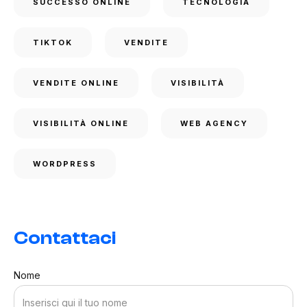
SUCCESSO ONLINE
TECNOLOGIA
TIKTOK
VENDITE
VENDITE ONLINE
VISIBILITÀ
VISIBILITÀ ONLINE
WEB AGENCY
WORDPRESS
Contattaci
Nome