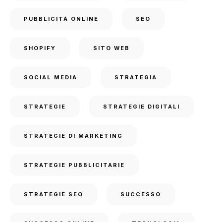
PUBBLICITÀ ONLINE
SEO
SHOPIFY
SITO WEB
SOCIAL MEDIA
STRATEGIA
STRATEGIE
STRATEGIE DIGITALI
STRATEGIE DI MARKETING
STRATEGIE PUBBLICITARIE
STRATEGIE SEO
SUCCESSO