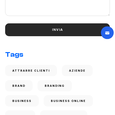
Tags
ATTRARRE CLIENTI
AZIENDE
BRAND
BRANDING
BUSINESS
BUSINESS ONLINE