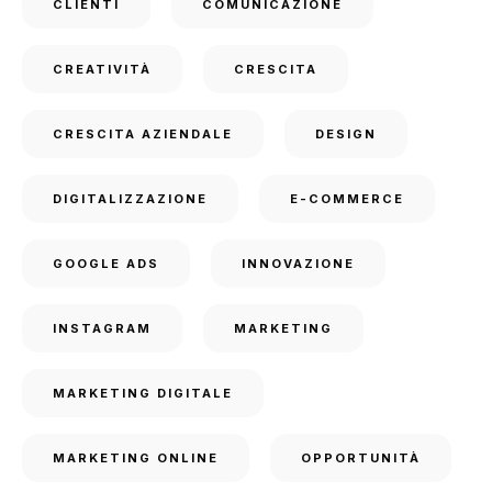
CLIENTI
COMUNICAZIONE
CREATIVITÀ
CRESCITA
CRESCITA AZIENDALE
DESIGN
DIGITALIZZAZIONE
E-COMMERCE
GOOGLE ADS
INNOVAZIONE
INSTAGRAM
MARKETING
MARKETING DIGITALE
MARKETING ONLINE
OPPORTUNITÀ