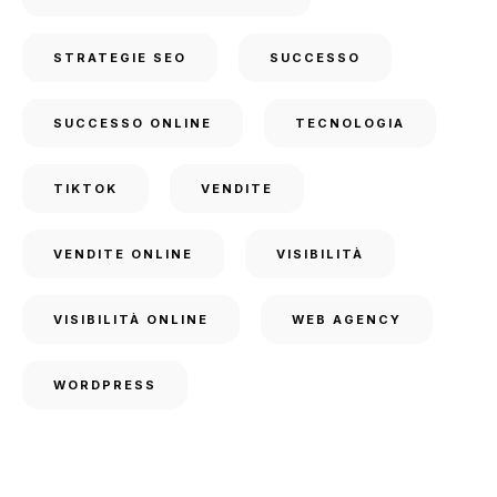
STRATEGIE SEO
SUCCESSO
SUCCESSO ONLINE
TECNOLOGIA
TIKTOK
VENDITE
VENDITE ONLINE
VISIBILITÀ
VISIBILITÀ ONLINE
WEB AGENCY
WORDPRESS