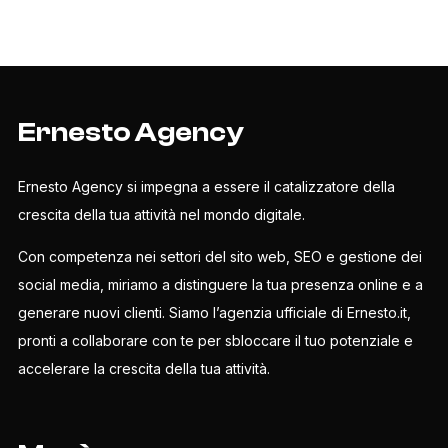
Ernesto Agency
Ernesto Agency si impegna a essere il catalizzatore della
crescita della tua attività nel mondo digitale.
Con competenza nei settori del sito web, SEO e gestione dei
social media, miriamo a distinguere la tua presenza online e a
generare nuovi clienti. Siamo l’agenzia ufficiale di Ernesto.it,
pronti a collaborare con te per sbloccare il tuo potenziale e
accelerare la crescita della tua attività.