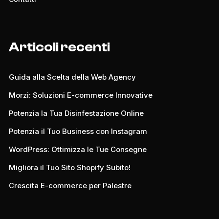
Articoli recenti
Guida alla Scelta della Web Agency
Morzi: Soluzioni E-commerce Innovative
Potenzia la Tua Disinfestazione Online
Potenzia il Tuo Business con Instagram
WordPress: Ottimizza le Tue Consegne
Migliora il Tuo Sito Shopify Subito!
Crescita E-commerce per Palestre