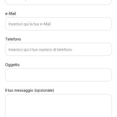
e-Mail
Telefono
Oggetto
Il tuo messaggio (opzionale)