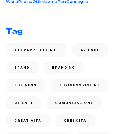
WordPress: Ottimizza le Tue Consegne
Tag
ATTRARRE CLIENTI
AZIENDE
BRAND
BRANDING
BUSINESS
BUSINESS ONLINE
CLIENTI
COMUNICAZIONE
CREATIVITÀ
CRESCITA