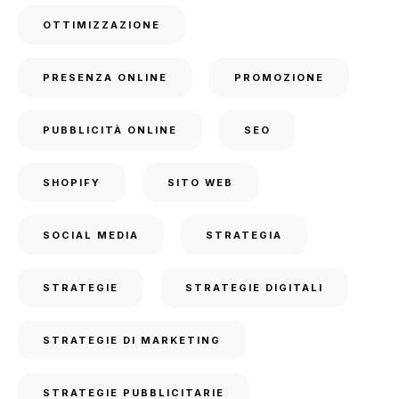
OTTIMIZZAZIONE
PRESENZA ONLINE
PROMOZIONE
PUBBLICITÀ ONLINE
SEO
SHOPIFY
SITO WEB
SOCIAL MEDIA
STRATEGIA
STRATEGIE
STRATEGIE DIGITALI
STRATEGIE DI MARKETING
STRATEGIE PUBBLICITARIE