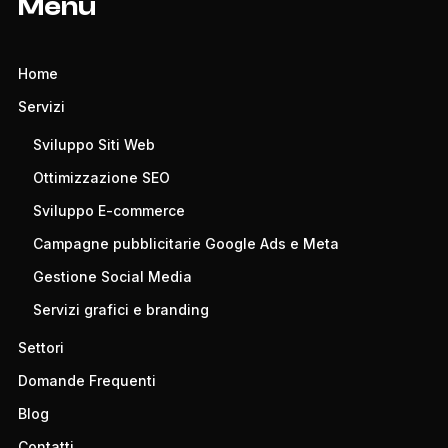
Menù
Home
Servizi
Sviluppo Siti Web
Ottimizzazione SEO
Sviluppo E-commerce
Campagne pubblicitarie Google Ads e Meta
Gestione Social Media
Servizi grafici e branding
Settori
Domande Frequenti
Blog
Contatti