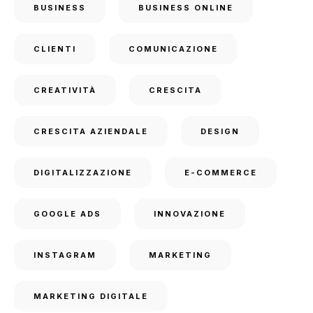
BUSINESS
BUSINESS ONLINE
CLIENTI
COMUNICAZIONE
CREATIVITÀ
CRESCITA
CRESCITA AZIENDALE
DESIGN
DIGITALIZZAZIONE
E-COMMERCE
GOOGLE ADS
INNOVAZIONE
INSTAGRAM
MARKETING
MARKETING DIGITALE