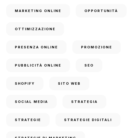
MARKETING ONLINE
OPPORTUNITÀ
OTTIMIZZAZIONE
PRESENZA ONLINE
PROMOZIONE
PUBBLICITÀ ONLINE
SEO
SHOPIFY
SITO WEB
SOCIAL MEDIA
STRATEGIA
STRATEGIE
STRATEGIE DIGITALI
STRATEGIE DI MARKETING