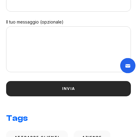
Il tuo messaggio (opzionale)
Tags