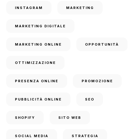
INSTAGRAM
MARKETING
MARKETING DIGITALE
MARKETING ONLINE
OPPORTUNITÀ
OTTIMIZZAZIONE
PRESENZA ONLINE
PROMOZIONE
PUBBLICITÀ ONLINE
SEO
SHOPIFY
SITO WEB
SOCIAL MEDIA
STRATEGIA