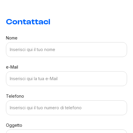
Contattaci
Nome
e-Mail
Telefono
Oggetto