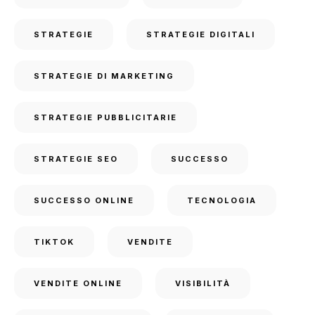
STRATEGIE
STRATEGIE DIGITALI
STRATEGIE DI MARKETING
STRATEGIE PUBBLICITARIE
STRATEGIE SEO
SUCCESSO
SUCCESSO ONLINE
TECNOLOGIA
TIKTOK
VENDITE
VENDITE ONLINE
VISIBILITÀ