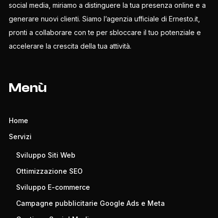
social media, miriamo a distinguere la tua presenza online e a
generare nuovi clienti. Siamo l’agenzia ufficiale di Ernesto.it,
pronti a collaborare con te per sbloccare il tuo potenziale e
accelerare la crescita della tua attività.
Menù
Home
Servizi
Sviluppo Siti Web
Ottimizzazione SEO
Sviluppo E-commerce
Campagne pubblicitarie Google Ads e Meta