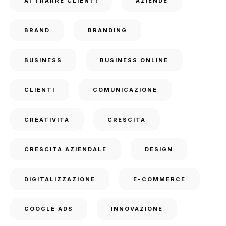
ATTRARRE CLIENTI
AZIENDE
BRAND
BRANDING
BUSINESS
BUSINESS ONLINE
CLIENTI
COMUNICAZIONE
CREATIVITÀ
CRESCITA
CRESCITA AZIENDALE
DESIGN
DIGITALIZZAZIONE
E-COMMERCE
GOOGLE ADS
INNOVAZIONE