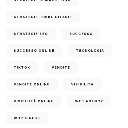
STRATEGIE PUBBLICITARIE
STRATEGIE SEO
SUCCESSO
SUCCESSO ONLINE
TECNOLOGIA
TIKTOK
VENDITE
VENDITE ONLINE
VISIBILITÀ
VISIBILITÀ ONLINE
WEB AGENCY
WORDPRESS