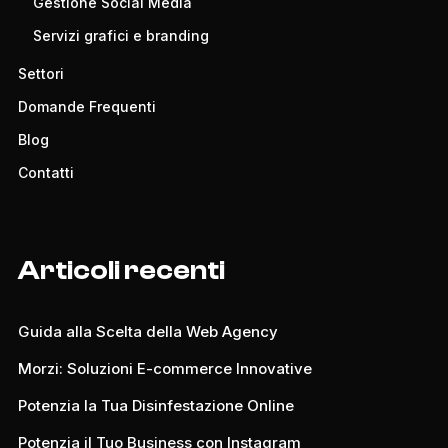
Gestione Social Media
Servizi grafici e branding
Settori
Domande Frequenti
Blog
Contatti
Articoli recenti
Guida alla Scelta della Web Agency
Morzi: Soluzioni E-commerce Innovative
Potenzia la Tua Disinfestazione Online
Potenzia il Tuo Business con Instagram