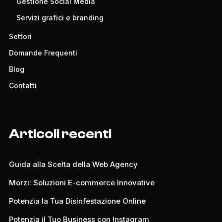
Gestione Social Media
Servizi grafici e branding
Settori
Domande Frequenti
Blog
Contatti
Articoli recenti
Guida alla Scelta della Web Agency
Morzi: Soluzioni E-commerce Innovative
Potenzia la Tua Disinfestazione Online
Potenzia il Tuo Business con Instagram