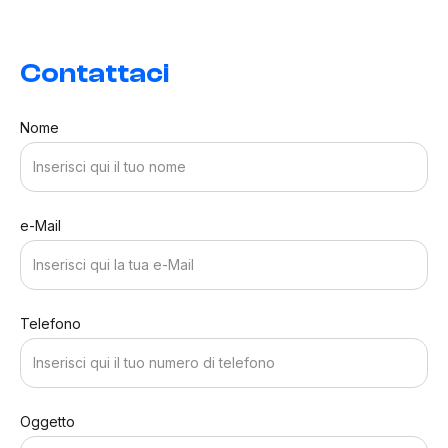
Contattaci
Nome
e-Mail
Telefono
Oggetto