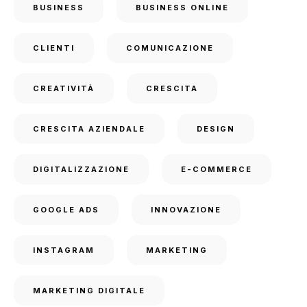
BUSINESS
BUSINESS ONLINE
CLIENTI
COMUNICAZIONE
CREATIVITÀ
CRESCITA
CRESCITA AZIENDALE
DESIGN
DIGITALIZZAZIONE
E-COMMERCE
GOOGLE ADS
INNOVAZIONE
INSTAGRAM
MARKETING
MARKETING DIGITALE