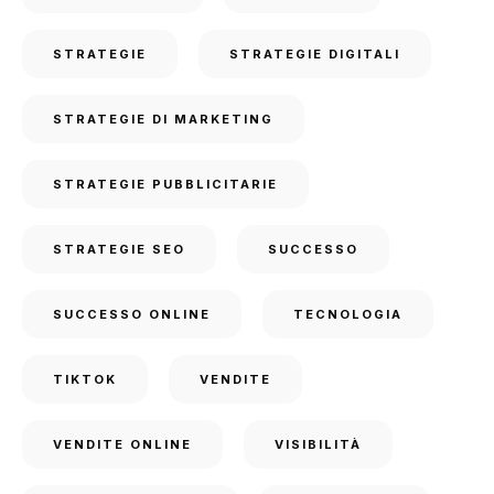
STRATEGIE
STRATEGIE DIGITALI
STRATEGIE DI MARKETING
STRATEGIE PUBBLICITARIE
STRATEGIE SEO
SUCCESSO
SUCCESSO ONLINE
TECNOLOGIA
TIKTOK
VENDITE
VENDITE ONLINE
VISIBILITÀ