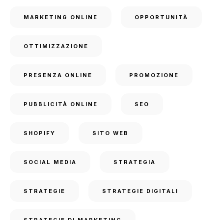
MARKETING ONLINE
OPPORTUNITÀ
OTTIMIZZAZIONE
PRESENZA ONLINE
PROMOZIONE
PUBBLICITÀ ONLINE
SEO
SHOPIFY
SITO WEB
SOCIAL MEDIA
STRATEGIA
STRATEGIE
STRATEGIE DIGITALI
STRATEGIE DI MARKETING