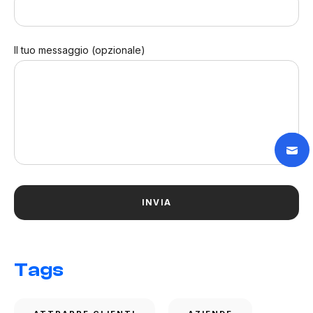
Il tuo messaggio (opzionale)
Tags