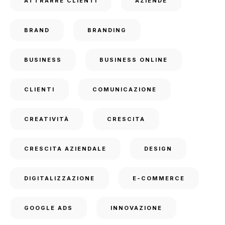
ATTRARRE CLIENTI
AZIENDE
BRAND
BRANDING
BUSINESS
BUSINESS ONLINE
CLIENTI
COMUNICAZIONE
CREATIVITÀ
CRESCITA
CRESCITA AZIENDALE
DESIGN
DIGITALIZZAZIONE
E-COMMERCE
GOOGLE ADS
INNOVAZIONE