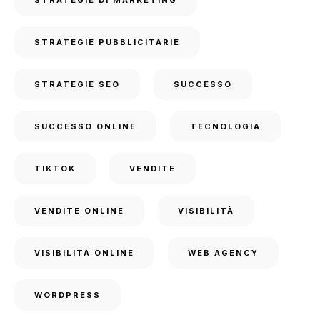
STRATEGIE PUBBLICITARIE
STRATEGIE SEO
SUCCESSO
SUCCESSO ONLINE
TECNOLOGIA
TIKTOK
VENDITE
VENDITE ONLINE
VISIBILITÀ
VISIBILITÀ ONLINE
WEB AGENCY
WORDPRESS