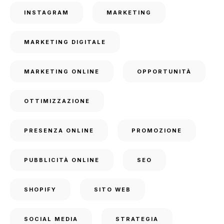
INSTAGRAM
MARKETING
MARKETING DIGITALE
MARKETING ONLINE
OPPORTUNITÀ
OTTIMIZZAZIONE
PRESENZA ONLINE
PROMOZIONE
PUBBLICITÀ ONLINE
SEO
SHOPIFY
SITO WEB
SOCIAL MEDIA
STRATEGIA