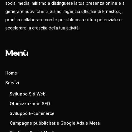
social media, miriamo a distinguere la tua presenza online e a
generare nuovi clienti. Siamo l’agenzia ufficiale di Ernesto.it,
pronti a collaborare con te per sbloccare il tuo potenziale e
accelerare la crescita della tua attività.
Menù
Home
Servizi
Sviluppo Siti Web
Ottimizzazione SEO
Sviluppo E-commerce
Campagne pubblicitarie Google Ads e Meta