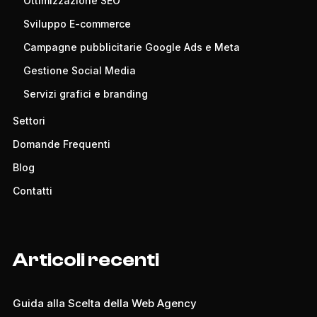
Ottimizzazione SEO
Sviluppo E-commerce
Campagne pubblicitarie Google Ads e Meta
Gestione Social Media
Servizi grafici e branding
Settori
Domande Frequenti
Blog
Contatti
Articoli recenti
Guida alla Scelta della Web Agency