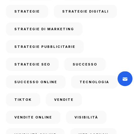
STRATEGIE
STRATEGIE DIGITALI
STRATEGIE DI MARKETING
STRATEGIE PUBBLICITARIE
STRATEGIE SEO
SUCCESSO
SUCCESSO ONLINE
TECNOLOGIA
TIKTOK
VENDITE
VENDITE ONLINE
VISIBILITÀ