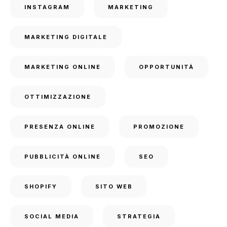
INSTAGRAM
MARKETING
MARKETING DIGITALE
MARKETING ONLINE
OPPORTUNITÀ
OTTIMIZZAZIONE
PRESENZA ONLINE
PROMOZIONE
PUBBLICITÀ ONLINE
SEO
SHOPIFY
SITO WEB
SOCIAL MEDIA
STRATEGIA