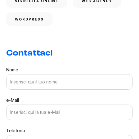
VISIBILITÀ ONLINE
WEB AGENCY
WORDPRESS
Contattaci
Nome
e-Mail
Telefono