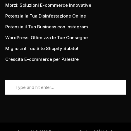
Morzi: Soluzioni E-commerce Innovative
Potenzia la Tua Disinfestazione Online
Potenzia il Tuo Business con Instagram
WordPress: Ottimizza le Tue Consegne
Migliora il Tuo Sito Shopify Subito!
Crescita E-commerce per Palestre