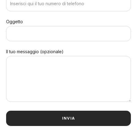
Oggetto
Il tuo messaggio (opzionale)