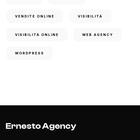
VENDITE ONLINE
VISIBILITÀ
VISIBILITÀ ONLINE
WEB AGENCY
WORDPRESS
Ernesto Agency