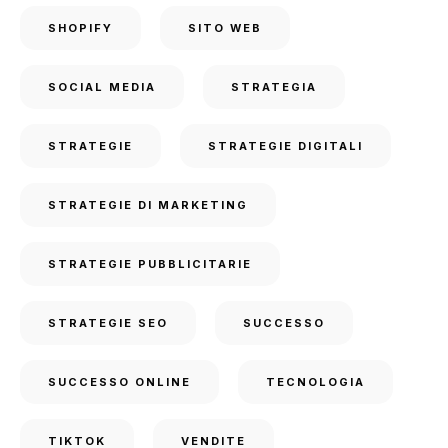
SHOPIFY
SITO WEB
SOCIAL MEDIA
STRATEGIA
STRATEGIE
STRATEGIE DIGITALI
STRATEGIE DI MARKETING
STRATEGIE PUBBLICITARIE
STRATEGIE SEO
SUCCESSO
SUCCESSO ONLINE
TECNOLOGIA
TIKTOK
VENDITE