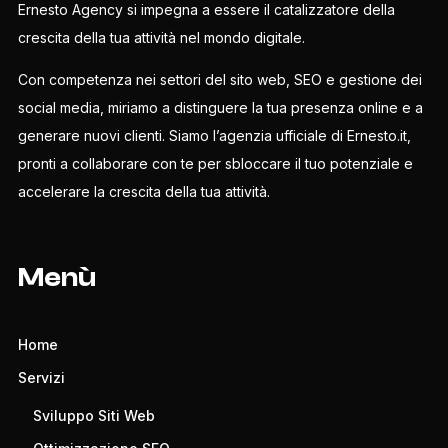
Ernesto Agency si impegna a essere il catalizzatore della
crescita della tua attività nel mondo digitale.
Con competenza nei settori del sito web, SEO e gestione dei
social media, miriamo a distinguere la tua presenza online e a
generare nuovi clienti. Siamo l’agenzia ufficiale di Ernesto.it,
pronti a collaborare con te per sbloccare il tuo potenziale e
accelerare la crescita della tua attività.
Menù
Home
Servizi
Sviluppo Siti Web