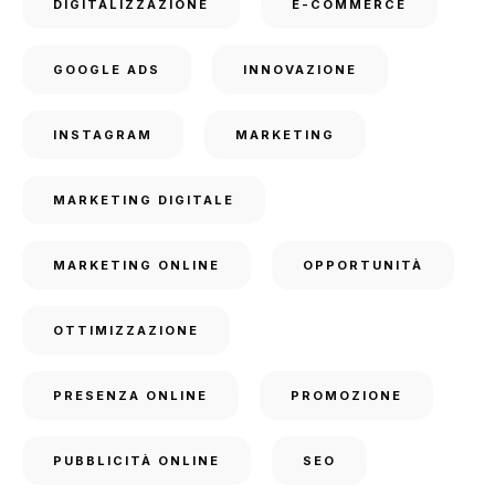
DIGITALIZZAZIONE
E-COMMERCE
GOOGLE ADS
INNOVAZIONE
INSTAGRAM
MARKETING
MARKETING DIGITALE
MARKETING ONLINE
OPPORTUNITÀ
OTTIMIZZAZIONE
PRESENZA ONLINE
PROMOZIONE
PUBBLICITÀ ONLINE
SEO