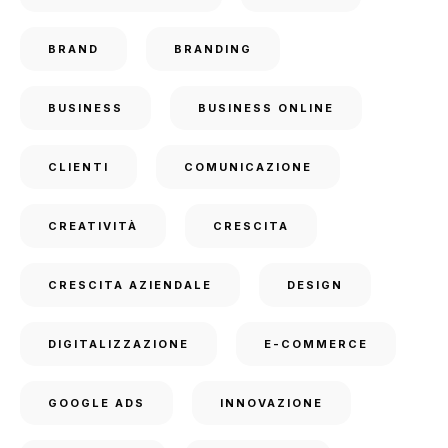
BRAND
BRANDING
BUSINESS
BUSINESS ONLINE
CLIENTI
COMUNICAZIONE
CREATIVITÀ
CRESCITA
CRESCITA AZIENDALE
DESIGN
DIGITALIZZAZIONE
E-COMMERCE
GOOGLE ADS
INNOVAZIONE