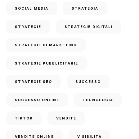
SOCIAL MEDIA
STRATEGIA
STRATEGIE
STRATEGIE DIGITALI
STRATEGIE DI MARKETING
STRATEGIE PUBBLICITARIE
STRATEGIE SEO
SUCCESSO
SUCCESSO ONLINE
TECNOLOGIA
TIKTOK
VENDITE
VENDITE ONLINE
VISIBILITÀ