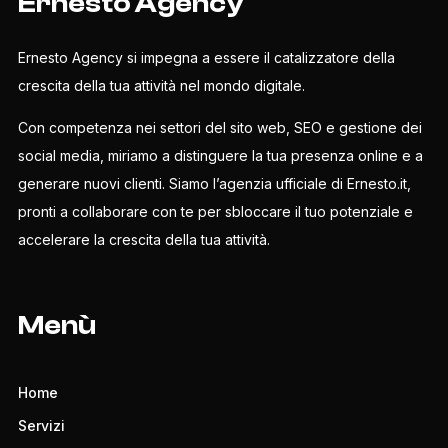
Ernesto Agency
Ernesto Agency si impegna a essere il catalizzatore della
crescita della tua attività nel mondo digitale.
Con competenza nei settori del sito web, SEO e gestione dei
social media, miriamo a distinguere la tua presenza online e a
generare nuovi clienti. Siamo l’agenzia ufficiale di Ernesto.it,
pronti a collaborare con te per sbloccare il tuo potenziale e
accelerare la crescita della tua attività.
Menù
Home
Servizi