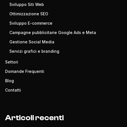
Sviluppo Siti Web
Ottimizzazione SEO
Sviluppo E-commerce
Campagne pubblicitarie Google Ads e Meta
Gestione Social Media
Servizi grafici e branding
Settori
Domande Frequenti
Blog
Contatti
Articoli recenti