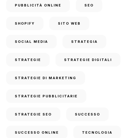
PUBBLICITÀ ONLINE
SEO
SHOPIFY
SITO WEB
SOCIAL MEDIA
STRATEGIA
STRATEGIE
STRATEGIE DIGITALI
STRATEGIE DI MARKETING
STRATEGIE PUBBLICITARIE
STRATEGIE SEO
SUCCESSO
SUCCESSO ONLINE
TECNOLOGIA