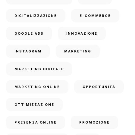
DIGITALIZZAZIONE
E-COMMERCE
GOOGLE ADS
INNOVAZIONE
INSTAGRAM
MARKETING
MARKETING DIGITALE
MARKETING ONLINE
OPPORTUNITÀ
OTTIMIZZAZIONE
PRESENZA ONLINE
PROMOZIONE