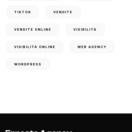
TIKTOK
VENDITE
VENDITE ONLINE
VISIBILITÀ
VISIBILITÀ ONLINE
WEB AGENCY
WORDPRESS