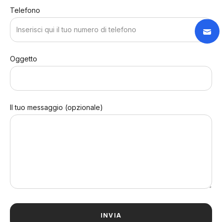
Telefono
Oggetto
Il tuo messaggio (opzionale)