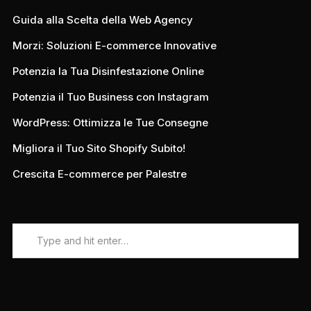
Guida alla Scelta della Web Agency
Morzi: Soluzioni E-commerce Innovative
Potenzia la Tua Disinfestazione Online
Potenzia il Tuo Business con Instagram
WordPress: Ottimizza le Tue Consegne
Migliora il Tuo Sito Shopify Subito!
Crescita E-commerce per Palestre