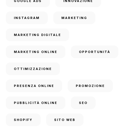
GOOGLE ADS
INNOVAZIONE
INSTAGRAM
MARKETING
MARKETING DIGITALE
MARKETING ONLINE
OPPORTUNITÀ
OTTIMIZZAZIONE
PRESENZA ONLINE
PROMOZIONE
PUBBLICITÀ ONLINE
SEO
SHOPIFY
SITO WEB