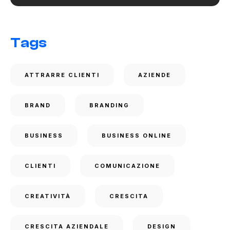
Tags
ATTRARRE CLIENTI
AZIENDE
BRAND
BRANDING
BUSINESS
BUSINESS ONLINE
CLIENTI
COMUNICAZIONE
CREATIVITÀ
CRESCITA
CRESCITA AZIENDALE
DESIGN