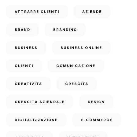
ATTRARRE CLIENTI
AZIENDE
BRAND
BRANDING
BUSINESS
BUSINESS ONLINE
CLIENTI
COMUNICAZIONE
CREATIVITÀ
CRESCITA
CRESCITA AZIENDALE
DESIGN
DIGITALIZZAZIONE
E-COMMERCE