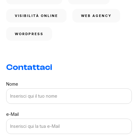
VISIBILITÀ ONLINE
WEB AGENCY
WORDPRESS
Contattaci
Nome
e-Mail