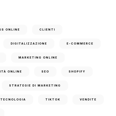
SS ONLINE
CLIENTI
DIGITALIZZAZIONE
E-COMMERCE
MARKETING ONLINE
ITÀ ONLINE
SEO
SHOPIFY
STRATEGIE DI MARKETING
TECNOLOGIA
TIKTOK
VENDITE