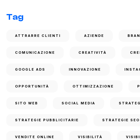
Tag
ATTRARRE CLIENTI
AZIENDE
BRA
COMUNICAZIONE
CREATIVITÀ
CRE
GOOGLE ADS
INNOVAZIONE
INSTA
OPPORTUNITÀ
OTTIMIZZAZIONE
SITO WEB
SOCIAL MEDIA
STRATEG
STRATEGIE PUBBLICITARIE
STRATEGIE SEO
VENDITE ONLINE
VISIBILITÀ
VISIB