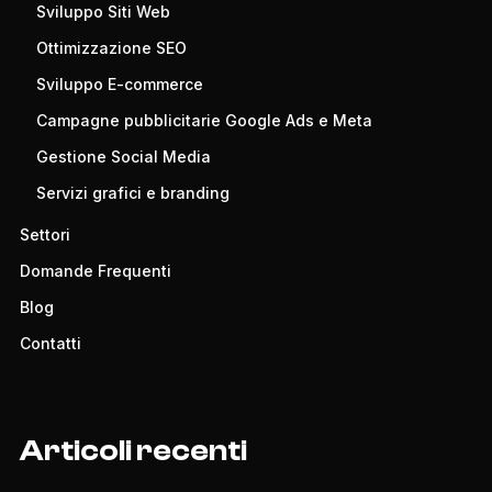
Sviluppo Siti Web
Ottimizzazione SEO
Sviluppo E-commerce
Campagne pubblicitarie Google Ads e Meta
Gestione Social Media
Servizi grafici e branding
Settori
Domande Frequenti
Blog
Contatti
Articoli recenti