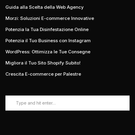
Guida alla Scelta della Web Agency
Morzi: Soluzioni E-commerce Innovative
Potenzia la Tua Disinfestazione Online
Potenzia il Tuo Business con Instagram
WordPress: Ottimizza le Tue Consegne
Migliora il Tuo Sito Shopify Subito!
Crescita E-commerce per Palestre