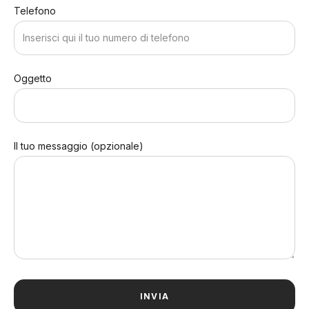
Telefono
Oggetto
Il tuo messaggio (opzionale)