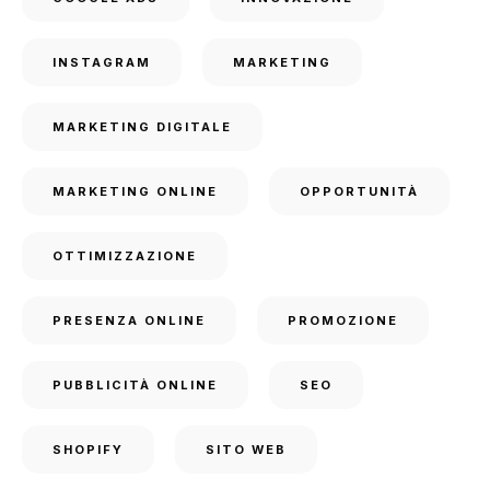
INSTAGRAM
MARKETING
MARKETING DIGITALE
MARKETING ONLINE
OPPORTUNITÀ
OTTIMIZZAZIONE
PRESENZA ONLINE
PROMOZIONE
PUBBLICITÀ ONLINE
SEO
SHOPIFY
SITO WEB