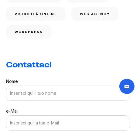
VISIBILITÀ ONLINE
WEB AGENCY
WORDPRESS
Contattaci
Nome
e-Mail