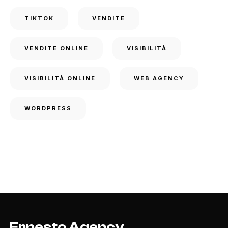
TIKTOK
VENDITE
VENDITE ONLINE
VISIBILITÀ
VISIBILITÀ ONLINE
WEB AGENCY
WORDPRESS
Ernesto Agency