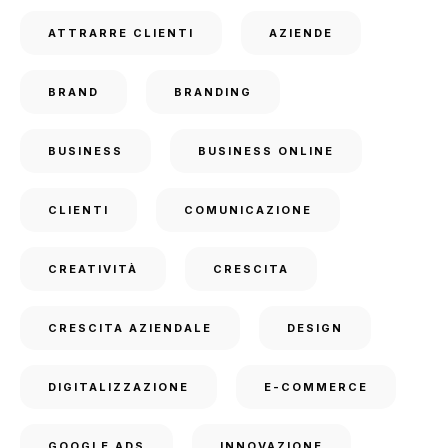
ATTRARRE CLIENTI
AZIENDE
BRAND
BRANDING
BUSINESS
BUSINESS ONLINE
CLIENTI
COMUNICAZIONE
CREATIVITÀ
CRESCITA
CRESCITA AZIENDALE
DESIGN
DIGITALIZZAZIONE
E-COMMERCE
GOOGLE ADS
INNOVAZIONE