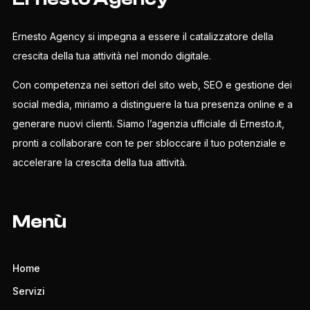
Ernesto Agency si impegna a essere il catalizzatore della
crescita della tua attività nel mondo digitale.
Con competenza nei settori del sito web, SEO e gestione dei
social media, miriamo a distinguere la tua presenza online e a
generare nuovi clienti. Siamo l’agenzia ufficiale di Ernesto.it,
pronti a collaborare con te per sbloccare il tuo potenziale e
accelerare la crescita della tua attività.
Menù
Home
Servizi