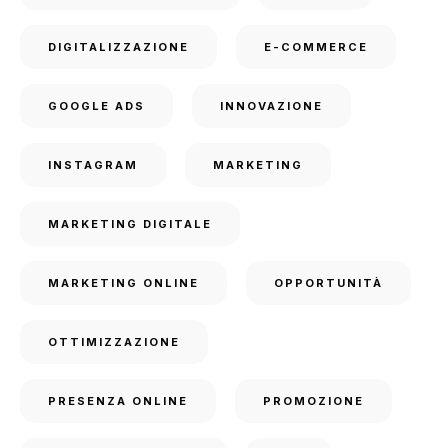
DIGITALIZZAZIONE
E-COMMERCE
GOOGLE ADS
INNOVAZIONE
INSTAGRAM
MARKETING
MARKETING DIGITALE
MARKETING ONLINE
OPPORTUNITÀ
OTTIMIZZAZIONE
PRESENZA ONLINE
PROMOZIONE