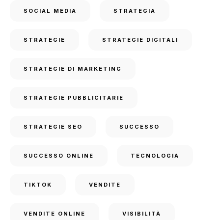
SOCIAL MEDIA
STRATEGIA
STRATEGIE
STRATEGIE DIGITALI
STRATEGIE DI MARKETING
STRATEGIE PUBBLICITARIE
STRATEGIE SEO
SUCCESSO
SUCCESSO ONLINE
TECNOLOGIA
TIKTOK
VENDITE
VENDITE ONLINE
VISIBILITÀ