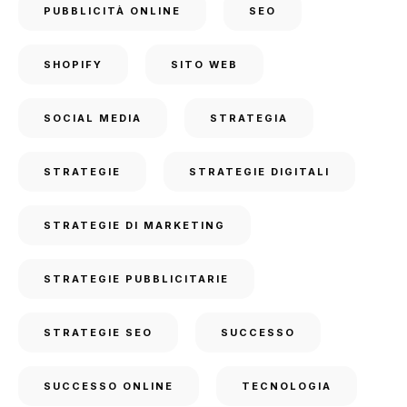
PUBBLICITÀ ONLINE
SEO
SHOPIFY
SITO WEB
SOCIAL MEDIA
STRATEGIA
STRATEGIE
STRATEGIE DIGITALI
STRATEGIE DI MARKETING
STRATEGIE PUBBLICITARIE
STRATEGIE SEO
SUCCESSO
SUCCESSO ONLINE
TECNOLOGIA