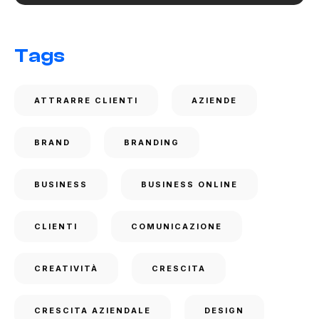
Tags
ATTRARRE CLIENTI
AZIENDE
BRAND
BRANDING
BUSINESS
BUSINESS ONLINE
CLIENTI
COMUNICAZIONE
CREATIVITÀ
CRESCITA
CRESCITA AZIENDALE
DESIGN