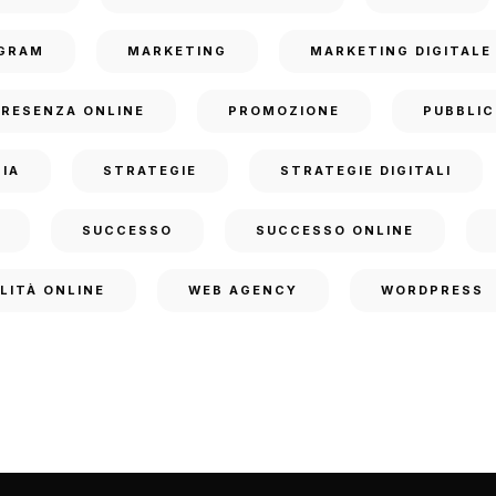
GRAM
MARKETING
MARKETING DIGITALE
PRESENZA ONLINE
PROMOZIONE
PUBBLIC
IA
STRATEGIE
STRATEGIE DIGITALI
SUCCESSO
SUCCESSO ONLINE
ILITÀ ONLINE
WEB AGENCY
WORDPRESS