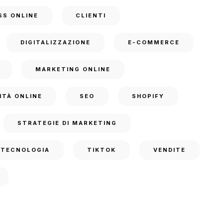
SS ONLINE
CLIENTI
DIGITALIZZAZIONE
E-COMMERCE
MARKETING ONLINE
ITÀ ONLINE
SEO
SHOPIFY
STRATEGIE DI MARKETING
TECNOLOGIA
TIKTOK
VENDITE