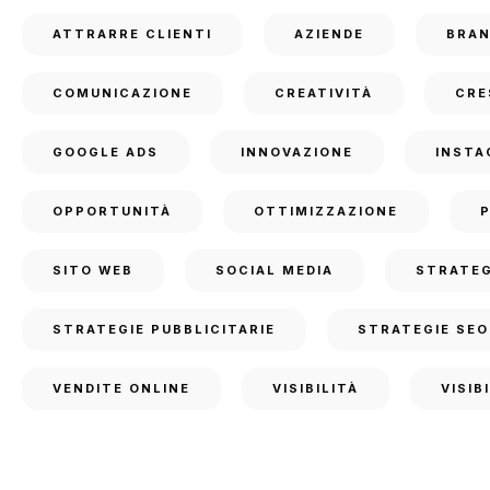
ATTRARRE CLIENTI
AZIENDE
BRA
COMUNICAZIONE
CREATIVITÀ
CRE
GOOGLE ADS
INNOVAZIONE
INSTA
OPPORTUNITÀ
OTTIMIZZAZIONE
SITO WEB
SOCIAL MEDIA
STRATEG
STRATEGIE PUBBLICITARIE
STRATEGIE SEO
VENDITE ONLINE
VISIBILITÀ
VISIB