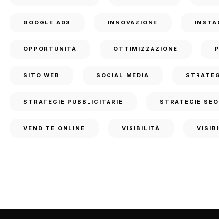
GOOGLE ADS
INNOVAZIONE
INSTA
OPPORTUNITÀ
OTTIMIZZAZIONE
SITO WEB
SOCIAL MEDIA
STRATEG
STRATEGIE PUBBLICITARIE
STRATEGIE SEO
VENDITE ONLINE
VISIBILITÀ
VISIB