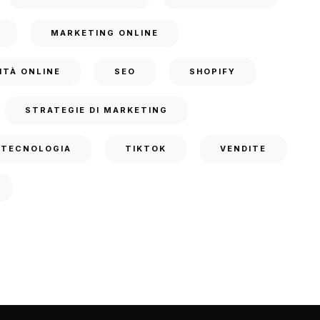
MARKETING ONLINE
ITÀ ONLINE
SEO
SHOPIFY
STRATEGIE DI MARKETING
TECNOLOGIA
TIKTOK
VENDITE