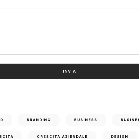
ND
BRANDING
BUSINESS
BUSINE
SCITA
CRESCITA AZIENDALE
DESIGN