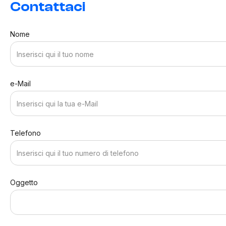
Contattaci
Nome
e-Mail
Telefono
Oggetto