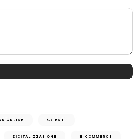
SS ONLINE
CLIENTI
DIGITALIZZAZIONE
E-COMMERCE