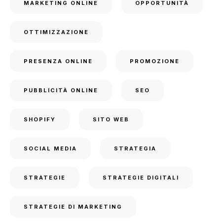
MARKETING ONLINE
OPPORTUNITÀ
OTTIMIZZAZIONE
PRESENZA ONLINE
PROMOZIONE
PUBBLICITÀ ONLINE
SEO
SHOPIFY
SITO WEB
SOCIAL MEDIA
STRATEGIA
STRATEGIE
STRATEGIE DIGITALI
STRATEGIE DI MARKETING