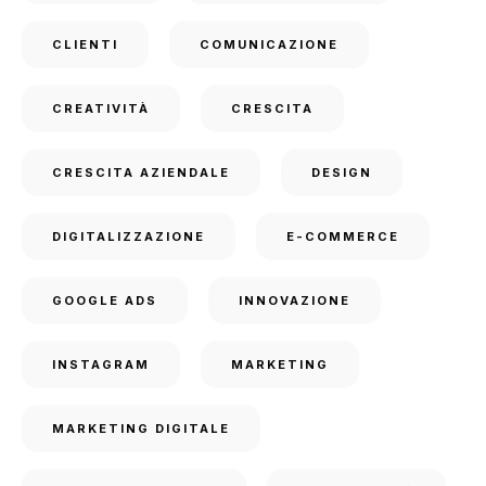
CLIENTI
COMUNICAZIONE
CREATIVITÀ
CRESCITA
CRESCITA AZIENDALE
DESIGN
DIGITALIZZAZIONE
E-COMMERCE
GOOGLE ADS
INNOVAZIONE
INSTAGRAM
MARKETING
MARKETING DIGITALE