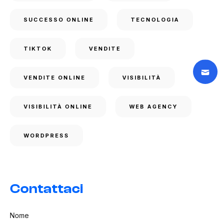
SUCCESSO ONLINE
TECNOLOGIA
TIKTOK
VENDITE
VENDITE ONLINE
VISIBILITÀ
VISIBILITÀ ONLINE
WEB AGENCY
WORDPRESS
Contattaci
Nome