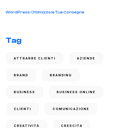
WordPress: Ottimizza le Tue Consegne
Tag
ATTRARRE CLIENTI
AZIENDE
BRAND
BRANDING
BUSINESS
BUSINESS ONLINE
CLIENTI
COMUNICAZIONE
CREATIVITÀ
CRESCITA