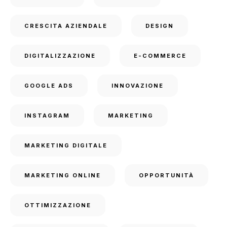
CRESCITA AZIENDALE
DESIGN
DIGITALIZZAZIONE
E-COMMERCE
GOOGLE ADS
INNOVAZIONE
INSTAGRAM
MARKETING
MARKETING DIGITALE
MARKETING ONLINE
OPPORTUNITÀ
OTTIMIZZAZIONE