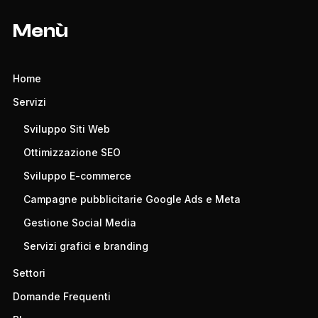
Menù
Home
Servizi
Sviluppo Siti Web
Ottimizzazione SEO
Sviluppo E-commerce
Campagne pubblicitarie Google Ads e Meta
Gestione Social Media
Servizi grafici e branding
Settori
Domande Frequenti