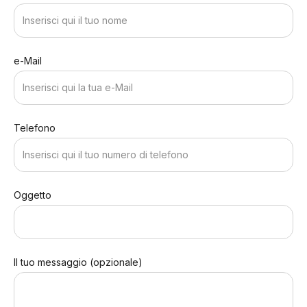
e-Mail
Telefono
Oggetto
Il tuo messaggio (opzionale)