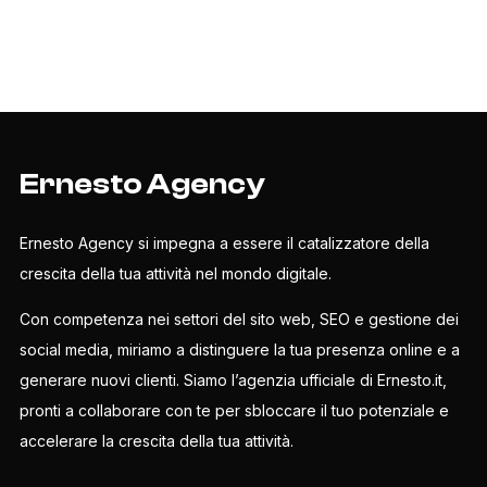
Ernesto Agency
Ernesto Agency si impegna a essere il catalizzatore della
crescita della tua attività nel mondo digitale.
Con competenza nei settori del sito web, SEO e gestione dei
social media, miriamo a distinguere la tua presenza online e a
generare nuovi clienti. Siamo l’agenzia ufficiale di Ernesto.it,
pronti a collaborare con te per sbloccare il tuo potenziale e
accelerare la crescita della tua attività.