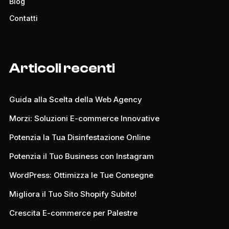
Blog
Contatti
Articoli recenti
Guida alla Scelta della Web Agency
Morzi: Soluzioni E-commerce Innovative
Potenzia la Tua Disinfestazione Online
Potenzia il Tuo Business con Instagram
WordPress: Ottimizza le Tue Consegne
Migliora il Tuo Sito Shopify Subito!
Crescita E-commerce per Palestre