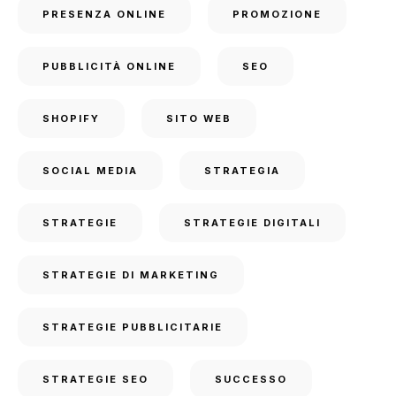
PRESENZA ONLINE
PROMOZIONE
PUBBLICITÀ ONLINE
SEO
SHOPIFY
SITO WEB
SOCIAL MEDIA
STRATEGIA
STRATEGIE
STRATEGIE DIGITALI
STRATEGIE DI MARKETING
STRATEGIE PUBBLICITARIE
STRATEGIE SEO
SUCCESSO