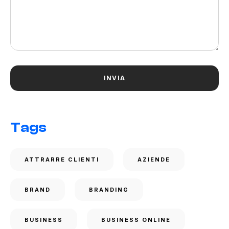
Tags
ATTRARRE CLIENTI
AZIENDE
BRAND
BRANDING
BUSINESS
BUSINESS ONLINE