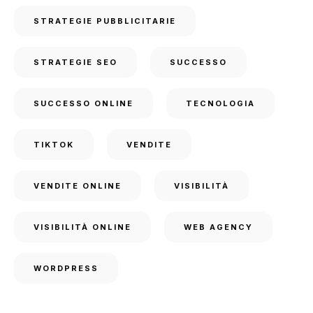
STRATEGIE PUBBLICITARIE
STRATEGIE SEO
SUCCESSO
SUCCESSO ONLINE
TECNOLOGIA
TIKTOK
VENDITE
VENDITE ONLINE
VISIBILITÀ
VISIBILITÀ ONLINE
WEB AGENCY
WORDPRESS